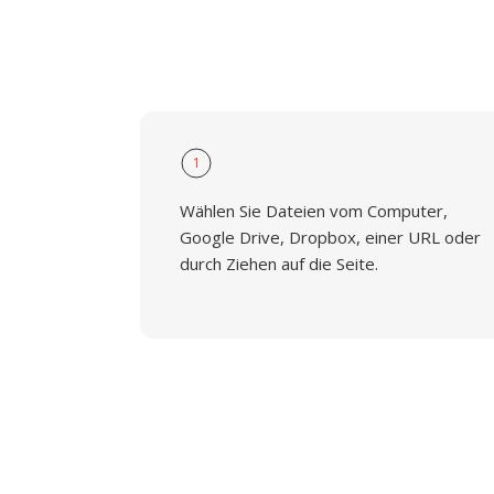
1
Wählen Sie Dateien vom Computer,
Google Drive, Dropbox, einer URL oder
durch Ziehen auf die Seite.