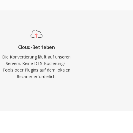
Cloud-Betrieben
Die Konvertierung läuft auf unseren
Servern. Keine DTS-Kodierungs-
Tools oder Plugins auf dem lokalen
Rechner erforderlich.