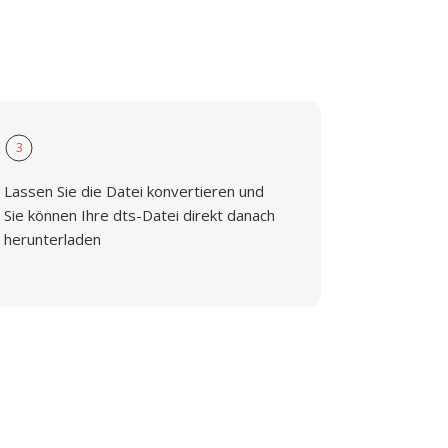
3
Lassen Sie die Datei konvertieren und
Sie können Ihre dts-Datei direkt danach
herunterladen