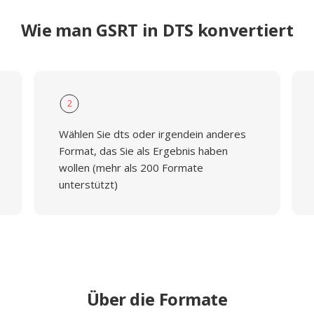
Wie man GSRT in DTS konvertiert
2
Wählen Sie dts oder irgendein anderes
Format, das Sie als Ergebnis haben
wollen (mehr als 200 Formate
unterstützt)
Über die Formate