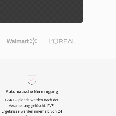
Automatische Bereinigung
GSRT-Uploads werden nach der
Verarbeitung gelöscht. PVF-
Ergebnisse werden innerhalb von 24