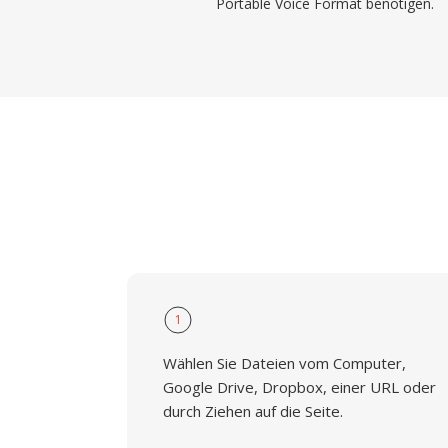
Portable Voice Format benötigen.
1
Wählen Sie Dateien vom Computer,
Google Drive, Dropbox, einer URL oder
durch Ziehen auf die Seite.