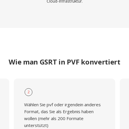
Cloud-Infrastruktur.
Wie man GSRT in PVF konvertiert
2
Wählen Sie pvf oder irgendein anderes
Format, das Sie als Ergebnis haben
wollen (mehr als 200 Formate
unterstützt)