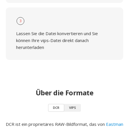
3
Lassen Sie die Datei konvertieren und Sie
können Ihre vips-Datei direkt danach
herunterladen
Über die Formate
DCR
VIPS
DCR ist ein proprietäres RAW-Bildformat, das von
Eastman