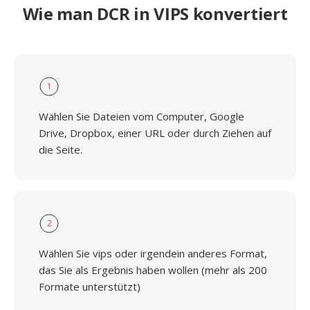
Wie man DCR in VIPS konvertiert
1
Wählen Sie Dateien vom Computer, Google
Drive, Dropbox, einer URL oder durch Ziehen auf
die Seite.
2
Wählen Sie vips oder irgendein anderes Format,
das Sie als Ergebnis haben wollen (mehr als 200
Formate unterstützt)