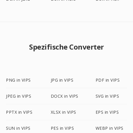
Spezifische Converter
PNG in VIPS
JPG in VIPS
PDF in VIPS
JPEG in VIPS
DOCX in VIPS
SVG in VIPS
PPTX in VIPS
XLSX in VIPS
EPS in VIPS
SUN in VIPS
PES in VIPS
WEBP in VIPS