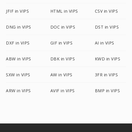
JFIF in VIPS
HTML in VIPS
CSV in VIPS
DNG in VIPS
DOC in VIPS
DST in VIPS
DXF in VIPS
GIF in VIPS
AI in VIPS
ABW in VIPS
DBK in VIPS
KWD in VIPS
SXW in VIPS
AW in VIPS
3FR in VIPS
ARW in VIPS
AVIF in VIPS
BMP in VIPS