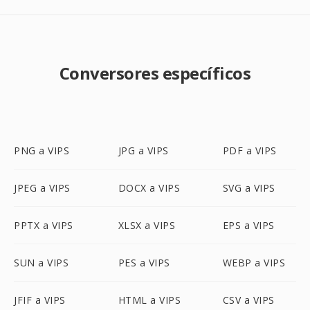
Conversores específicos
PNG a VIPS
JPG a VIPS
PDF a VIPS
JPEG a VIPS
DOCX a VIPS
SVG a VIPS
PPTX a VIPS
XLSX a VIPS
EPS a VIPS
SUN a VIPS
PES a VIPS
WEBP a VIPS
JFIF a VIPS
HTML a VIPS
CSV a VIPS