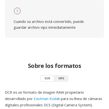
3
Cuando su archivo está convertido, puede
guardar archivo vips inmediatamente
Sobre los formatos
DCR
VIPS
DCR es un formato de imagen RAW propietario
desarrollado por
Eastman Kodak
para su línea de cámaras
digitales profesionales DCS (Digital Camera System).