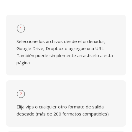
1
Seleccione los archivos desde el ordenador,
Google Drive, Dropbox o agregue una URL.
También puede simplemente arrastrarlo a esta
página..
2
Elija vips o cualquier otro formato de salida
deseado (más de 200 formatos compatibles)