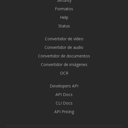
Security
Formatos
Help
Status
Convertidor de vídeo
Convertidor de audio
Convertidor de documentos
Convertidor de imágenes
OCR
Developers API
API Docs
CLI Docs
API Pricing