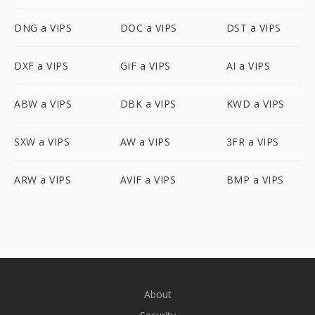
DNG a VIPS
DOC a VIPS
DST a VIPS
DXF a VIPS
GIF a VIPS
AI a VIPS
ABW a VIPS
DBK a VIPS
KWD a VIPS
SXW a VIPS
AW a VIPS
3FR a VIPS
ARW a VIPS
AVIF a VIPS
BMP a VIPS
About