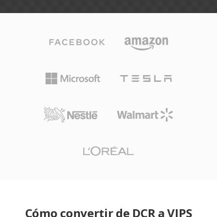
Cómo convertir de DCR a VIPS