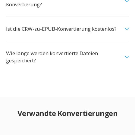
Konvertierung?
Ist die CRW-zu-EPUB-Konvertierung kostenlos?
Wie lange werden konvertierte Dateien
gespeichert?
Verwandte Konvertierungen