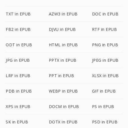
TXT in EPUB
AZW3 in EPUB
DOC in EPUB
FB2 in EPUB
DJVU in EPUB
RTF in EPUB
ODT in EPUB
HTML in EPUB
PNG in EPUB
JPG in EPUB
PPTX in EPUB
JPEG in EPUB
LRF in EPUB
PPT in EPUB
XLSX in EPUB
PDB in EPUB
WEBP in EPUB
GIF in EPUB
XPS in EPUB
DOCM in EPUB
PS in EPUB
SK in EPUB
DOTX in EPUB
PSD in EPUB