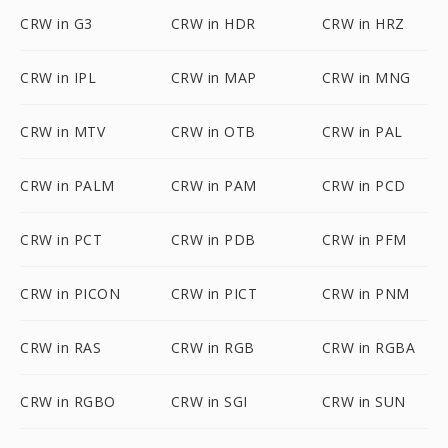
CRW in G3
CRW in HDR
CRW in HRZ
CRW in IPL
CRW in MAP
CRW in MNG
CRW in MTV
CRW in OTB
CRW in PAL
CRW in PALM
CRW in PAM
CRW in PCD
CRW in PCT
CRW in PDB
CRW in PFM
CRW in PICON
CRW in PICT
CRW in PNM
CRW in RAS
CRW in RGB
CRW in RGBA
CRW in RGBO
CRW in SGI
CRW in SUN