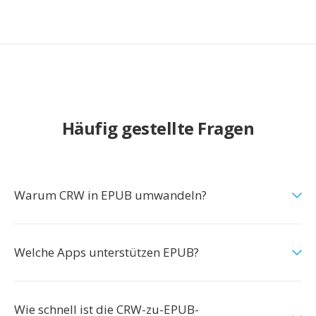
Häufig gestellte Fragen
Warum CRW in EPUB umwandeln?
Welche Apps unterstützen EPUB?
Wie schnell ist die CRW-zu-EPUB-