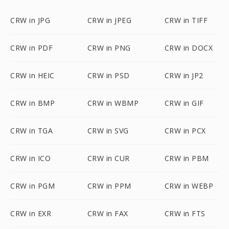
CRW in JPG
CRW in JPEG
CRW in TIFF
CRW in PDF
CRW in PNG
CRW in DOCX
CRW in HEIC
CRW in PSD
CRW in JP2
CRW in BMP
CRW in WBMP
CRW in GIF
CRW in TGA
CRW in SVG
CRW in PCX
CRW in ICO
CRW in CUR
CRW in PBM
CRW in PGM
CRW in PPM
CRW in WEBP
CRW in EXR
CRW in FAX
CRW in FTS