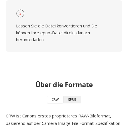
3
Lassen Sie die Datei konvertieren und Sie
können Ihre epub-Datei direkt danach
herunterladen
Über die Formate
CRW
EPUB
CRW ist Canons erstes proprietäres RAW-Bildformat,
basierend auf der Camera Image File Format-Spezifikation