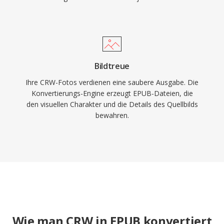
Bildtreue
Ihre CRW-Fotos verdienen eine saubere Ausgabe. Die
Konvertierungs-Engine erzeugt EPUB-Dateien, die
den visuellen Charakter und die Details des Quellbilds
bewahren.
Wie man CRW in EPUB konvertiert