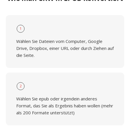
1
Wählen Sie Dateien vom Computer, Google
Drive, Dropbox, einer URL oder durch Ziehen auf
die Seite.
2
Wählen Sie epub oder irgendein anderes
Format, das Sie als Ergebnis haben wollen (mehr
als 200 Formate unterstützt)