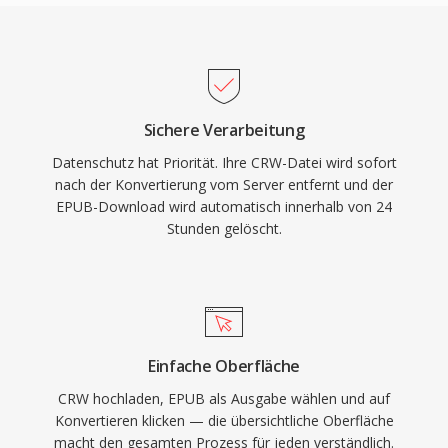
Sichere Verarbeitung
Datenschutz hat Priorität. Ihre CRW-Datei wird sofort
nach der Konvertierung vom Server entfernt und der
EPUB-Download wird automatisch innerhalb von 24
Stunden gelöscht.
Einfache Oberfläche
CRW hochladen, EPUB als Ausgabe wählen und auf
Konvertieren klicken — die übersichtliche Oberfläche
macht den gesamten Prozess für jeden verständlich.