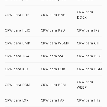
CRW para
CRW para PDF
CRW para PNG
DOCX
CRW para HEIC
CRW para PSD
CRW para JP2
CRW para BMP
CRW para WBMP
CRW para GIF
CRW para TGA
CRW para SVG
CRW para PCX
CRW para ICO
CRW para CUR
CRW para PBM
CRW para
CRW para PGM
CRW para PPM
WEBP
CRW para EXR
CRW para FAX
CRW para FTS