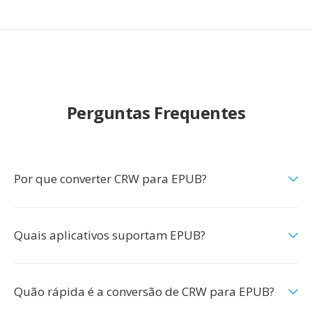
Perguntas Frequentes
Por que converter CRW para EPUB?
Quais aplicativos suportam EPUB?
Quão rápida é a conversão de CRW para EPUB?