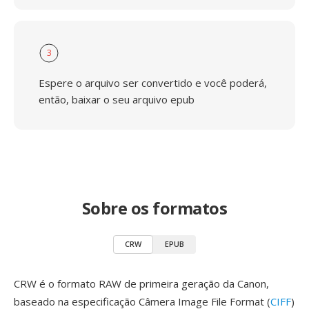
3
Espere o arquivo ser convertido e você poderá,
então, baixar o seu arquivo epub
Sobre os formatos
CRW
EPUB
CRW é o formato RAW de primeira geração da Canon,
baseado na especificação Câmera Image File Format (
CIFF
)