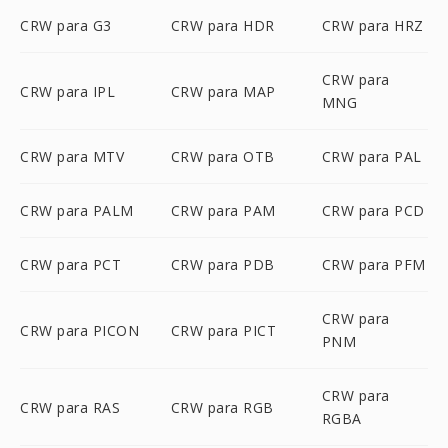
CRW para G3
CRW para HDR
CRW para HRZ
CRW para
CRW para IPL
CRW para MAP
MNG
CRW para MTV
CRW para OTB
CRW para PAL
CRW para PALM
CRW para PAM
CRW para PCD
CRW para PCT
CRW para PDB
CRW para PFM
CRW para
CRW para PICON
CRW para PICT
PNM
CRW para
CRW para RAS
CRW para RGB
RGBA