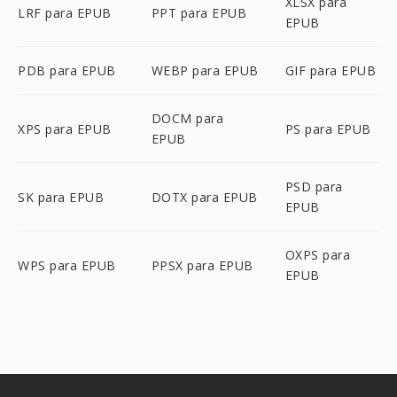
XLSX para
LRF para EPUB
PPT para EPUB
EPUB
PDB para EPUB
WEBP para EPUB
GIF para EPUB
DOCM para
XPS para EPUB
PS para EPUB
EPUB
PSD para
SK para EPUB
DOTX para EPUB
EPUB
OXPS para
WPS para EPUB
PPSX para EPUB
EPUB