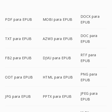
DOCX para
PDF para EPUB
MOBI para EPUB
EPUB
DOC para
TXT para EPUB
AZW3 para EPUB
EPUB
RTF para
FB2 para EPUB
DJVU para EPUB
EPUB
PNG para
ODT para EPUB
HTML para EPUB
EPUB
JPEG para
JPG para EPUB
PPTX para EPUB
EPUB