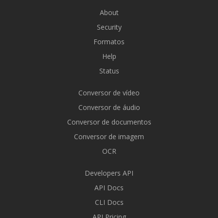
About
Security
Formatos
Help
Status
Conversor de vídeo
Conversor de áudio
Conversor de documentos
Conversor de imagem
OCR
Developers API
API Docs
CLI Docs
API Pricing