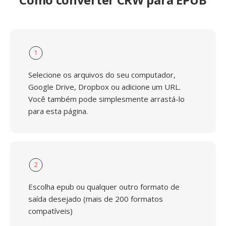
1
Selecione os arquivos do seu computador,
Google Drive, Dropbox ou adicione um URL.
Você também pode simplesmente arrastá-lo
para esta página.
2
Escolha epub ou qualquer outro formato de
saída desejado (mais de 200 formatos
compatíveis)