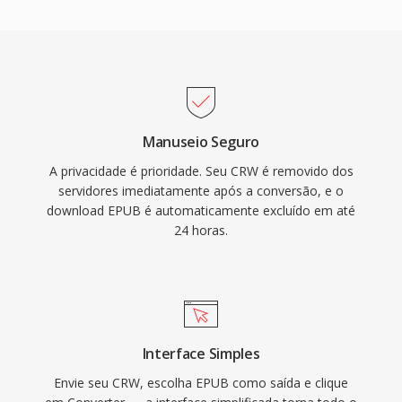
Manuseio Seguro
A privacidade é prioridade. Seu CRW é removido dos
servidores imediatamente após a conversão, e o
download EPUB é automaticamente excluído em até
24 horas.
Interface Simples
Envie seu CRW, escolha EPUB como saída e clique