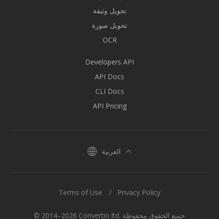
تحويل وثيقة
تحويل صورة
OCR
Developers API
API Docs
CLI Docs
API Pricing
العربية
Terms of Use
Privacy Policy
© 2014–2026 Convertio ltd. جميع الحقوق محفوظة