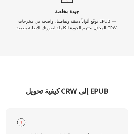
جودة مخلصة
توقّع ألواناً دقيقة وتفاصيل واضحة في مخرجات EPUB —
المحوّل يحترم الجودة الكاملة لصورتك الأصلية بصيغة CRW.
كيفية تحويل CRW إلى EPUB
1