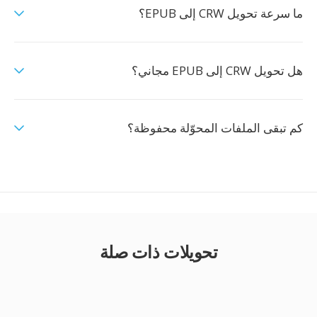
ما سرعة تحويل CRW إلى EPUB؟
هل تحويل CRW إلى EPUB مجاني؟
كم تبقى الملفات المحوّلة محفوظة؟
تحويلات ذات صلة