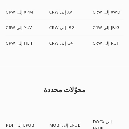
CRW إلى XWD
CRW إلى XV
CRW إلى XPM
CRW إلى JBIG
CRW إلى JBG
CRW إلى YUV
CRW إلى RGF
CRW إلى G4
CRW إلى HEIF
محوّلات محددة
DOCX إلى
MOBI إلى EPUB
PDF إلى EPUB
EPUB