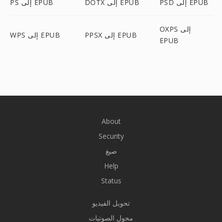
PSD إلى EPUB
DOTX إلى EPUB
PS إلى EPUB
OXPS إلى
PPSX إلى EPUB
WPS إلى EPUB
EPUB
About
Security
صيغ
Help
Status
تحويل الفيديو
محول الصوتيات