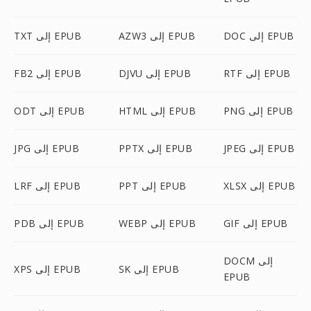
DOC إلى EPUB
AZW3 إلى EPUB
TXT إلى EPUB
RTF إلى EPUB
DJVU إلى EPUB
FB2 إلى EPUB
PNG إلى EPUB
HTML إلى EPUB
ODT إلى EPUB
JPEG إلى EPUB
PPTX إلى EPUB
JPG إلى EPUB
XLSX إلى EPUB
PPT إلى EPUB
LRF إلى EPUB
GIF إلى EPUB
WEBP إلى EPUB
PDB إلى EPUB
DOCM إلى
SK إلى EPUB
XPS إلى EPUB
EPUB