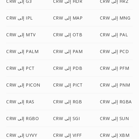
CRW إلى HRZ
CRW إلى HDR
CRW إلى G3
CRW إلى MNG
CRW إلى MAP
CRW إلى IPL
CRW إلى PAL
CRW إلى OTB
CRW إلى MTV
CRW إلى PCD
CRW إلى PAM
CRW إلى PALM
CRW إلى PFM
CRW إلى PDB
CRW إلى PCT
CRW إلى PNM
CRW إلى PICT
CRW إلى PICON
CRW إلى RGBA
CRW إلى RGB
CRW إلى RAS
CRW إلى SUN
CRW إلى SGI
CRW إلى RGBO
CRW إلى XBM
CRW إلى VIFF
CRW إلى UYVY