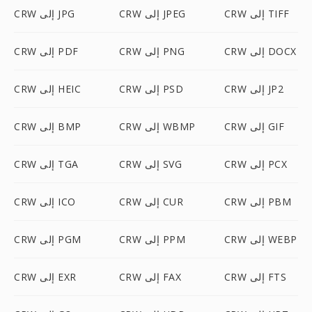
CRW إلى TIFF
CRW إلى JPEG
CRW إلى JPG
CRW إلى DOCX
CRW إلى PNG
CRW إلى PDF
CRW إلى JP2
CRW إلى PSD
CRW إلى HEIC
CRW إلى GIF
CRW إلى WBMP
CRW إلى BMP
CRW إلى PCX
CRW إلى SVG
CRW إلى TGA
CRW إلى PBM
CRW إلى CUR
CRW إلى ICO
CRW إلى WEBP
CRW إلى PPM
CRW إلى PGM
CRW إلى FTS
CRW إلى FAX
CRW إلى EXR