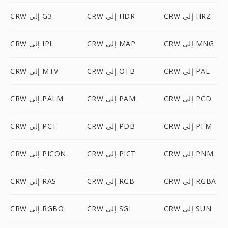
CRW إلى HRZ
CRW إلى HDR
CRW إلى G3
CRW إلى MNG
CRW إلى MAP
CRW إلى IPL
CRW إلى PAL
CRW إلى OTB
CRW إلى MTV
CRW إلى PCD
CRW إلى PAM
CRW إلى PALM
CRW إلى PFM
CRW إلى PDB
CRW إلى PCT
CRW إلى PNM
CRW إلى PICT
CRW إلى PICON
CRW إلى RGBA
CRW إلى RGB
CRW إلى RAS
CRW إلى SUN
CRW إلى SGI
CRW إلى RGBO