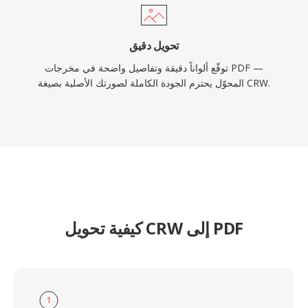
تحويل دقيق
توقّع ألواناً دقيقة وتفاصيل واضحة في مخرجات PDF —
المحوّل يحترم الجودة الكاملة لصورتك الأصلية بصيغة CRW.
كيفية تحويل CRW إلى PDF
1