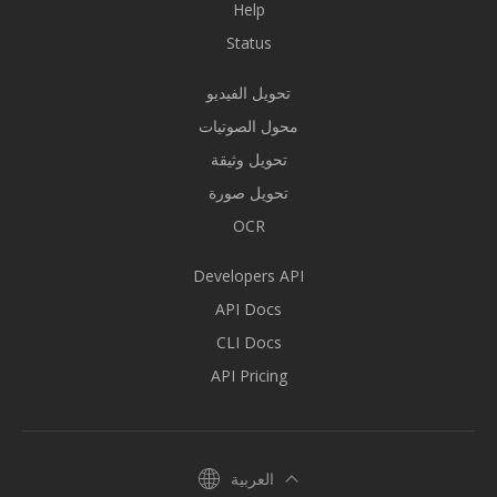
Help
Status
تحويل الفيديو
محول الصوتيات
تحويل وثيقة
تحويل صورة
OCR
Developers API
API Docs
CLI Docs
API Pricing
العربية