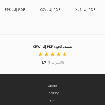
XLS إلى PDF
CSV إلى PDF
EPS إلى PDF
CRW إلى PDF تصنيف الجودة
(3 الأصوات)
4.7
About
Security
صيغ