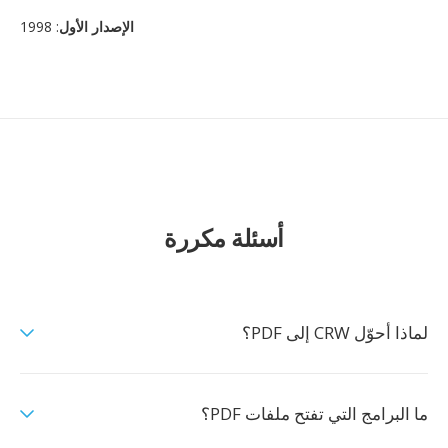
الإصدار الأول
: 1998
أسئلة مكررة
لماذا أحوّل CRW إلى PDF؟
ما البرامج التي تفتح ملفات PDF؟