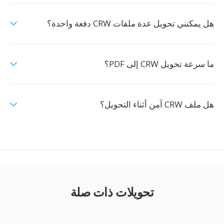
هل يمكنني تحويل عدة ملفات CRW دفعة واحدة؟
ما سرعة تحويل CRW إلى PDF؟
هل ملف CRW آمن أثناء التحويل؟
تحويلات ذات صلة