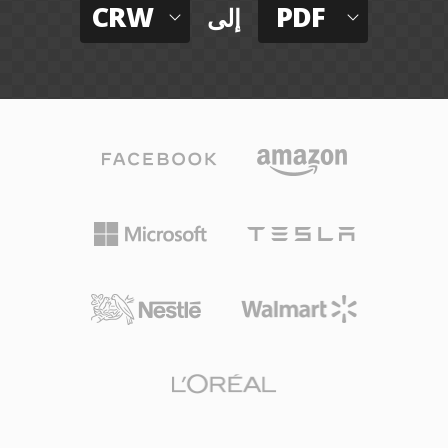
CRW
PDF
إلى