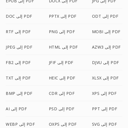
JPG إلى PDF
DOCX إلى PDF
EPUB إلى PDF
ODT إلى PDF
PPTX إلى PDF
DOC إلى PDF
MOBI إلى PDF
PNG إلى PDF
RTF إلى PDF
AZW3 إلى PDF
HTML إلى PDF
JPEG إلى PDF
DJVU إلى PDF
JFIF إلى PDF
FB2 إلى PDF
XLSX إلى PDF
HEIC إلى PDF
TXT إلى PDF
XPS إلى PDF
CDR إلى PDF
BMP إلى PDF
PPT إلى PDF
PSD إلى PDF
AI إلى PDF
SVG إلى PDF
OXPS إلى PDF
WEBP إلى PDF