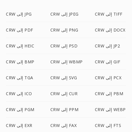
CRW إلى TIFF
CRW إلى JPEG
CRW إلى JPG
CRW إلى DOCX
CRW إلى PNG
CRW إلى PDF
CRW إلى JP2
CRW إلى PSD
CRW إلى HEIC
CRW إلى GIF
CRW إلى WBMP
CRW إلى BMP
CRW إلى PCX
CRW إلى SVG
CRW إلى TGA
CRW إلى PBM
CRW إلى CUR
CRW إلى ICO
CRW إلى WEBP
CRW إلى PPM
CRW إلى PGM
CRW إلى FTS
CRW إلى FAX
CRW إلى EXR