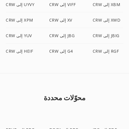
CRW إلى XBM
CRW إلى VIFF
CRW إلى UYVY
CRW إلى XWD
CRW إلى XV
CRW إلى XPM
CRW إلى JBIG
CRW إلى JBG
CRW إلى YUV
CRW إلى RGF
CRW إلى G4
CRW إلى HEIF
محوّلات محددة