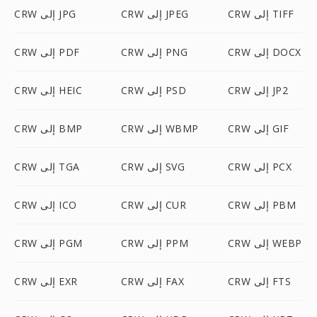
CRW إلى TIFF
CRW إلى JPEG
CRW إلى JPG
CRW إلى DOCX
CRW إلى PNG
CRW إلى PDF
CRW إلى JP2
CRW إلى PSD
CRW إلى HEIC
CRW إلى GIF
CRW إلى WBMP
CRW إلى BMP
CRW إلى PCX
CRW إلى SVG
CRW إلى TGA
CRW إلى PBM
CRW إلى CUR
CRW إلى ICO
CRW إلى WEBP
CRW إلى PPM
CRW إلى PGM
CRW إلى FTS
CRW إلى FAX
CRW إلى EXR