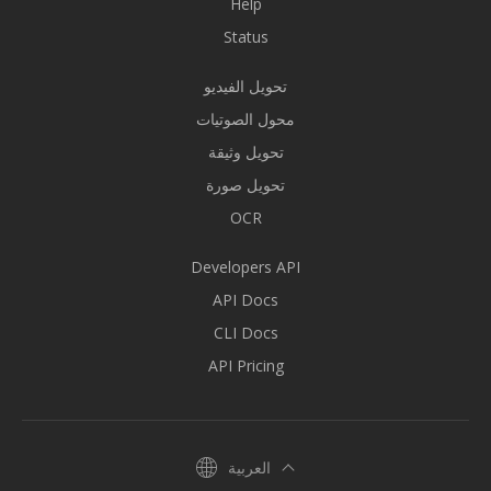
Help
Status
تحويل الفيديو
محول الصوتيات
تحويل وثيقة
تحويل صورة
OCR
Developers API
API Docs
CLI Docs
API Pricing
العربية