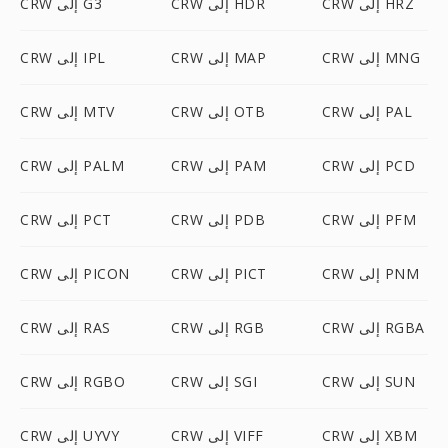
CRW إلى HRZ
CRW إلى HDR
CRW إلى G3
CRW إلى MNG
CRW إلى MAP
CRW إلى IPL
CRW إلى PAL
CRW إلى OTB
CRW إلى MTV
CRW إلى PCD
CRW إلى PAM
CRW إلى PALM
CRW إلى PFM
CRW إلى PDB
CRW إلى PCT
CRW إلى PNM
CRW إلى PICT
CRW إلى PICON
CRW إلى RGBA
CRW إلى RGB
CRW إلى RAS
CRW إلى SUN
CRW إلى SGI
CRW إلى RGBO
CRW إلى XBM
CRW إلى VIFF
CRW إلى UYVY