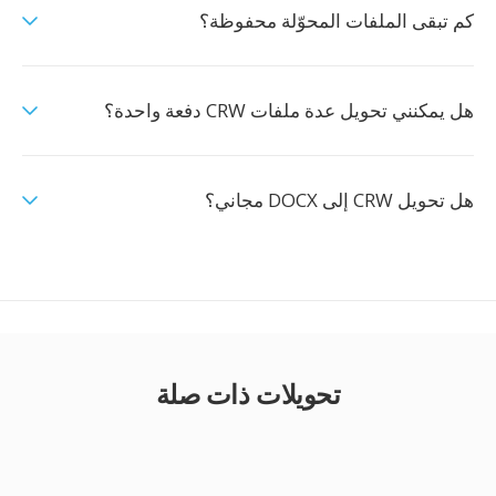
كم تبقى الملفات المحوّلة محفوظة؟
هل يمكنني تحويل عدة ملفات CRW دفعة واحدة؟
هل تحويل CRW إلى DOCX مجاني؟
تحويلات ذات صلة