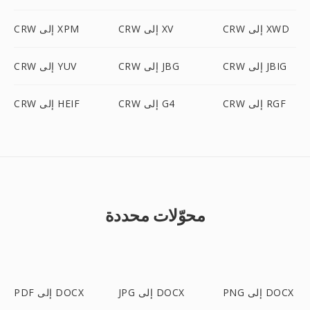
CRW إلى XWD
CRW إلى XV
CRW إلى XPM
CRW إلى JBIG
CRW إلى JBG
CRW إلى YUV
CRW إلى RGF
CRW إلى G4
CRW إلى HEIF
محوّلات محددة
PNG إلى DOCX
JPG إلى DOCX
PDF إلى DOCX