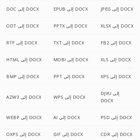
JPEG إلى DOCX
EPUB إلى DOCX
DOC إلى DOCX
XLSX إلى DOCX
PPTX إلى DOCX
ODT إلى DOCX
FB2 إلى DOCX
TXT إلى DOCX
RTF إلى DOCX
XLS إلى DOCX
MOBI إلى DOCX
HTML إلى DOCX
XPS إلى DOCX
PPT إلى DOCX
BMP إلى DOCX
DJVU إلى
WPS إلى DOCX
AZW3 إلى DOCX
DOCX
PSD إلى DOCX
AI إلى DOCX
WEBP إلى DOCX
CDR إلى DOCX
GIF إلى DOCX
OXPS إلى DOCX