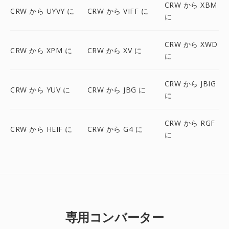
CRW から XBM
CRW から UYVY に
CRW から VIFF に
に
CRW から XWD
CRW から XPM に
CRW から XV に
に
CRW から JBIG
CRW から YUV に
CRW から JBG に
に
CRW から RGF
CRW から HEIF に
CRW から G4 に
に
専用コンバーター