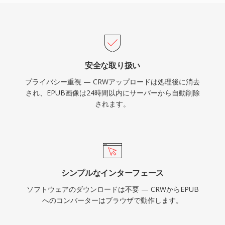
安全な取り扱い
プライバシー重視 — CRWアップロードは処理後に消去
され、EPUB画像は24時間以内にサーバーから自動削除
されます。
シンプルなインターフェース
ソフトウェアのダウンロードは不要 — CRWからEPUB
へのコンバーターはブラウザで動作します。