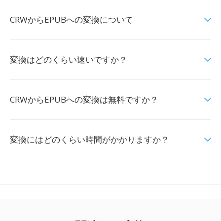
CRWからEPUBへの変換について
変換はどのくらい速いですか？
CRWからEPUBへの変換は無料ですか？
変換にはどのくらい時間がかかりますか？