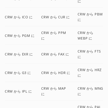
に
CRW から PBM
CRW から ICO に
CRW から CUR に
に
CRW から PPM
CRW から
CRW から PGM に
に
WEBP に
CRW から FTS
CRW から EXR に
CRW から FAX に
に
CRW から HRZ
CRW から G3 に
CRW から HDR に
に
CRW から MAP
CRW から MNG
CRW から IPL に
に
に
CRW から PAL