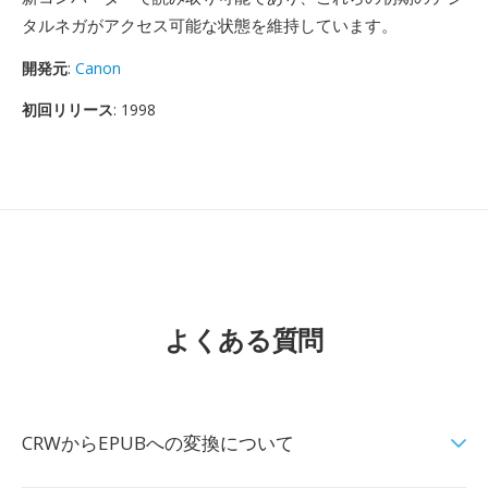
タルネガがアクセス可能な状態を維持しています。
開発元
:
Canon
初回リリース
: 1998
よくある質問
CRWからEPUBへの変換について