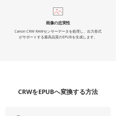
画像の忠実性
Canon CRW RAWセンサーデータを処理し、出力形式
がサポートする最高品質のEPUBを生成します。
CRWをEPUBへ変換する方法