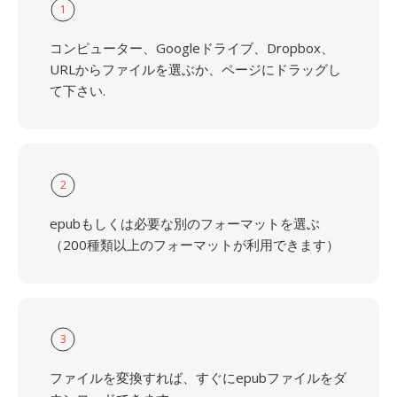
1
コンピューター、Googleドライブ、Dropbox、
URLからファイルを選ぶか、ページにドラッグし
て下さい.
2
epubもしくは必要な別のフォーマットを選ぶ
（200種類以上のフォーマットが利用できます）
3
ファイルを変換すれば、すぐにepubファイルをダ