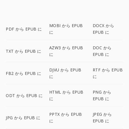
MOBI から EPUB
DOCX から
PDF から EPUB に
に
EPUB に
AZW3 から EPUB
DOC から
TXT から EPUB に
に
EPUB に
DJVU から EPUB
RTF から EPUB
FB2 から EPUB に
に
に
HTML から EPUB
PNG から
ODT から EPUB に
に
EPUB に
PPTX から EPUB
JPEG から
JPG から EPUB に
に
EPUB に