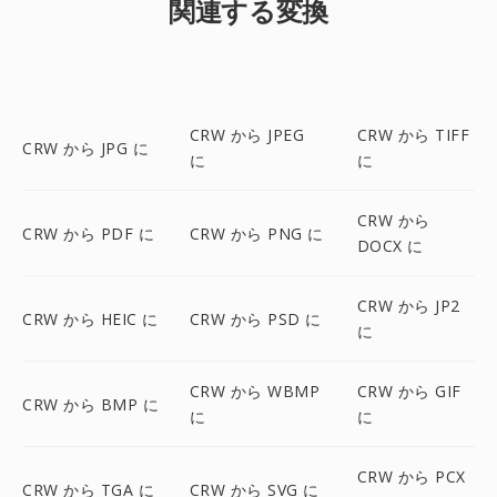
関連する変換
CRW から JPEG
CRW から TIFF
CRW から JPG に
に
に
CRW から
CRW から PDF に
CRW から PNG に
DOCX に
CRW から JP2
CRW から HEIC に
CRW から PSD に
に
CRW から WBMP
CRW から GIF
CRW から BMP に
に
に
CRW から PCX
CRW から TGA に
CRW から SVG に