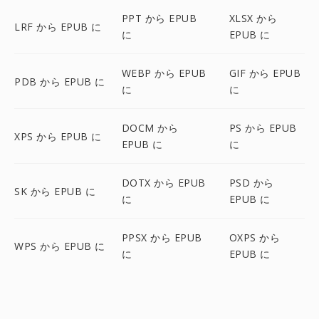
PPT から EPUB
XLSX から
LRF から EPUB に
に
EPUB に
WEBP から EPUB
GIF から EPUB
PDB から EPUB に
に
に
DOCM から
PS から EPUB
XPS から EPUB に
EPUB に
に
DOTX から EPUB
PSD から
SK から EPUB に
に
EPUB に
PPSX から EPUB
OXPS から
WPS から EPUB に
に
EPUB に