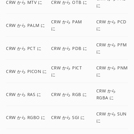
CRW から MTV に
CRW から OTB に
に
CRW から PAM
CRW から PCD
CRW から PALM に
に
に
CRW から PFM
CRW から PCT に
CRW から PDB に
に
CRW から PICT
CRW から PNM
CRW から PICON に
に
に
CRW から
CRW から RAS に
CRW から RGB に
RGBA に
CRW から SUN
CRW から RGBO に
CRW から SGI に
に