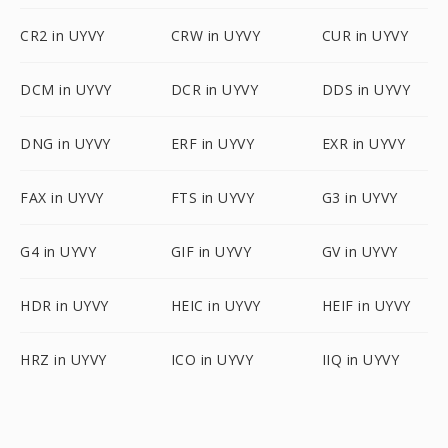
CR2 in UYVY
CRW in UYVY
CUR in UYVY
DCM in UYVY
DCR in UYVY
DDS in UYVY
DNG in UYVY
ERF in UYVY
EXR in UYVY
FAX in UYVY
FTS in UYVY
G3 in UYVY
G4 in UYVY
GIF in UYVY
GV in UYVY
HDR in UYVY
HEIC in UYVY
HEIF in UYVY
HRZ in UYVY
ICO in UYVY
IIQ in UYVY