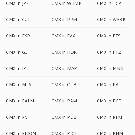
CMX in JP2
CMX in WBMP
CMX in TGA
CMX in CUR
CMX in PPM
CMX in WEBP
CMX in EXR
CMX in FAX
CMX in FTS
CMX in G3
CMX in HDR
CMX in HRZ
CMX in IPL
CMX in MAP
CMX in MNG
CMX in MTV
CMX in OTB
CMX in PAL
CMX in PALM
CMX in PAM
CMX in PCD
CMX in PCT
CMX in PDB
CMX in PFM
CMX in PICON
CMX in PICT
CMX in PNM