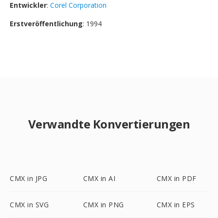
Entwickler
:
Corel Corporation
Erstveröffentlichung
: 1994
Verwandte Konvertierungen
CMX in JPG
CMX in AI
CMX in PDF
CMX in SVG
CMX in PNG
CMX in EPS