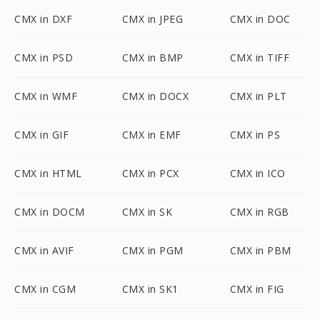
CMX in DXF
CMX in JPEG
CMX in DOC
CMX in PSD
CMX in BMP
CMX in TIFF
CMX in WMF
CMX in DOCX
CMX in PLT
CMX in GIF
CMX in EMF
CMX in PS
CMX in HTML
CMX in PCX
CMX in ICO
CMX in DOCM
CMX in SK
CMX in RGB
CMX in AVIF
CMX in PGM
CMX in PBM
CMX in CGM
CMX in SK1
CMX in FIG