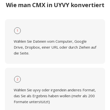
Wie man CMX in UYVY konvertiert
1
Wählen Sie Dateien vom Computer, Google
Drive, Dropbox, einer URL oder durch Ziehen auf
die Seite.
2
Wählen Sie uyvy oder irgendein anderes Format,
das Sie als Ergebnis haben wollen (mehr als 200
Formate unterstützt)