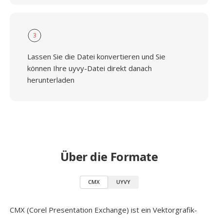
3
Lassen Sie die Datei konvertieren und Sie
können Ihre uyvy-Datei direkt danach
herunterladen
Über die Formate
CMX
UYVY
CMX (Corel Presentation Exchange) ist ein Vektorgrafik-