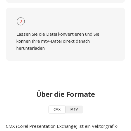
3
Lassen Sie die Datei konvertieren und Sie
können Ihre mtv-Datei direkt danach
herunterladen
Über die Formate
CMX
MTV
CMX (Corel Presentation Exchange) ist ein Vektorgrafik-