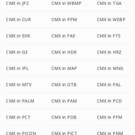
CMX in JP2
CMX in WBMP
CMX in TGA
CMX in CUR
CMX in PPM
CMX in WEBP
CMX in EXR
CMX in FAX
CMX in FTS
CMX in G3
CMX in HDR
CMX in HRZ
CMX in IPL
CMX in MAP
CMX in MNG
CMX in MTV
CMX in OTB
CMX in PAL
CMX in PALM
CMX in PAM
CMX in PCD
CMX in PCT
CMX in PDB
CMX in PFM
CMX in PICON
CMX in PICT
CMX in PNM