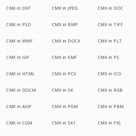
CMX in DXF
CMX in JPEG
CMX in DOC
CMX in PSD
CMX in BMP
CMX in TIFF
CMX in WMF
CMX in DOCX
CMX in PLT
CMX in GIF
CMX in EMF
CMX in PS
CMX in HTML
CMX in PCX
CMX in ICO
CMX in DOCM
CMX in SK
CMX in RGB
CMX in AVIF
CMX in PGM
CMX in PBM
CMX in CGM
CMX in SK1
CMX in FIG