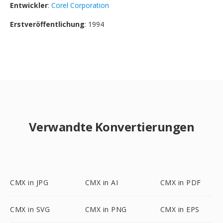
Entwickler
:
Corel Corporation
Erstveröffentlichung
: 1994
Verwandte Konvertierungen
CMX in JPG
CMX in AI
CMX in PDF
CMX in SVG
CMX in PNG
CMX in EPS