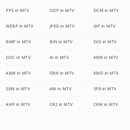
PPS in MTV
ODP in MTV
DCM in MTV
WEBP in MTV
JPEG in MTV
GIF in MTV
BMP in MTV
BIN in MTV
SVG in MTV
DOC in MTV
AI in MTV
ARW in MTV
ABW in MTV
DBK in MTV
KWD in MTV
SXW in MTV
AW in MTV
3FR in MTV
AVIF in MTV
CR2 in MTV
CRW in MTV