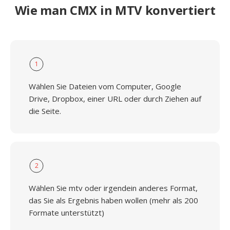
Wie man CMX in MTV konvertiert
1
Wählen Sie Dateien vom Computer, Google
Drive, Dropbox, einer URL oder durch Ziehen auf
die Seite.
2
Wählen Sie mtv oder irgendein anderes Format,
das Sie als Ergebnis haben wollen (mehr als 200
Formate unterstützt)