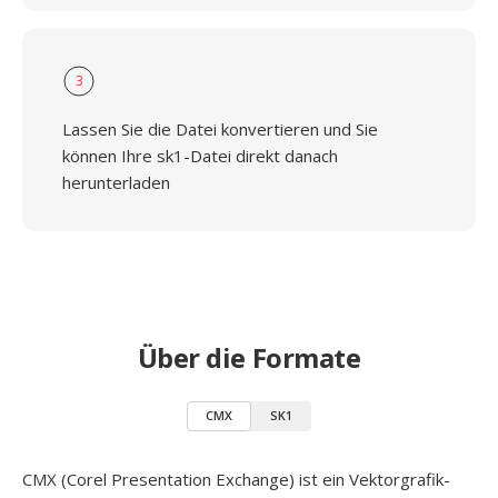
3
Lassen Sie die Datei konvertieren und Sie
können Ihre sk1-Datei direkt danach
herunterladen
Über die Formate
CMX
SK1
CMX (Corel Presentation Exchange) ist ein Vektorgrafik-