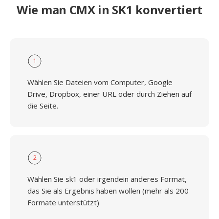
Wie man CMX in SK1 konvertiert
1
Wählen Sie Dateien vom Computer, Google
Drive, Dropbox, einer URL oder durch Ziehen auf
die Seite.
2
Wählen Sie sk1 oder irgendein anderes Format,
das Sie als Ergebnis haben wollen (mehr als 200
Formate unterstützt)