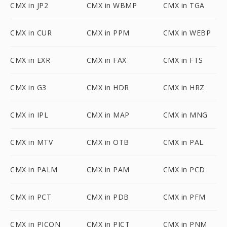
CMX in JP2
CMX in WBMP
CMX in TGA
CMX in CUR
CMX in PPM
CMX in WEBP
CMX in EXR
CMX in FAX
CMX in FTS
CMX in G3
CMX in HDR
CMX in HRZ
CMX in IPL
CMX in MAP
CMX in MNG
CMX in MTV
CMX in OTB
CMX in PAL
CMX in PALM
CMX in PAM
CMX in PCD
CMX in PCT
CMX in PDB
CMX in PFM
CMX in PICON
CMX in PICT
CMX in PNM