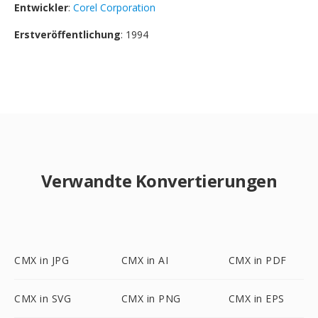
Entwickler
:
Corel Corporation
Erstveröffentlichung
: 1994
Verwandte Konvertierungen
CMX in JPG
CMX in AI
CMX in PDF
CMX in SVG
CMX in PNG
CMX in EPS