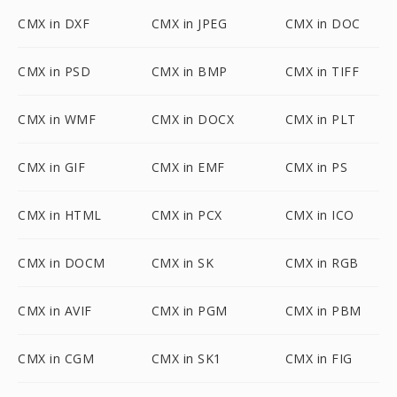
CMX in DXF
CMX in JPEG
CMX in DOC
CMX in PSD
CMX in BMP
CMX in TIFF
CMX in WMF
CMX in DOCX
CMX in PLT
CMX in GIF
CMX in EMF
CMX in PS
CMX in HTML
CMX in PCX
CMX in ICO
CMX in DOCM
CMX in SK
CMX in RGB
CMX in AVIF
CMX in PGM
CMX in PBM
CMX in CGM
CMX in SK1
CMX in FIG