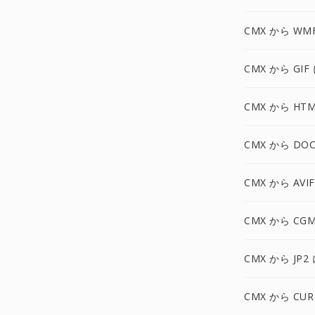
CMX から WM
CMX から GIF
CMX から HTM
CMX から DO
CMX から AVI
CMX から CG
CMX から JP2
CMX から CUR