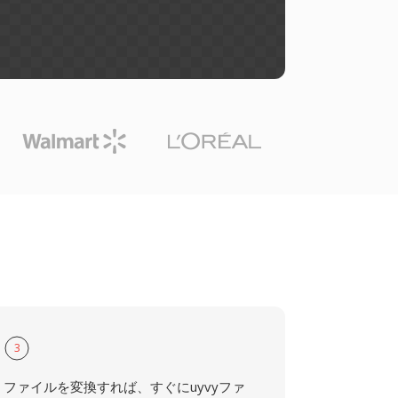
3
ファイルを変換すれば、すぐにuyvyファ