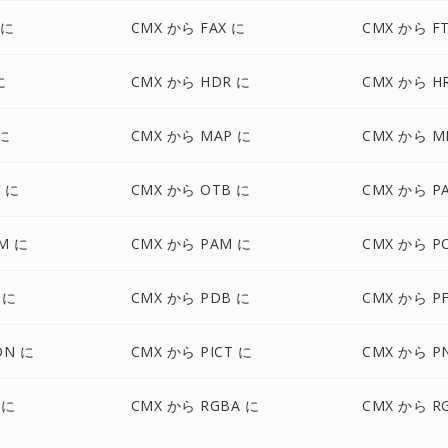
 に
CMX から FAX に
CMX から F
に
CMX から HDR に
CMX から H
 に
CMX から MAP に
CMX から M
 に
CMX から OTB に
CMX から P
M に
CMX から PAM に
CMX から P
 に
CMX から PDB に
CMX から P
ON に
CMX から PICT に
CMX から P
 に
CMX から RGBA に
CMX から R