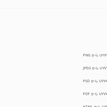
PNG から UYV
JPEG から UYV
PSD から UYV
PDF から UYV
HTML から UY