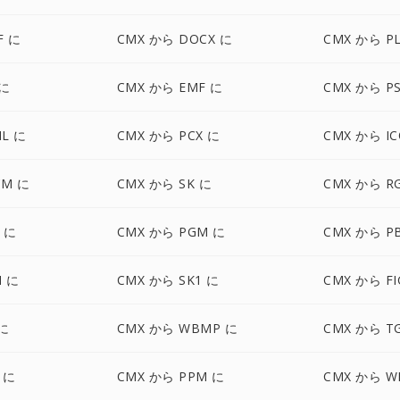
F に
CMX から DOCX に
CMX から P
 に
CMX から EMF に
CMX から P
L に
CMX から PCX に
CMX から IC
CM に
CMX から SK に
CMX から R
F に
CMX から PGM に
CMX から P
M に
CMX から SK1 に
CMX から FI
 に
CMX から WBMP に
CMX から T
 に
CMX から PPM に
CMX から W