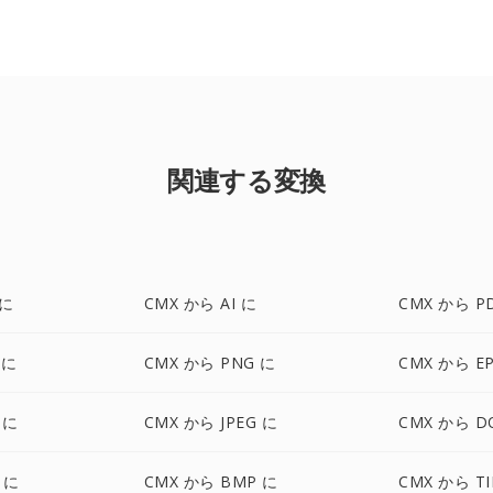
関連する変換
 に
CMX から AI に
CMX から P
 に
CMX から PNG に
CMX から E
 に
CMX から JPEG に
CMX から D
 に
CMX から BMP に
CMX から TI