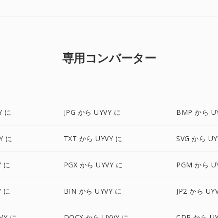
専用コンバーター
Y に
JPG から UYVY に
BMP から U
Y に
TXT から UYVY に
SVG から UY
Y に
PGX から UYVY に
PGM から U
Y に
BIN から UYVY に
JP2 から UY
VY に
DOCX から UYVY に
CDR から UY