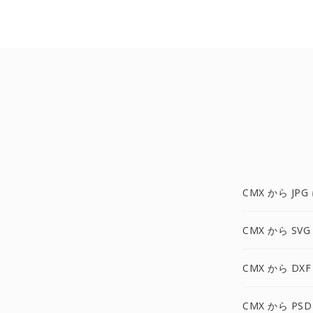
CMX から JPG
CMX から SVG
CMX から DXF
CMX から PSD