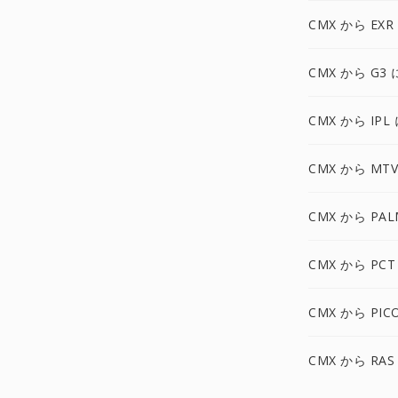
CMX から EXR
CMX から G3 
CMX から IPL
CMX から MTV
CMX から PAL
CMX から PCT
CMX から PIC
CMX から RAS