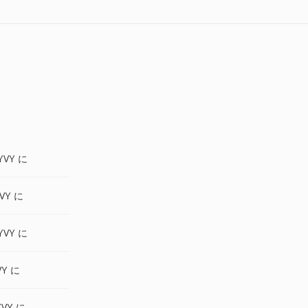
YVY に
VY に
YVY に
VY に
VY に