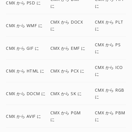
CMX から PSD に
に
に
CMX から DOCX
CMX から PLT
CMX から WMF に
に
に
CMX から PS
CMX から GIF に
CMX から EMF に
に
CMX から ICO
CMX から HTML に
CMX から PCX に
に
CMX から RGB
CMX から DOCM に
CMX から SK に
に
CMX から PGM
CMX から PBM
CMX から AVIF に
に
に