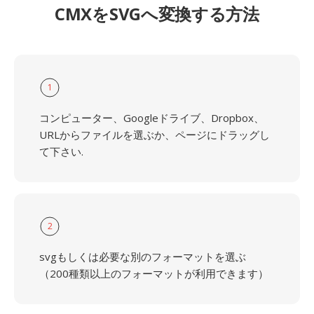
CMXをSVGへ変換する方法
1
コンピューター、Googleドライブ、Dropbox、
URLからファイルを選ぶか、ページにドラッグし
て下さい.
2
svgもしくは必要な別のフォーマットを選ぶ
（200種類以上のフォーマットが利用できます）