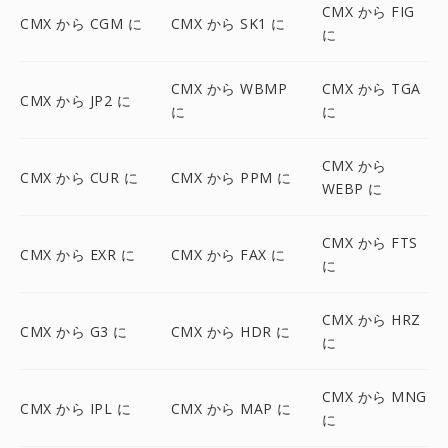
CMX から FIG
CMX から CGM に
CMX から SK1 に
に
CMX から WBMP
CMX から TGA
CMX から JP2 に
に
に
CMX から
CMX から CUR に
CMX から PPM に
WEBP に
CMX から FTS
CMX から EXR に
CMX から FAX に
に
CMX から HRZ
CMX から G3 に
CMX から HDR に
に
CMX から MNG
CMX から IPL に
CMX から MAP に
に