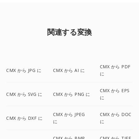
関連する変換
CMX から PDF
CMX から JPG に
CMX から AI に
に
CMX から EPS
CMX から SVG に
CMX から PNG に
に
CMX から JPEG
CMX から DOC
CMX から DXF に
に
に
CMX から BMP
CMX から TIFF