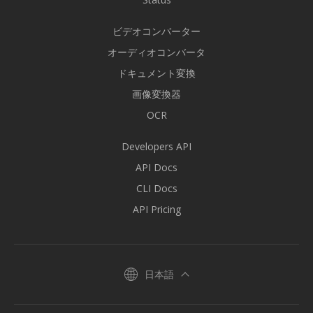
ビデオコンバーター
オーディオコンバータ
ドキュメント変換
画像変換器
OCR
Developers API
API Docs
CLI Docs
API Pricing
日本語