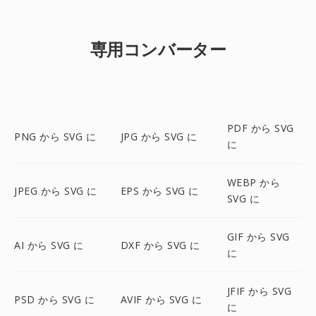
専用コンバーター
PDF から SVG
PNG から SVG に
JPG から SVG に
に
WEBP から
JPEG から SVG に
EPS から SVG に
SVG に
GIF から SVG
AI から SVG に
DXF から SVG に
に
JFIF から SVG
PSD から SVG に
AVIF から SVG に
に