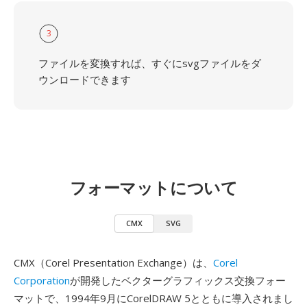
3
ファイルを変換すれば、すぐにsvgファイルをダ
ウンロードできます
フォーマットについて
CMX
SVG
CMX（Corel Presentation Exchange）は、
Corel
Corporation
が開発したベクターグラフィックス交換フォー
マットで、1994年9月にCorelDRAW 5とともに導入されまし