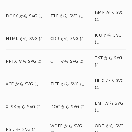
BMP から SVG
DOCX から SVG に
TTF から SVG に
に
ICO から SVG
HTML から SVG に
CDR から SVG に
に
TXT から SVG
PPTX から SVG に
OTF から SVG に
に
HEIC から SVG
XCF から SVG に
TIFF から SVG に
に
EMF から SVG
XLSX から SVG に
DOC から SVG に
に
WOFF から SVG
ODT から SVG
PS から SVG に