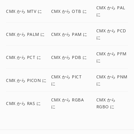
CMX から PAL
CMX から MTV に
CMX から OTB に
に
CMX から PCD
CMX から PALM に
CMX から PAM に
に
CMX から PFM
CMX から PCT に
CMX から PDB に
に
CMX から PICT
CMX から PNM
CMX から PICON に
に
に
CMX から RGBA
CMX から
CMX から RAS に
に
RGBO に