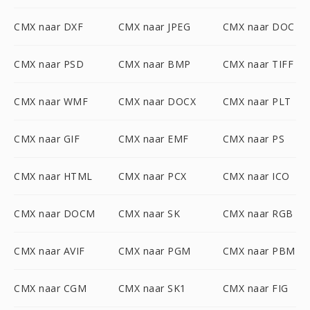
CMX naar DXF
CMX naar JPEG
CMX naar DOC
CMX naar PSD
CMX naar BMP
CMX naar TIFF
CMX naar WMF
CMX naar DOCX
CMX naar PLT
CMX naar GIF
CMX naar EMF
CMX naar PS
CMX naar HTML
CMX naar PCX
CMX naar ICO
CMX naar DOCM
CMX naar SK
CMX naar RGB
CMX naar AVIF
CMX naar PGM
CMX naar PBM
CMX naar CGM
CMX naar SK1
CMX naar FIG