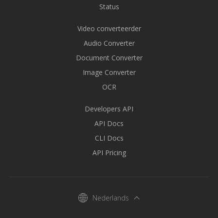
Status
Video converteerder
Audio Converter
Document Converter
Image Converter
OCR
Developers API
API Docs
CLI Docs
API Pricing
Nederlands