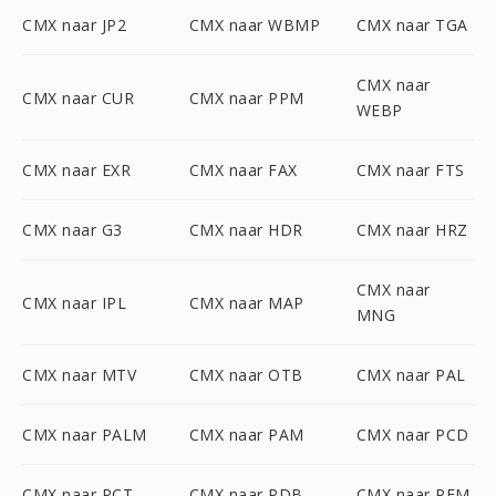
CMX naar JP2
CMX naar WBMP
CMX naar TGA
CMX naar
CMX naar CUR
CMX naar PPM
WEBP
CMX naar EXR
CMX naar FAX
CMX naar FTS
CMX naar G3
CMX naar HDR
CMX naar HRZ
CMX naar
CMX naar IPL
CMX naar MAP
MNG
CMX naar MTV
CMX naar OTB
CMX naar PAL
CMX naar PALM
CMX naar PAM
CMX naar PCD
CMX naar PCT
CMX naar PDB
CMX naar PFM