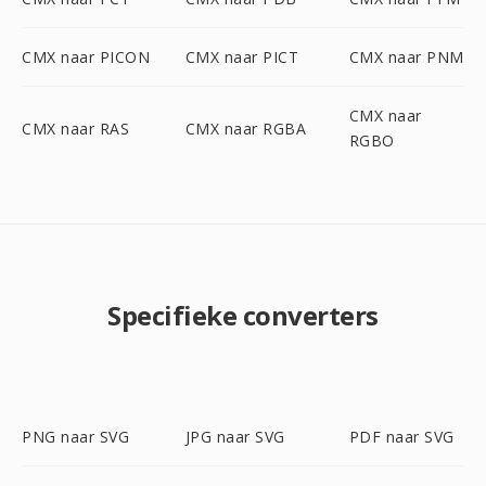
CMX naar PICON
CMX naar PICT
CMX naar PNM
CMX naar
CMX naar RAS
CMX naar RGBA
RGBO
Specifieke converters
PNG naar SVG
JPG naar SVG
PDF naar SVG