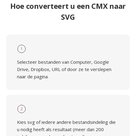
Hoe converteert u een CMX naar
SVG
1
Selecteer bestanden van Computer, Google
Drive, Dropbox, URL of door ze te verslepen
naar de pagina.
2
Kies svg of iedere andere bestandsindeling die
u nodig heeft als resultaat (meer dan 200