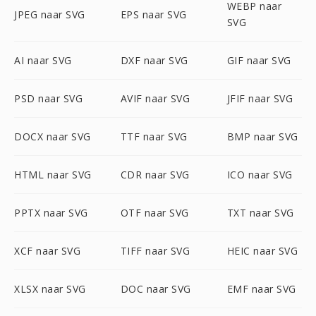
WEBP naar
JPEG naar SVG
EPS naar SVG
SVG
AI naar SVG
DXF naar SVG
GIF naar SVG
PSD naar SVG
AVIF naar SVG
JFIF naar SVG
DOCX naar SVG
TTF naar SVG
BMP naar SVG
HTML naar SVG
CDR naar SVG
ICO naar SVG
PPTX naar SVG
OTF naar SVG
TXT naar SVG
XCF naar SVG
TIFF naar SVG
HEIC naar SVG
XLSX naar SVG
DOC naar SVG
EMF naar SVG