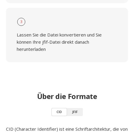
3
Lassen Sie die Datei konvertieren und Sie
können Ihre jfif-Datei direkt danach
herunterladen
Über die Formate
CID
JFIF
CID (Character Identifier) ist eine Schriftarchitektur, die von