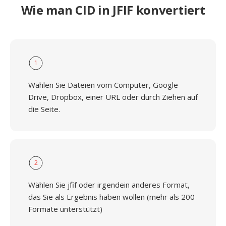
Wie man CID in JFIF konvertiert
1
Wählen Sie Dateien vom Computer, Google
Drive, Dropbox, einer URL oder durch Ziehen auf
die Seite.
2
Wählen Sie jfif oder irgendein anderes Format,
das Sie als Ergebnis haben wollen (mehr als 200
Formate unterstützt)