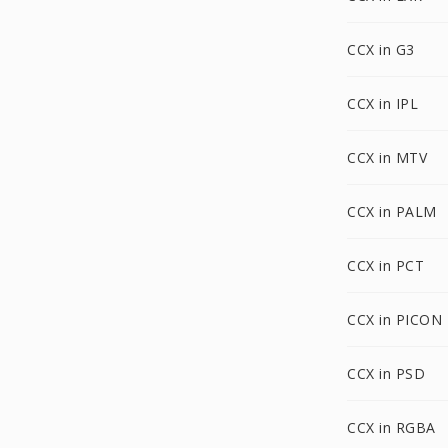
CCX in G3
CCX in IPL
CCX in MTV
CCX in PALM
CCX in PCT
CCX in PICON
CCX in PSD
CCX in RGBA