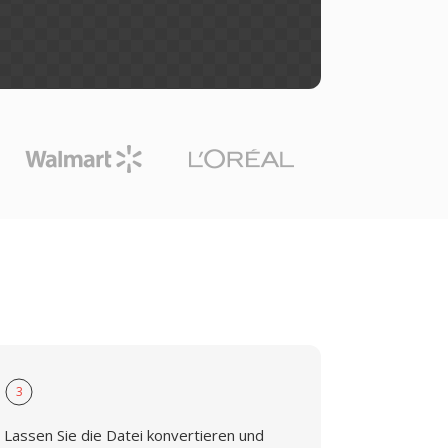
3
Lassen Sie die Datei konvertieren und