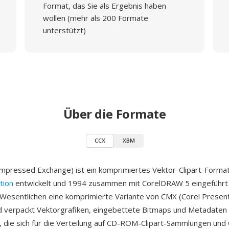
Format, das Sie als Ergebnis haben
wollen (mehr als 200 Formate
unterstützt)
Über die Formate
CCX
XBM
mpressed Exchange) ist ein komprimiertes Vektor-Clipart-Format
tion
entwickelt und 1994 zusammen mit CorelDRAW 5 eingeführt
 Wesentlichen eine komprimierte Variante von CMX (Corel Presen
 verpackt Vektorgrafiken, eingebettete Bitmaps und Metadaten 
i, die sich für die Verteilung auf CD-ROM-Clipart-Sammlungen und 