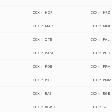
CCX in HDR
CCX in HRZ
CCX in MAP
CCX in MNG
CCX in OTB
CCX in PAL
CCX in PAM
CCX in PCD
CCX in PDB
CCX in PFM
CCX in PICT
CCX in PNM
CCX in RAS
CCX in RGB
CCX in RGBO
CCX in SGI