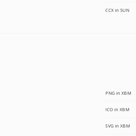
CCX in SUN
PNG in XBM
ICO in XBM
SVG in XBM