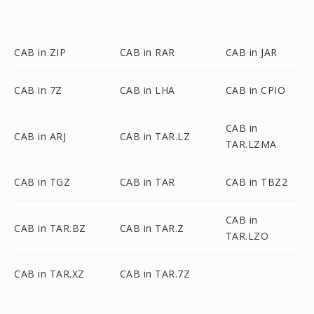
CAB in ZIP
CAB in RAR
CAB in JAR
CAB in 7Z
CAB in LHA
CAB in CPIO
CAB in
CAB in ARJ
CAB in TAR.LZ
TAR.LZMA
CAB in TGZ
CAB in TAR
CAB in TBZ2
CAB in
CAB in TAR.BZ
CAB in TAR.Z
TAR.LZO
CAB in TAR.XZ
CAB in TAR.7Z