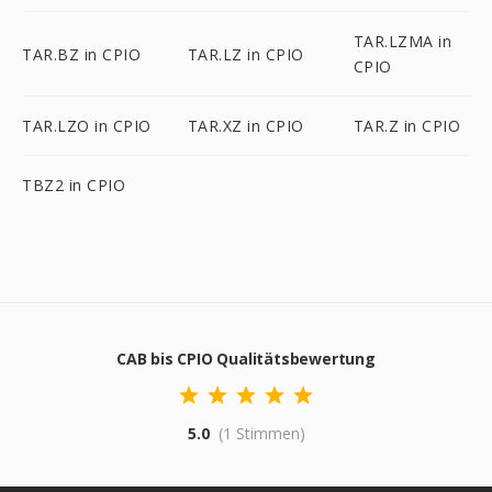
TAR.LZMA in
TAR.BZ in CPIO
TAR.LZ in CPIO
CPIO
TAR.LZO in CPIO
TAR.XZ in CPIO
TAR.Z in CPIO
TBZ2 in CPIO
CAB bis CPIO Qualitätsbewertung
5.0
(1 Stimmen)