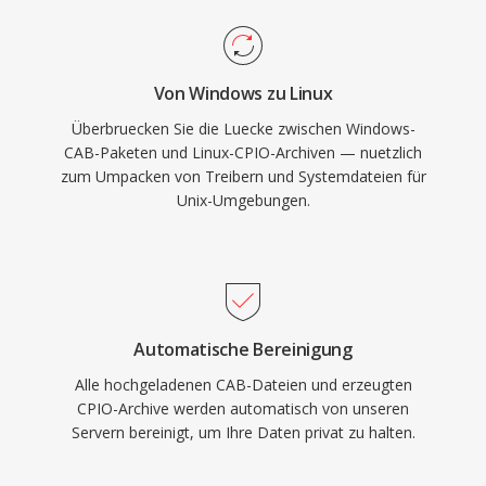
Von Windows zu Linux
Überbruecken Sie die Luecke zwischen Windows-
CAB-Paketen und Linux-CPIO-Archiven — nuetzlich
zum Umpacken von Treibern und Systemdateien für
Unix-Umgebungen.
Automatische Bereinigung
Alle hochgeladenen CAB-Dateien und erzeugten
CPIO-Archive werden automatisch von unseren
Servern bereinigt, um Ihre Daten privat zu halten.