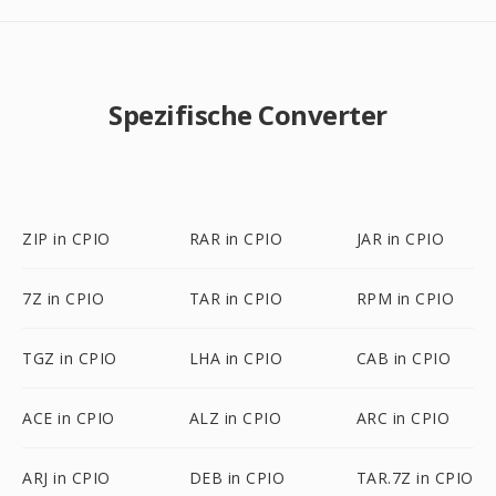
Spezifische Converter
ZIP in CPIO
RAR in CPIO
JAR in CPIO
7Z in CPIO
TAR in CPIO
RPM in CPIO
TGZ in CPIO
LHA in CPIO
CAB in CPIO
ACE in CPIO
ALZ in CPIO
ARC in CPIO
ARJ in CPIO
DEB in CPIO
TAR.7Z in CPIO