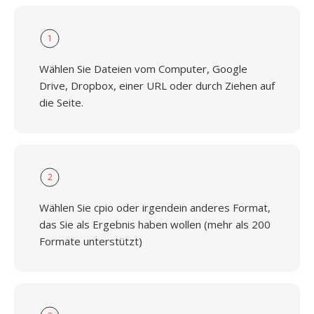
1
Wählen Sie Dateien vom Computer, Google
Drive, Dropbox, einer URL oder durch Ziehen auf
die Seite.
2
Wählen Sie cpio oder irgendein anderes Format,
das Sie als Ergebnis haben wollen (mehr als 200
Formate unterstützt)