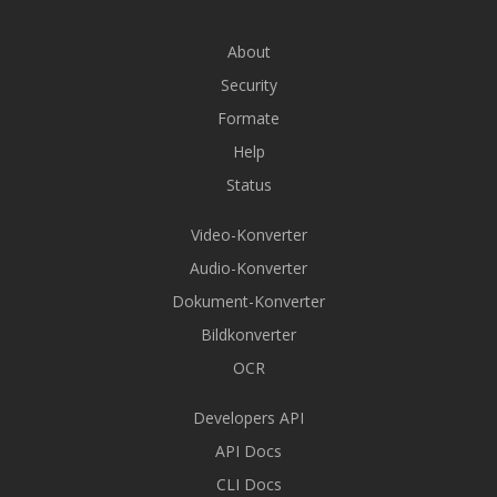
About
Security
Formate
Help
Status
Video-Konverter
Audio-Konverter
Dokument-Konverter
Bildkonverter
OCR
Developers API
API Docs
CLI Docs