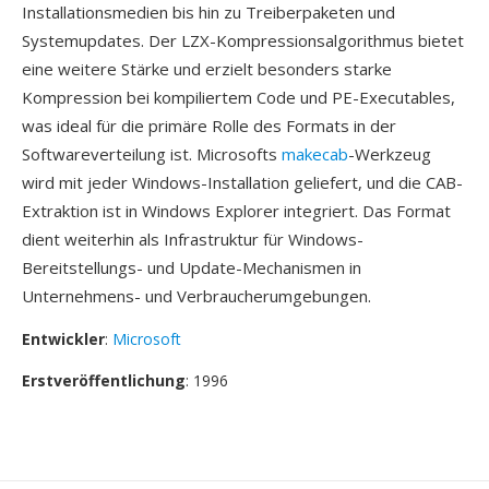
Installationsmedien bis hin zu Treiberpaketen und
Systemupdates. Der LZX-Kompressionsalgorithmus bietet
eine weitere Stärke und erzielt besonders starke
Kompression bei kompiliertem Code und PE-Executables,
was ideal für die primäre Rolle des Formats in der
Softwareverteilung ist. Microsofts
makecab
-Werkzeug
wird mit jeder Windows-Installation geliefert, und die CAB-
Extraktion ist in Windows Explorer integriert. Das Format
dient weiterhin als Infrastruktur für Windows-
Bereitstellungs- und Update-Mechanismen in
Unternehmens- und Verbraucherumgebungen.
Entwickler
:
Microsoft
Erstveröffentlichung
: 1996