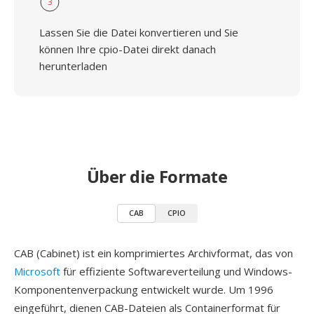
3
Lassen Sie die Datei konvertieren und Sie
können Ihre cpio-Datei direkt danach
herunterladen
Über die Formate
CAB
CPIO
CAB (Cabinet) ist ein komprimiertes Archivformat, das von
Microsoft
für effiziente Softwareverteilung und Windows-
Komponentenverpackung entwickelt wurde. Um 1996
eingeführt, dienen CAB-Dateien als Containerformat für