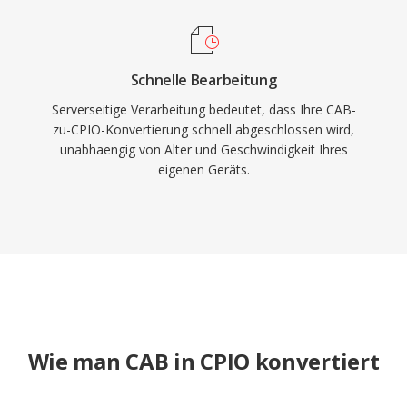
Schnelle Bearbeitung
Serverseitige Verarbeitung bedeutet, dass Ihre CAB-
zu-CPIO-Konvertierung schnell abgeschlossen wird,
unabhaengig von Alter und Geschwindigkeit Ihres
eigenen Geräts.
Wie man CAB in CPIO konvertiert