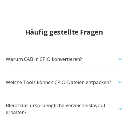
Häufig gestellte Fragen
Warum CAB in CPIO konvertieren?
Welche Tools können CPIO-Dateien entpacken?
Bleibt das urspruengliche Verzeichnislayout
erhalten?