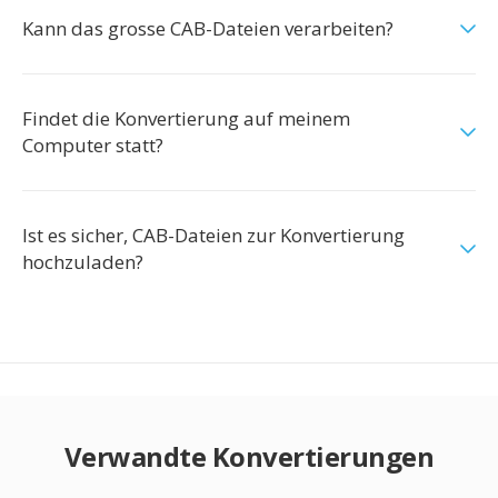
Kann das grosse CAB-Dateien verarbeiten?
Findet die Konvertierung auf meinem
Computer statt?
Ist es sicher, CAB-Dateien zur Konvertierung
hochzuladen?
Verwandte Konvertierungen