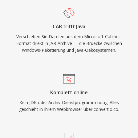
CAB trifft Java
Verschieben Sie Dateien aus dem Microsoft-Cabinet-
Format direkt in JAR-Archive — die Bruecke zwischen
Windows-Paketierung und Java-Oekosystemen.
Komplett online
Kein JDK oder Archiv-Dienstprogramm nötig. Alles
geschieht in Ihrem Webbrowser über convertio.co.