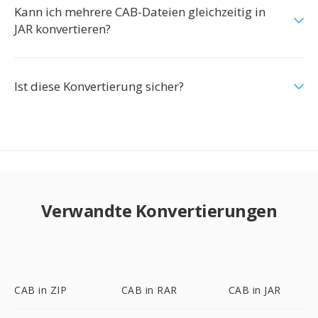
Kann ich mehrere CAB-Dateien gleichzeitig in
JAR konvertieren?
Ist diese Konvertierung sicher?
Verwandte Konvertierungen
CAB in ZIP
CAB in RAR
CAB in JAR