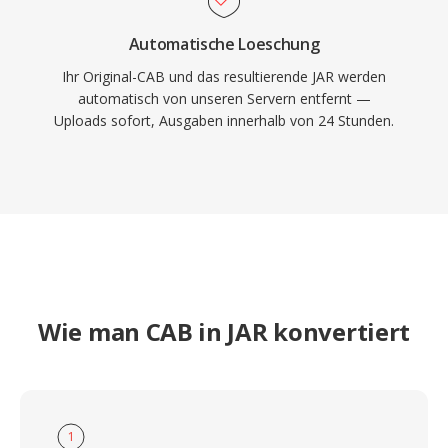
Automatische Loeschung
Ihr Original-CAB und das resultierende JAR werden
automatisch von unseren Servern entfernt —
Uploads sofort, Ausgaben innerhalb von 24 Stunden.
Wie man CAB in JAR konvertiert
1