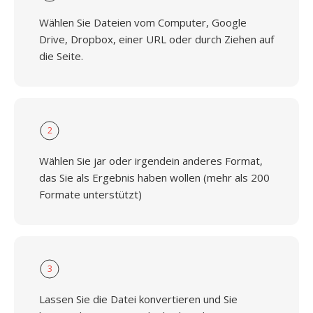
Wählen Sie Dateien vom Computer, Google
Drive, Dropbox, einer URL oder durch Ziehen auf
die Seite.
2
Wählen Sie jar oder irgendein anderes Format,
das Sie als Ergebnis haben wollen (mehr als 200
Formate unterstützt)
3
Lassen Sie die Datei konvertieren und Sie