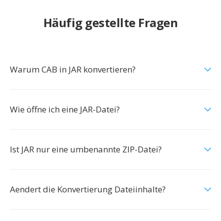
Häufig gestellte Fragen
Warum CAB in JAR konvertieren?
Wie öffne ich eine JAR-Datei?
Ist JAR nur eine umbenannte ZIP-Datei?
Aendert die Konvertierung Dateiinhalte?