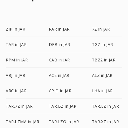
ZIP in JAR
RAR in JAR
7Z in JAR
TAR in JAR
DEB in JAR
TGZ in JAR
RPM in JAR
CAB in JAR
TBZ2 in JAR
ARJ in JAR
ACE in JAR
ALZ in JAR
ARC in JAR
CPIO in JAR
LHA in JAR
TAR.7Z in JAR
TAR.BZ in JAR
TAR.LZ in JAR
TAR.LZMA in JAR
TAR.LZO in JAR
TAR.XZ in JAR