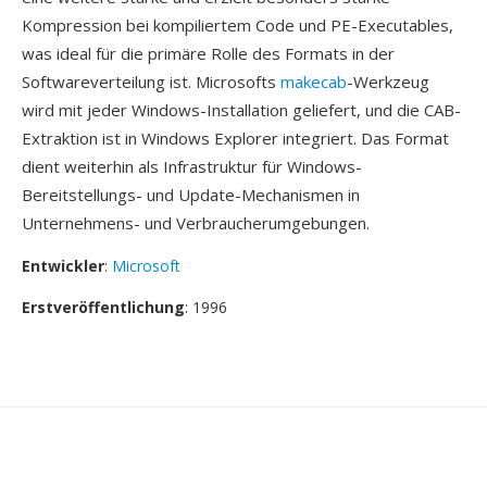
Kompression bei kompiliertem Code und PE-Executables,
was ideal für die primäre Rolle des Formats in der
Softwareverteilung ist. Microsofts
makecab
-Werkzeug
wird mit jeder Windows-Installation geliefert, und die CAB-
Extraktion ist in Windows Explorer integriert. Das Format
dient weiterhin als Infrastruktur für Windows-
Bereitstellungs- und Update-Mechanismen in
Unternehmens- und Verbraucherumgebungen.
Entwickler
:
Microsoft
Erstveröffentlichung
: 1996