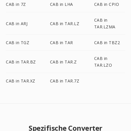
CAB in 7Z
CAB in LHA
CAB in CPIO
CAB in
CAB in ARJ
CAB in TAR.LZ
TAR.LZMA
CAB in TGZ
CAB in TAR
CAB in TBZ2
CAB in
CAB in TAR.BZ
CAB in TAR.Z
TAR.LZO
CAB in TAR.XZ
CAB in TAR.7Z
Spezifische Converter