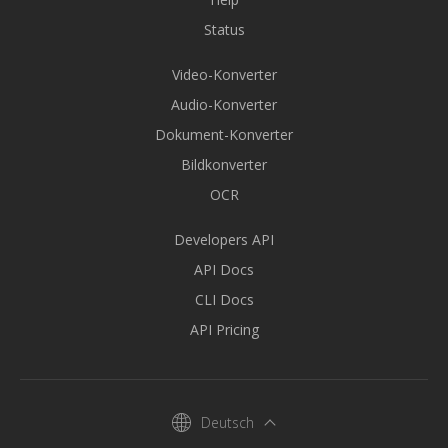
Status
Video-Konverter
Audio-Konverter
Dokument-Konverter
Bildkonverter
OCR
Developers API
API Docs
CLI Docs
API Pricing
Deutsch