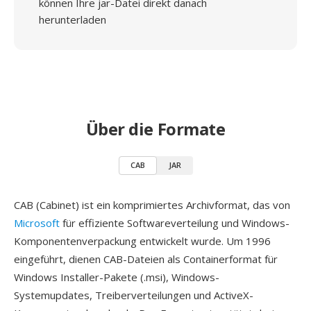
können Ihre jar-Datei direkt danach
herunterladen
Über die Formate
CAB
JAR
CAB (Cabinet) ist ein komprimiertes Archivformat, das von
Microsoft
für effiziente Softwareverteilung und Windows-
Komponentenverpackung entwickelt wurde. Um 1996
eingeführt, dienen CAB-Dateien als Containerformat für
Windows Installer-Pakete (.msi), Windows-
Systemupdates, Treiberverteilungen und ActiveX-