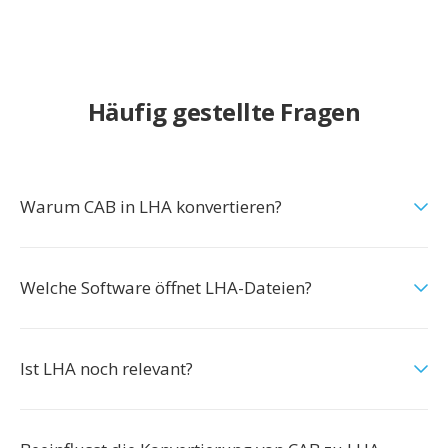
Häufig gestellte Fragen
Warum CAB in LHA konvertieren?
Welche Software öffnet LHA-Dateien?
Ist LHA noch relevant?