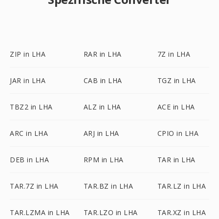
ZIP in LHA
RAR in LHA
7Z in LHA
JAR in LHA
CAB in LHA
TGZ in LHA
TBZ2 in LHA
ALZ in LHA
ACE in LHA
ARC in LHA
ARJ in LHA
CPIO in LHA
DEB in LHA
RPM in LHA
TAR in LHA
TAR.7Z in LHA
TAR.BZ in LHA
TAR.LZ in LHA
TAR.LZMA in LHA
TAR.LZO in LHA
TAR.XZ in LHA