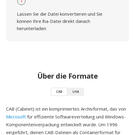
3
Lassen Sie die Datei konvertieren und Sie
können Ihre lha-Datei direkt danach
herunterladen
Über die Formate
CAB
LHA
CAB (Cabinet) ist ein komprimiertes Archivformat, das von
Microsoft
für effiziente Softwareverteilung und Windows-
Komponentenverpackung entwickelt wurde. Um 1996
eingeführt, dienen CAB-Dateien als Containerformat für