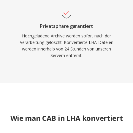
Privatsphäre garantiert
Hochgeladene Archive werden sofort nach der
Verarbeitung gelöscht. Konvertierte LHA-Dateien
werden innerhalb von 24 Stunden von unseren
Servern entfernt.
Wie man CAB in LHA konvertiert