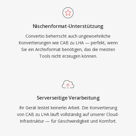
Nischenformat-Unterstützung
Convertio beherrscht auch ungewoehnliche
Konvertierungen wie CAB zu LHA — perfekt, wenn
Sie ein Archivformat benötigen, das die meisten
Tools nicht erzeugen können.
Serverseitige Verarbeitung
Ihr Gerät leistet keinerlei Arbeit. Die Konvertierung
von CAB zu LHA läuft vollständig auf unserer Cloud-
Infrastruktur — für Geschwindigkeit und Komfort.