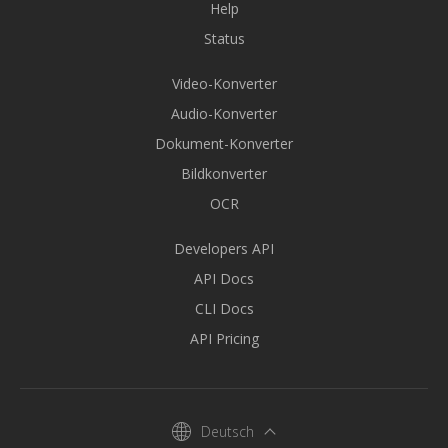
Help
Status
Video-Konverter
Audio-Konverter
Dokument-Konverter
Bildkonverter
OCR
Developers API
API Docs
CLI Docs
API Pricing
Deutsch