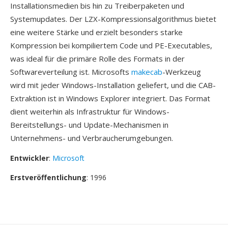
Installationsmedien bis hin zu Treiberpaketen und
Systemupdates. Der LZX-Kompressionsalgorithmus bietet
eine weitere Stärke und erzielt besonders starke
Kompression bei kompiliertem Code und PE-Executables,
was ideal für die primäre Rolle des Formats in der
Softwareverteilung ist. Microsofts
makecab
-Werkzeug
wird mit jeder Windows-Installation geliefert, und die CAB-
Extraktion ist in Windows Explorer integriert. Das Format
dient weiterhin als Infrastruktur für Windows-
Bereitstellungs- und Update-Mechanismen in
Unternehmens- und Verbraucherumgebungen.
Entwickler
:
Microsoft
Erstveröffentlichung
: 1996