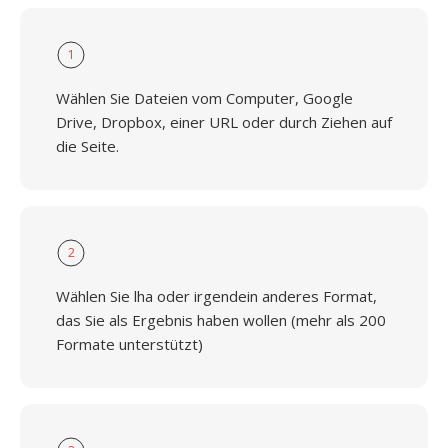
1
Wählen Sie Dateien vom Computer, Google
Drive, Dropbox, einer URL oder durch Ziehen auf
die Seite.
2
Wählen Sie lha oder irgendein anderes Format,
das Sie als Ergebnis haben wollen (mehr als 200
Formate unterstützt)