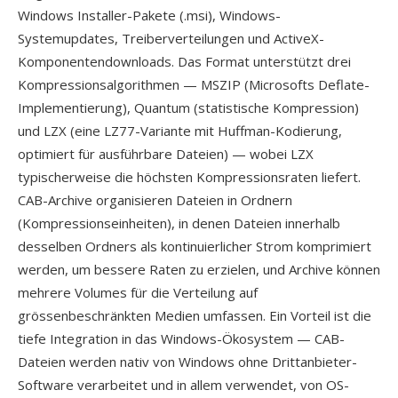
Windows Installer-Pakete (.msi), Windows-
Systemupdates, Treiberverteilungen und ActiveX-
Komponentendownloads. Das Format unterstützt drei
Kompressionsalgorithmen — MSZIP (Microsofts Deflate-
Implementierung), Quantum (statistische Kompression)
und LZX (eine LZ77-Variante mit Huffman-Kodierung,
optimiert für ausführbare Dateien) — wobei LZX
typischerweise die höchsten Kompressionsraten liefert.
CAB-Archive organisieren Dateien in Ordnern
(Kompressionseinheiten), in denen Dateien innerhalb
desselben Ordners als kontinuierlicher Strom komprimiert
werden, um bessere Raten zu erzielen, und Archive können
mehrere Volumes für die Verteilung auf
grössenbeschränkten Medien umfassen. Ein Vorteil ist die
tiefe Integration in das Windows-Ökosystem — CAB-
Dateien werden nativ von Windows ohne Drittanbieter-
Software verarbeitet und in allem verwendet, von OS-