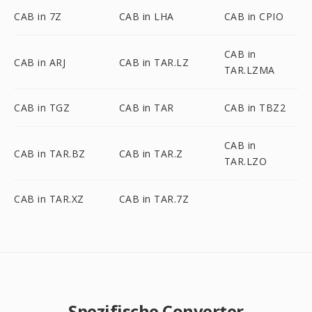
CAB in 7Z
CAB in LHA
CAB in CPIO
CAB in
CAB in ARJ
CAB in TAR.LZ
TAR.LZMA
CAB in TGZ
CAB in TAR
CAB in TBZ2
CAB in
CAB in TAR.BZ
CAB in TAR.Z
TAR.LZO
CAB in TAR.XZ
CAB in TAR.7Z
Spezifische Converter