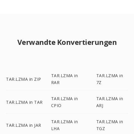
Verwandte Konvertierungen
TAR.LZMA in
TAR.LZMA in
TAR.LZMA in ZIP
RAR
7Z
TAR.LZMA in
TAR.LZMA in
TAR.LZMA in TAR
CPIO
ARJ
TAR.LZMA in
TAR.LZMA in
TAR.LZMA in JAR
LHA
TGZ