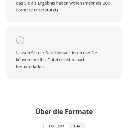
das Sie als Ergebnis haben wollen (mehr als 200
Formate unterstützt)
3
Lassen Sie die Datei konvertieren und Sie
können Ihre lha-Datei direkt danach
herunterladen
Über die Formate
TAR.LZMA
LHA