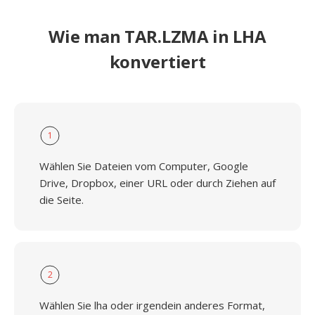
Wie man TAR.LZMA in LHA
konvertiert
1
Wählen Sie Dateien vom Computer, Google
Drive, Dropbox, einer URL oder durch Ziehen auf
die Seite.
2
Wählen Sie lha oder irgendein anderes Format,