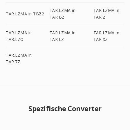
TAR.LZMA in
TAR.LZMA in
TAR.LZMA in TBZ2
TAR.BZ
TAR.Z
TAR.LZMA in
TAR.LZMA in
TAR.LZMA in
TAR.LZO
TAR.LZ
TAR.XZ
TAR.LZMA in
TAR.7Z
Spezifische Converter