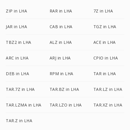
ZIP in LHA
RAR in LHA
7Z in LHA
JAR in LHA
CAB in LHA
TGZ in LHA
TBZ2 in LHA
ALZ in LHA
ACE in LHA
ARC in LHA
ARJ in LHA
CPIO in LHA
DEB in LHA
RPM in LHA
TAR in LHA
TAR.7Z in LHA
TAR.BZ in LHA
TAR.LZ in LHA
TAR.LZMA in LHA
TAR.LZO in LHA
TAR.XZ in LHA
TAR.Z in LHA