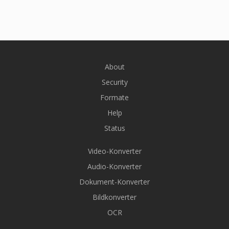
About
Security
Formate
Help
Status
Video-Konverter
Audio-Konverter
Dokument-Konverter
Bildkonverter
OCR