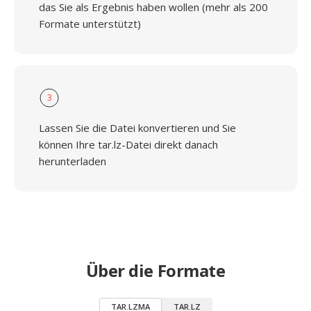
das Sie als Ergebnis haben wollen (mehr als 200
Formate unterstützt)
3
Lassen Sie die Datei konvertieren und Sie
können Ihre tar.lz-Datei direkt danach
herunterladen
Über die Formate
TAR.LZMA
TAR.LZ