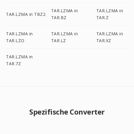
TAR.LZMA in
TAR.LZMA in
TAR.LZMA in TBZ2
TAR.BZ
TAR.Z
TAR.LZMA in
TAR.LZMA in
TAR.LZMA in
TAR.LZO
TAR.LZ
TAR.XZ
TAR.LZMA in
TAR.7Z
Spezifische Converter