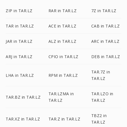
ZIP in TAR.LZ
RAR in TAR.LZ
7Z in TAR.LZ
TAR in TAR.LZ
ACE in TAR.LZ
CAB in TAR.LZ
JAR in TAR.LZ
ALZ in TAR.LZ
ARC in TAR.LZ
ARJ in TAR.LZ
CPIO in TAR.LZ
DEB in TAR.LZ
TAR.7Z in
LHA in TAR.LZ
RPM in TAR.LZ
TAR.LZ
TAR.LZMA in
TAR.LZO in
TAR.BZ in TAR.LZ
TAR.LZ
TAR.LZ
TBZ2 in
TAR.XZ in TAR.LZ
TAR.Z in TAR.LZ
TAR.LZ