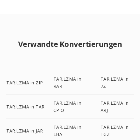
Verwandte Konvertierungen
TAR.LZMA in
TAR.LZMA in
TAR.LZMA in ZIP
RAR
7Z
TAR.LZMA in
TAR.LZMA in
TAR.LZMA in TAR
CPIO
ARJ
TAR.LZMA in
TAR.LZMA in
TAR.LZMA in JAR
LHA
TGZ