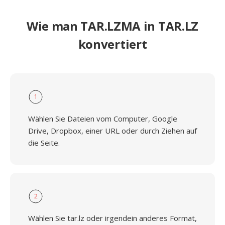
Wie man TAR.LZMA in TAR.LZ
konvertiert
1
Wählen Sie Dateien vom Computer, Google
Drive, Dropbox, einer URL oder durch Ziehen auf
die Seite.
2
Wählen Sie tar.lz oder irgendein anderes Format,