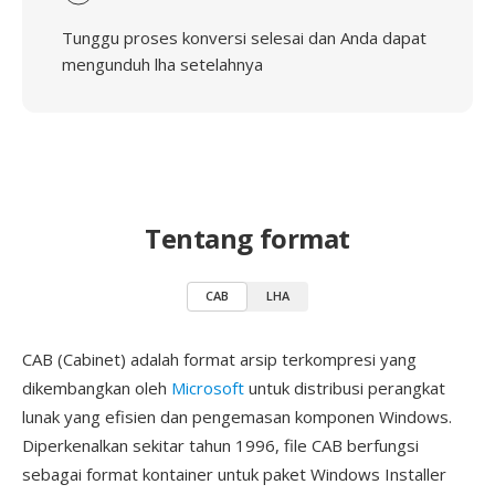
Tunggu proses konversi selesai dan Anda dapat
mengunduh lha setelahnya
Tentang format
CAB
LHA
CAB (Cabinet) adalah format arsip terkompresi yang
dikembangkan oleh
Microsoft
untuk distribusi perangkat
lunak yang efisien dan pengemasan komponen Windows.
Diperkenalkan sekitar tahun 1996, file CAB berfungsi
sebagai format kontainer untuk paket Windows Installer