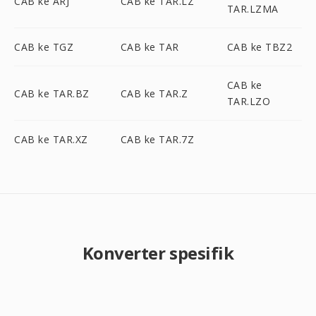
CAB ke ARJ
CAB ke TAR.LZ
TAR.LZMA
CAB ke TGZ
CAB ke TAR
CAB ke TBZ2
CAB ke
CAB ke TAR.BZ
CAB ke TAR.Z
TAR.LZO
CAB ke TAR.XZ
CAB ke TAR.7Z
Konverter spesifik