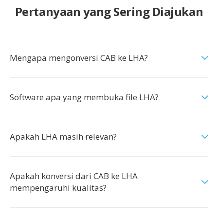
Pertanyaan yang Sering Diajukan
Mengapa mengonversi CAB ke LHA?
Software apa yang membuka file LHA?
Apakah LHA masih relevan?
Apakah konversi dari CAB ke LHA
mempengaruhi kualitas?