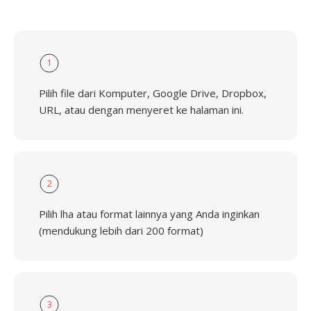
1
Pilih file dari Komputer, Google Drive, Dropbox,
URL, atau dengan menyeret ke halaman ini.
2
Pilih lha atau format lainnya yang Anda inginkan
(mendukung lebih dari 200 format)
3