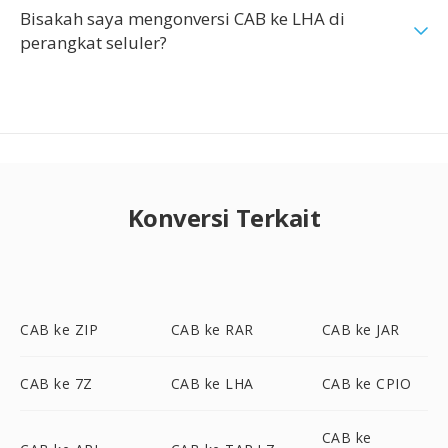
Bisakah saya mengonversi CAB ke LHA di
perangkat seluler?
Konversi Terkait
CAB ke ZIP
CAB ke RAR
CAB ke JAR
CAB ke 7Z
CAB ke LHA
CAB ke CPIO
CAB ke