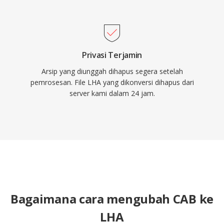
Privasi Terjamin
Arsip yang diunggah dihapus segera setelah
pemrosesan. File LHA yang dikonversi dihapus dari
server kami dalam 24 jam.
Bagaimana cara mengubah CAB ke
LHA