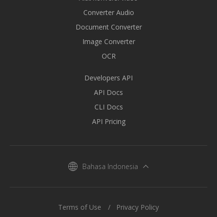
Converter Audio
Document Converter
Image Converter
OCR
Developers API
API Docs
CLI Docs
API Pricing
Bahasa Indonesia
Terms of Use
Privacy Policy