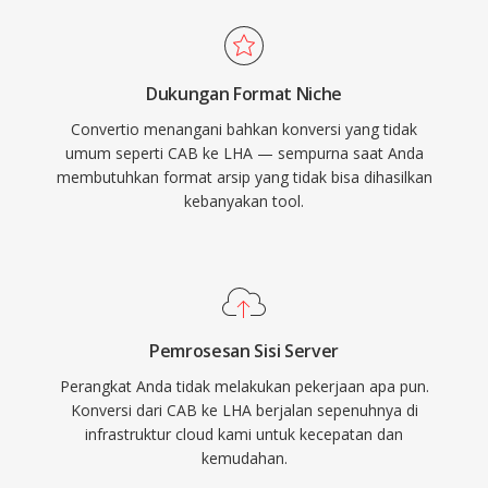
Dukungan Format Niche
Convertio menangani bahkan konversi yang tidak
umum seperti CAB ke LHA — sempurna saat Anda
membutuhkan format arsip yang tidak bisa dihasilkan
kebanyakan tool.
Pemrosesan Sisi Server
Perangkat Anda tidak melakukan pekerjaan apa pun.
Konversi dari CAB ke LHA berjalan sepenuhnya di
infrastruktur cloud kami untuk kecepatan dan
kemudahan.