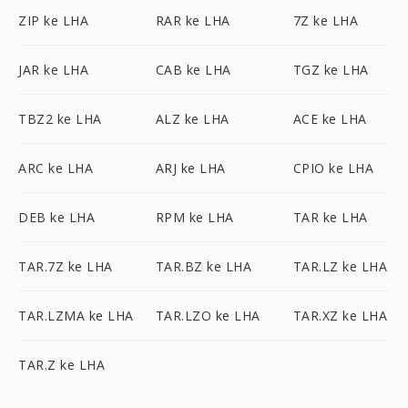
ZIP ke LHA
RAR ke LHA
7Z ke LHA
JAR ke LHA
CAB ke LHA
TGZ ke LHA
TBZ2 ke LHA
ALZ ke LHA
ACE ke LHA
ARC ke LHA
ARJ ke LHA
CPIO ke LHA
DEB ke LHA
RPM ke LHA
TAR ke LHA
TAR.7Z ke LHA
TAR.BZ ke LHA
TAR.LZ ke LHA
TAR.LZMA ke LHA
TAR.LZO ke LHA
TAR.XZ ke LHA
TAR.Z ke LHA