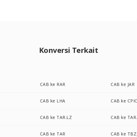
Konversi Terkait
CAB ke RAR
CAB ke JAR
CAB ke LHA
CAB ke CPI
CAB ke TAR.LZ
CAB ke TAR
CAB ke TAR
CAB ke TBZ