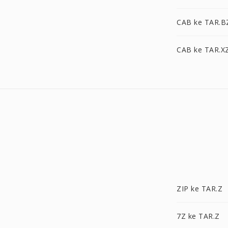
CAB ke TAR.B
CAB ke TAR.X
ZIP ke TAR.Z
7Z ke TAR.Z