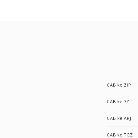
CAB ke ZIP
CAB ke 7Z
CAB ke ARJ
CAB ke TGZ