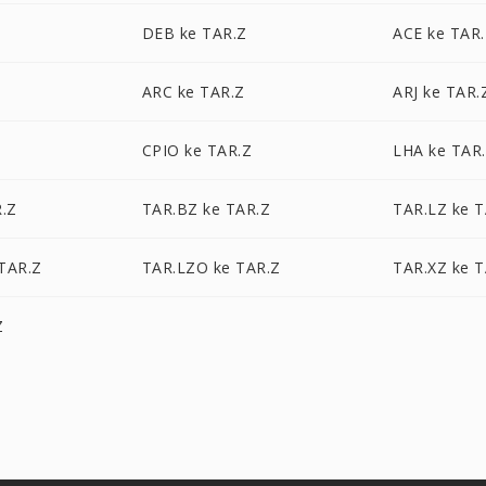
DEB ke TAR.Z
ACE ke TAR
ARC ke TAR.Z
ARJ ke TAR.
CPIO ke TAR.Z
LHA ke TAR
.Z
TAR.BZ ke TAR.Z
TAR.LZ ke T
TAR.Z
TAR.LZO ke TAR.Z
TAR.XZ ke T
Z