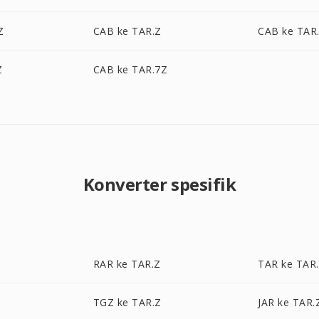
Z
CAB ke TAR.Z
CAB ke TAR
Z
CAB ke TAR.7Z
Konverter spesifik
RAR ke TAR.Z
TAR ke TAR
TGZ ke TAR.Z
JAR ke TAR.