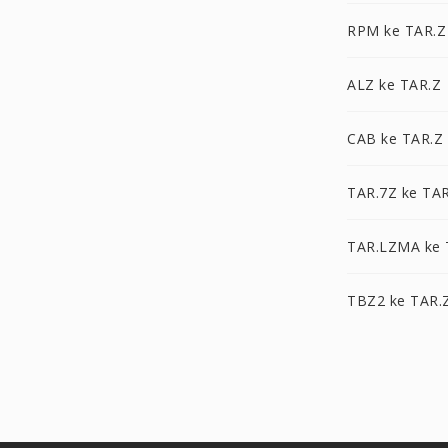
RPM ke TAR.Z
ALZ ke TAR.Z
CAB ke TAR.Z
TAR.7Z ke TAR
TAR.LZMA ke 
TBZ2 ke TAR.