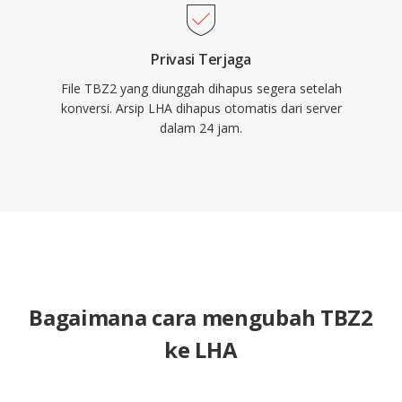
Privasi Terjaga
File TBZ2 yang diunggah dihapus segera setelah
konversi. Arsip LHA dihapus otomatis dari server
dalam 24 jam.
Bagaimana cara mengubah TBZ2
ke LHA