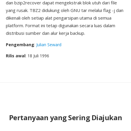
dan bzip2recover dapat mengekstrak blok utuh dari file
yang rusak. TBZ2 didukung oleh GNU tar melalui flag -j dan
dikenali oleh setiap alat pengarsipan utama di semua
platform. Format ini tetap digunakan secara luas dalam
distribusi sumber dan alur kerja backup.
Pengembang
:
Julian Seward
Rilis awal
: 18 Juli 1996
Pertanyaan yang Sering Diajukan