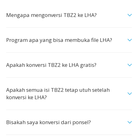
Mengapa mengonversi TBZ2 ke LHA?
Program apa yang bisa membuka file LHA?
Apakah konversi TBZ2 ke LHA gratis?
Apakah semua isi TBZ2 tetap utuh setelah
konversi ke LHA?
Bisakah saya konversi dari ponsel?