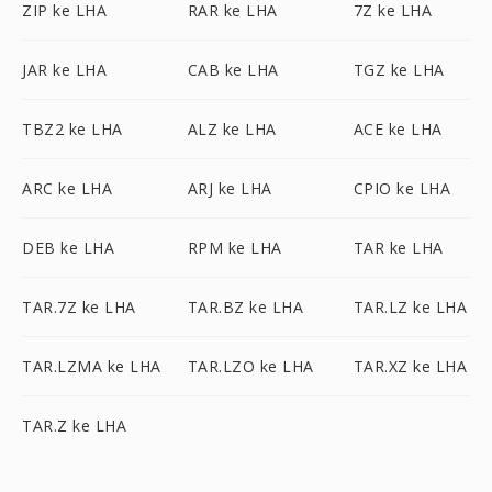
ZIP ke LHA
RAR ke LHA
7Z ke LHA
JAR ke LHA
CAB ke LHA
TGZ ke LHA
TBZ2 ke LHA
ALZ ke LHA
ACE ke LHA
ARC ke LHA
ARJ ke LHA
CPIO ke LHA
DEB ke LHA
RPM ke LHA
TAR ke LHA
TAR.7Z ke LHA
TAR.BZ ke LHA
TAR.LZ ke LHA
TAR.LZMA ke LHA
TAR.LZO ke LHA
TAR.XZ ke LHA
TAR.Z ke LHA