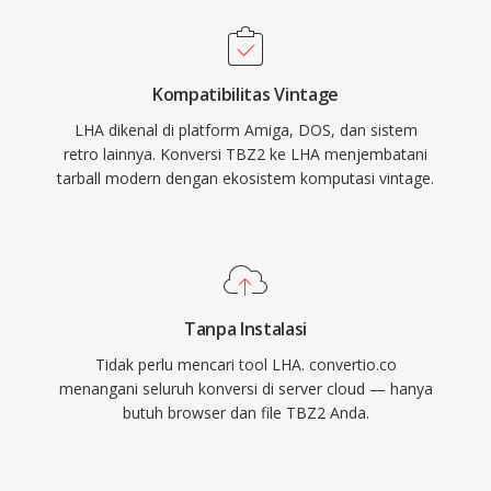
Kompatibilitas Vintage
LHA dikenal di platform Amiga, DOS, dan sistem
retro lainnya. Konversi TBZ2 ke LHA menjembatani
tarball modern dengan ekosistem komputasi vintage.
Tanpa Instalasi
Tidak perlu mencari tool LHA. convertio.co
menangani seluruh konversi di server cloud — hanya
butuh browser dan file TBZ2 Anda.