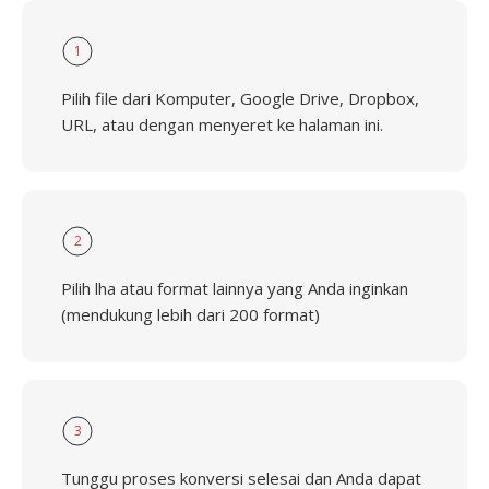
1
Pilih file dari Komputer, Google Drive, Dropbox,
URL, atau dengan menyeret ke halaman ini.
2
Pilih lha atau format lainnya yang Anda inginkan
(mendukung lebih dari 200 format)
3
Tunggu proses konversi selesai dan Anda dapat