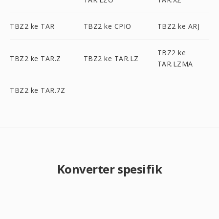
TBZ2 ke TAR
TBZ2 ke CPIO
TBZ2 ke ARJ
TBZ2 ke
TBZ2 ke TAR.Z
TBZ2 ke TAR.LZ
TAR.LZMA
TBZ2 ke TAR.7Z
Konverter spesifik