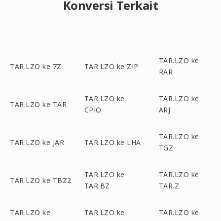
Konversi Terkait
TAR.LZO ke
TAR.LZO ke 7Z
TAR.LZO ke ZIP
RAR
TAR.LZO ke
TAR.LZO ke
TAR.LZO ke TAR
CPIO
ARJ
TAR.LZO ke
TAR.LZO ke JAR
TAR.LZO ke LHA
TGZ
TAR.LZO ke
TAR.LZO ke
TAR.LZO ke TBZ2
TAR.BZ
TAR.Z
TAR.LZO ke
TAR.LZO ke
TAR.LZO ke