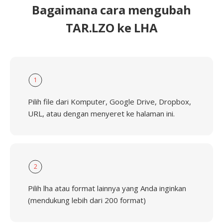
Bagaimana cara mengubah
TAR.LZO ke LHA
1
Pilih file dari Komputer, Google Drive, Dropbox,
URL, atau dengan menyeret ke halaman ini.
2
Pilih lha atau format lainnya yang Anda inginkan
(mendukung lebih dari 200 format)