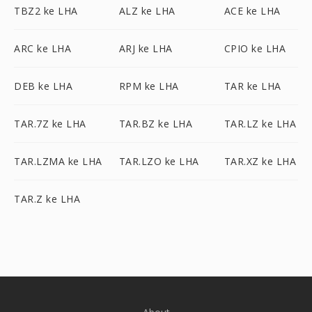
TBZ2 ke LHA
ALZ ke LHA
ACE ke LHA
ARC ke LHA
ARJ ke LHA
CPIO ke LHA
DEB ke LHA
RPM ke LHA
TAR ke LHA
TAR.7Z ke LHA
TAR.BZ ke LHA
TAR.LZ ke LHA
TAR.LZMA ke LHA
TAR.LZO ke LHA
TAR.XZ ke LHA
TAR.Z ke LHA