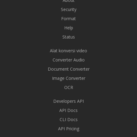
About
Security
Format
Help
Status
Alat konversi video
Converter Audio
Document Converter
Image Converter
OCR
Developers API
API Docs
CLI Docs
API Pricing