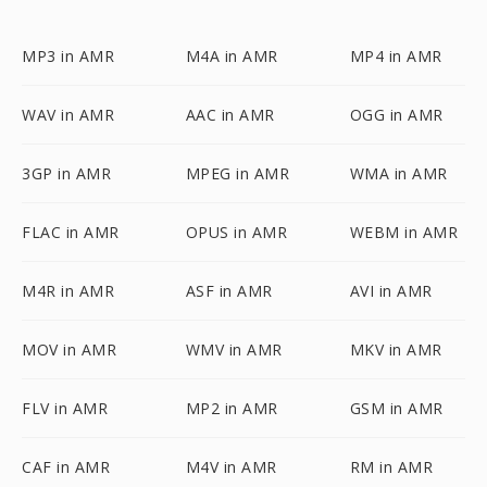
MP3 in AMR
M4A in AMR
MP4 in AMR
WAV in AMR
AAC in AMR
OGG in AMR
3GP in AMR
MPEG in AMR
WMA in AMR
FLAC in AMR
OPUS in AMR
WEBM in AMR
M4R in AMR
ASF in AMR
AVI in AMR
MOV in AMR
WMV in AMR
MKV in AMR
FLV in AMR
MP2 in AMR
GSM in AMR
CAF in AMR
M4V in AMR
RM in AMR