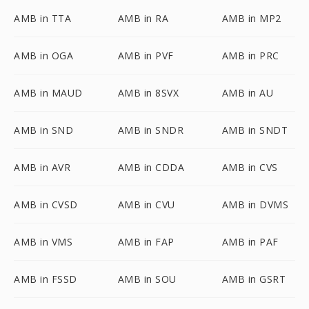
AMB in TTA
AMB in RA
AMB in MP2
AMB in OGA
AMB in PVF
AMB in PRC
AMB in MAUD
AMB in 8SVX
AMB in AU
AMB in SND
AMB in SNDR
AMB in SNDT
AMB in AVR
AMB in CDDA
AMB in CVS
AMB in CVSD
AMB in CVU
AMB in DVMS
AMB in VMS
AMB in FAP
AMB in PAF
AMB in FSSD
AMB in SOU
AMB in GSRT