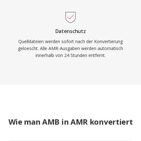
Datenschutz
Quelldateien werden sofort nach der Konvertierung
geloescht. Alle AMR-Ausgaben werden automatisch
innerhalb von 24 Stunden entfernt.
Wie man AMB in AMR konvertiert