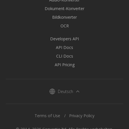
Dokument-Konverter
Bildkonverter
OCR
Developers API
API Docs
CLI Docs
API Pricing
Deutsch
Terms of Use
Privacy Policy