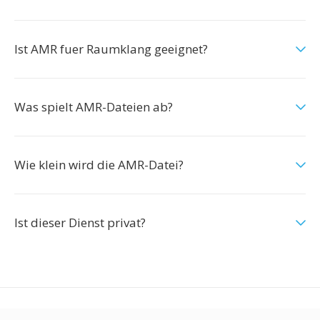
Ist AMR fuer Raumklang geeignet?
Was spielt AMR-Dateien ab?
Wie klein wird die AMR-Datei?
Ist dieser Dienst privat?