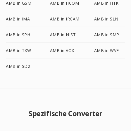
AMB in GSM
AMB in HCOM
AMB in HTK
AMB in IMA
AMB in IRCAM
AMB in SLN
AMB in SPH
AMB in NIST
AMB in SMP
AMB in TXW
AMB in VOX
AMB in WVE
AMB in SD2
Spezifische Converter