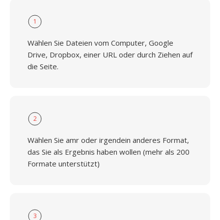
1
Wählen Sie Dateien vom Computer, Google
Drive, Dropbox, einer URL oder durch Ziehen auf
die Seite.
2
Wählen Sie amr oder irgendein anderes Format,
das Sie als Ergebnis haben wollen (mehr als 200
Formate unterstützt)
3