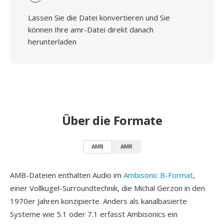
Lassen Sie die Datei konvertieren und Sie
können Ihre amr-Datei direkt danach
herunterladen
Über die Formate
AMB
AMR
AMB-Dateien enthalten Audio im
Ambisonic B-Format
,
einer Vollkugel-Surroundtechnik, die Michäl Gerzon in den
1970er Jahren konzipierte. Anders als kanalbasierte
Systeme wie 5.1 oder 7.1 erfasst Ambisonics ein