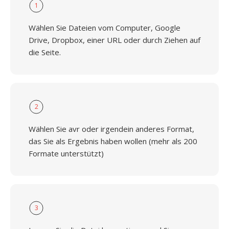
1
Wählen Sie Dateien vom Computer, Google
Drive, Dropbox, einer URL oder durch Ziehen auf
die Seite.
2
Wählen Sie avr oder irgendein anderes Format,
das Sie als Ergebnis haben wollen (mehr als 200
Formate unterstützt)
3