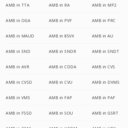
AMB in TTA
AMB in RA
AMB in MP2
AMB in OGA
AMB in PVF
AMB in PRC
AMB in MAUD
AMB in 8SVX
AMB in AU
AMB in SND
AMB in SNDR
AMB in SNDT
AMB in AVR
AMB in CDDA
AMB in CVS
AMB in CVSD
AMB in CVU
AMB in DVMS
AMB in VMS
AMB in FAP
AMB in PAF
AMB in FSSD
AMB in SOU
AMB in GSRT