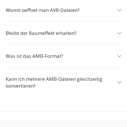
Womit oeffnet man AVR-Dateien?
Bleibt der Raumeffekt erhalten?
Was ist das AMB-Format?
Kann ich mehrere AMB-Dateien gleichzeitig
konvertieren?