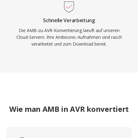
Schnelle Verarbeitung
Die AMB-zu-AVR-Konvertierung laeuft auf unseren
Cloud-Servern. Ihre Ambisonic-Aufnahmen sind rasch
verarbeitet und zum Download bereit.
Wie man AMB in AVR konvertiert