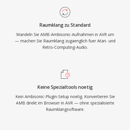
Raumklang zu Standard
Wandeln Sie AMB-Ambisonic-Aufnahmen in AVR um
— machen Sie Raumklang zugaenglich fuer Atari- und
Retro-Computing-Audio.
Keine Spezialtools noetig
Kein Ambisonic-Plugin-Setup noetig. Konvertieren Sie
AMB direkt im Browser in AVR — ohne spezialisierte
Raumklangsoftware.