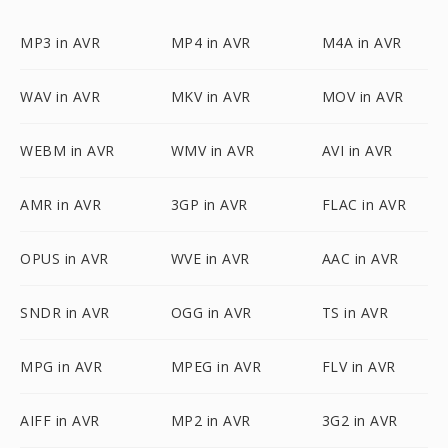
MP3 in AVR
MP4 in AVR
M4A in AVR
WAV in AVR
MKV in AVR
MOV in AVR
WEBM in AVR
WMV in AVR
AVI in AVR
AMR in AVR
3GP in AVR
FLAC in AVR
OPUS in AVR
WVE in AVR
AAC in AVR
SNDR in AVR
OGG in AVR
TS in AVR
MPG in AVR
MPEG in AVR
FLV in AVR
AIFF in AVR
MP2 in AVR
3G2 in AVR