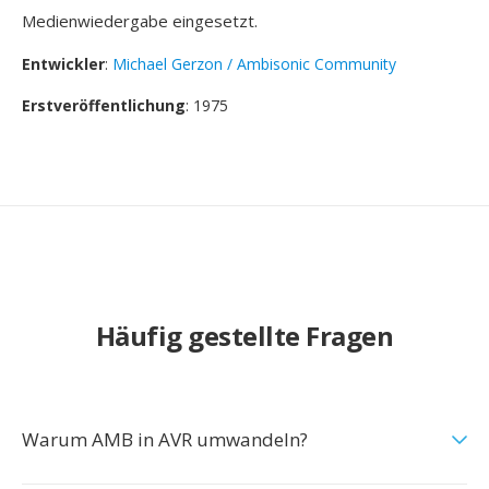
Medienwiedergabe eingesetzt.
Entwickler
:
Michael Gerzon / Ambisonic Community
Erstveröffentlichung
: 1975
Häufig gestellte Fragen
Warum AMB in AVR umwandeln?