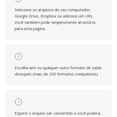
Selecione os arquivos do seu computador,
Google Drive, Dropbox ou adicione um URL.
Você também pode simplesmente arrastá-lo
para esta página.
2
Escolha amr ou qualquer outro formato de saída
desejado (mais de 200 formatos compatíveis)
3
Espere o arquivo ser convertido e você poderá,