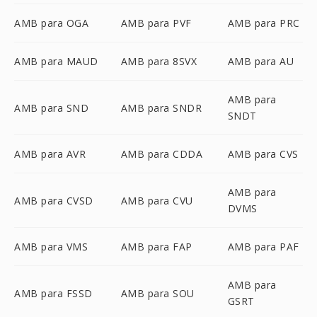
AMB para OGA
AMB para PVF
AMB para PRC
AMB para MAUD
AMB para 8SVX
AMB para AU
AMB para
AMB para SND
AMB para SNDR
SNDT
AMB para AVR
AMB para CDDA
AMB para CVS
AMB para
AMB para CVSD
AMB para CVU
DVMS
AMB para VMS
AMB para FAP
AMB para PAF
AMB para
AMB para FSSD
AMB para SOU
GSRT