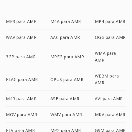
MP3 para AMR
M4A para AMR
MP4 para AMR
WAV para AMR
AAC para AMR
OGG para AMR
WMA para
3GP para AMR
MPEG para AMR
AMR
WEBM para
FLAC para AMR
OPUS para AMR
AMR
M4R para AMR
ASF para AMR
AVI para AMR
MOV para AMR
WMV para AMR
MKV para AMR
FLV para AMR
MP2 para AMR
GSM para AMR