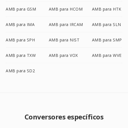
AMB para GSM
AMB para HCOM
AMB para HTK
AMB para IMA
AMB para IRCAM
AMB para SLN
AMB para SPH
AMB para NIST
AMB para SMP
AMB para TXW
AMB para VOX
AMB para WVE
AMB para SD2
Conversores específicos