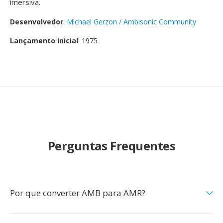
imersiva.
Desenvolvedor
:
Michael Gerzon / Ambisonic Community
Lançamento inicial
: 1975
Perguntas Frequentes
Por que converter AMB para AMR?