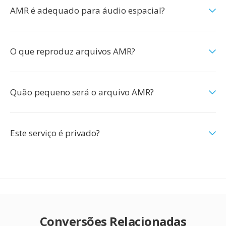
AMR é adequado para áudio espacial?
O que reproduz arquivos AMR?
Quão pequeno será o arquivo AMR?
Este serviço é privado?
Conversões Relacionadas