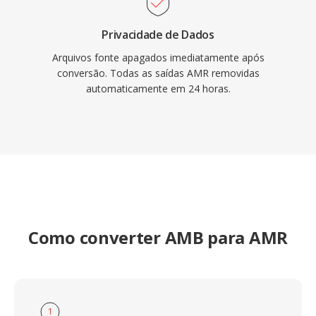
Privacidade de Dados
Arquivos fonte apagados imediatamente após
conversão. Todas as saídas AMR removidas
automaticamente em 24 horas.
Como converter AMB para AMR
1