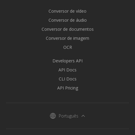
Conversor de vídeo
Conversor de áudio
Conversor de documentos
Conversor de imagem
OCR
Developers API
API Docs
CLI Docs
API Pricing
Português