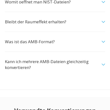
Womit oeffnet man NIST-Dateien?
Bleibt der Raumeffekt erhalten?
Was ist das AMB-Format?
Kann ich mehrere AMB-Dateien gleichzeitig
konvertieren?