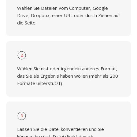
Wählen Sie Dateien vom Computer, Google
Drive, Dropbox, einer URL oder durch Ziehen auf
die Seite.
2
Wählen Sie nist oder irgendein anderes Format,
das Sie als Ergebnis haben wollen (mehr als 200
Formate unterstützt)
3
Lassen Sie die Datei konvertieren und Sie
können Ihre nist-Datei direkt danach