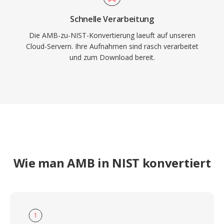
Schnelle Verarbeitung
Die AMB-zu-NIST-Konvertierung laeuft auf unseren
Cloud-Servern. Ihre Aufnahmen sind rasch verarbeitet
und zum Download bereit.
Wie man AMB in NIST konvertiert
1