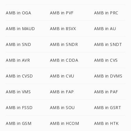
AMB in OGA
AMB in PVF
AMB in PRC
AMB in MAUD
AMB in 8SVX
AMB in AU
AMB in SND
AMB in SNDR
AMB in SNDT
AMB in AVR
AMB in CDDA
AMB in CVS
AMB in CVSD
AMB in CVU
AMB in DVMS
AMB in VMS
AMB in FAP
AMB in PAF
AMB in FSSD
AMB in SOU
AMB in GSRT
AMB in GSM
AMB in HCOM
AMB in HTK