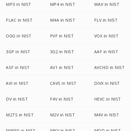
MP3 in NIST
MP4 in NIST
WAV in NIST
FLAC in NIST
M4A in NIST
FLV in NIST
OGG in NIST
PVF in NIST
VOX in NIST
3GP in NIST
3G2 in NIST
AAF in NIST
ASF in NIST
AV1 in NIST
AVCHD in NIST
AVI in NIST
CAVS in NIST
DIVX in NIST
DV in NIST
F4V in NIST
HEVC in NIST
M2TS in NIST
M2V in NIST
M4V in NIST
MJPEG in NIST
MKV in NIST
MOD in NIST