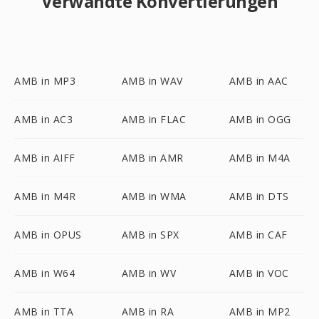
Verwandte Konvertierungen
AMB in MP3
AMB in WAV
AMB in AAC
AMB in AC3
AMB in FLAC
AMB in OGG
AMB in AIFF
AMB in AMR
AMB in M4A
AMB in M4R
AMB in WMA
AMB in DTS
AMB in OPUS
AMB in SPX
AMB in CAF
AMB in W64
AMB in WV
AMB in VOC
AMB in TTA
AMB in RA
AMB in MP2