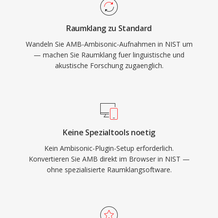
Raumklang zu Standard
Wandeln Sie AMB-Ambisonic-Aufnahmen in NIST um
— machen Sie Raumklang fuer linguistische und
akustische Forschung zugaenglich.
Keine Spezialtools noetig
Kein Ambisonic-Plugin-Setup erforderlich.
Konvertieren Sie AMB direkt im Browser in NIST —
ohne spezialisierte Raumklangsoftware.