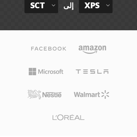
SCT
XPS
إلى