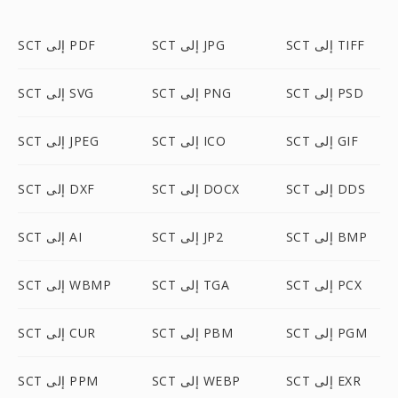
SCT إلى TIFF
SCT إلى JPG
SCT إلى PDF
SCT إلى PSD
SCT إلى PNG
SCT إلى SVG
SCT إلى GIF
SCT إلى ICO
SCT إلى JPEG
SCT إلى DDS
SCT إلى DOCX
SCT إلى DXF
SCT إلى BMP
SCT إلى JP2
SCT إلى AI
SCT إلى PCX
SCT إلى TGA
SCT إلى WBMP
SCT إلى PGM
SCT إلى PBM
SCT إلى CUR
SCT إلى EXR
SCT إلى WEBP
SCT إلى PPM