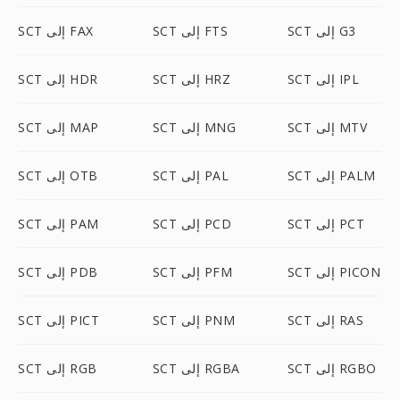
SCT إلى G3
SCT إلى FTS
SCT إلى FAX
SCT إلى IPL
SCT إلى HRZ
SCT إلى HDR
SCT إلى MTV
SCT إلى MNG
SCT إلى MAP
SCT إلى PALM
SCT إلى PAL
SCT إلى OTB
SCT إلى PCT
SCT إلى PCD
SCT إلى PAM
SCT إلى PICON
SCT إلى PFM
SCT إلى PDB
SCT إلى RAS
SCT إلى PNM
SCT إلى PICT
SCT إلى RGBO
SCT إلى RGBA
SCT إلى RGB