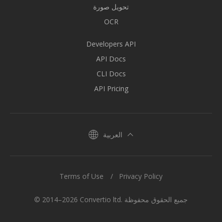
تحويل صورة
OCR
Developers API
API Docs
CLI Docs
API Pricing
العربية
Terms of Use
Privacy Policy
© 2014–2026 Convertio ltd. جميع الحقوق محفوظة