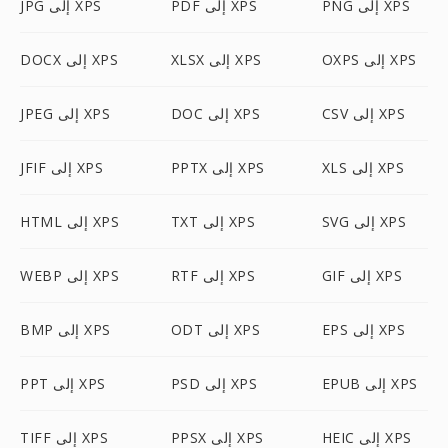
PNG إلى XPS
PDF إلى XPS
JPG إلى XPS
OXPS إلى XPS
XLSX إلى XPS
DOCX إلى XPS
CSV إلى XPS
DOC إلى XPS
JPEG إلى XPS
XLS إلى XPS
PPTX إلى XPS
JFIF إلى XPS
SVG إلى XPS
TXT إلى XPS
HTML إلى XPS
GIF إلى XPS
RTF إلى XPS
WEBP إلى XPS
EPS إلى XPS
ODT إلى XPS
BMP إلى XPS
EPUB إلى XPS
PSD إلى XPS
PPT إلى XPS
HEIC إلى XPS
PPSX إلى XPS
TIFF إلى XPS