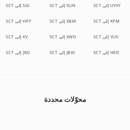
SCT إلى UYVY
SCT إلى SUN
SCT إلى SGI
SCT إلى XPM
SCT إلى XBM
SCT إلى VIFF
SCT إلى YUV
SCT إلى XWD
SCT إلى XV
SCT إلى HEIC
SCT إلى JBIG
SCT إلى JBG
محوّلات محددة