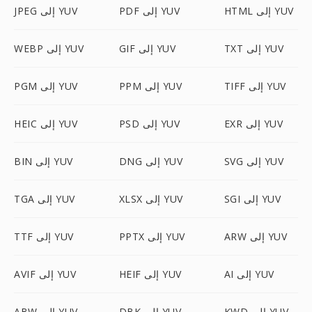
HTML إلى YUV
PDF إلى YUV
JPEG إلى YUV
TXT إلى YUV
GIF إلى YUV
WEBP إلى YUV
TIFF إلى YUV
PPM إلى YUV
PGM إلى YUV
EXR إلى YUV
PSD إلى YUV
HEIC إلى YUV
SVG إلى YUV
DNG إلى YUV
BIN إلى YUV
SGI إلى YUV
XLSX إلى YUV
TGA إلى YUV
ARW إلى YUV
PPTX إلى YUV
TTF إلى YUV
AI إلى YUV
HEIF إلى YUV
AVIF إلى YUV
KWD إلى YUV
DBK إلى YUV
ABW إلى YUV