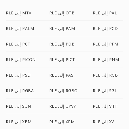
RLE إلى PAL
RLE إلى OTB
RLE إلى MTV
RLE إلى PCD
RLE إلى PAM
RLE إلى PALM
RLE إلى PFM
RLE إلى PDB
RLE إلى PCT
RLE إلى PNM
RLE إلى PICT
RLE إلى PICON
RLE إلى RGB
RLE إلى RAS
RLE إلى PSD
RLE إلى SGI
RLE إلى RGBO
RLE إلى RGBA
RLE إلى VIFF
RLE إلى UYVY
RLE إلى SUN
RLE إلى XV
RLE إلى XPM
RLE إلى XBM