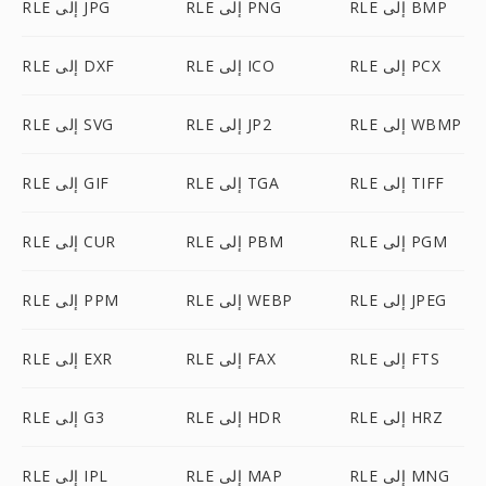
RLE إلى BMP
RLE إلى PNG
RLE إلى JPG
RLE إلى PCX
RLE إلى ICO
RLE إلى DXF
RLE إلى WBMP
RLE إلى JP2
RLE إلى SVG
RLE إلى TIFF
RLE إلى TGA
RLE إلى GIF
RLE إلى PGM
RLE إلى PBM
RLE إلى CUR
RLE إلى JPEG
RLE إلى WEBP
RLE إلى PPM
RLE إلى FTS
RLE إلى FAX
RLE إلى EXR
RLE إلى HRZ
RLE إلى HDR
RLE إلى G3
RLE إلى MNG
RLE إلى MAP
RLE إلى IPL