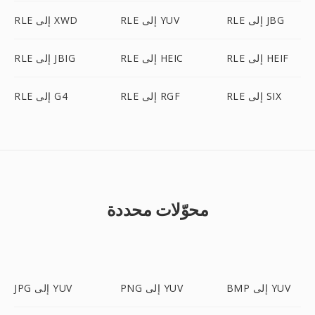
RLE إلى JBG
RLE إلى YUV
RLE إلى XWD
RLE إلى HEIF
RLE إلى HEIC
RLE إلى JBIG
RLE إلى SIX
RLE إلى RGF
RLE إلى G4
محوّلات محددة
BMP إلى YUV
PNG إلى YUV
JPG إلى YUV