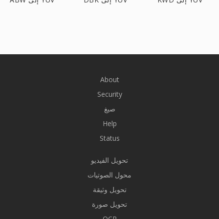
About
Security
صيغ
Help
Status
تحويل الفيديو
محول الصوتيات
تحويل وثيقة
تحويل صورة
OCR