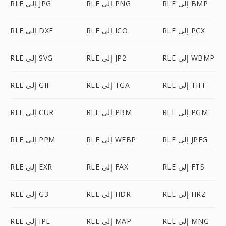
RLE إلى BMP
RLE إلى PNG
RLE إلى JPG
RLE إلى PCX
RLE إلى ICO
RLE إلى DXF
RLE إلى WBMP
RLE إلى JP2
RLE إلى SVG
RLE إلى TIFF
RLE إلى TGA
RLE إلى GIF
RLE إلى PGM
RLE إلى PBM
RLE إلى CUR
RLE إلى JPEG
RLE إلى WEBP
RLE إلى PPM
RLE إلى FTS
RLE إلى FAX
RLE إلى EXR
RLE إلى HRZ
RLE إلى HDR
RLE إلى G3
RLE إلى MNG
RLE إلى MAP
RLE إلى IPL