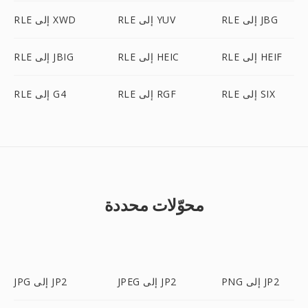
RLE إلى JBG
RLE إلى YUV
RLE إلى XWD
RLE إلى HEIF
RLE إلى HEIC
RLE إلى JBIG
RLE إلى SIX
RLE إلى RGF
RLE إلى G4
محوّلات محددة
PNG إلى JP2
JPEG إلى JP2
JPG إلى JP2