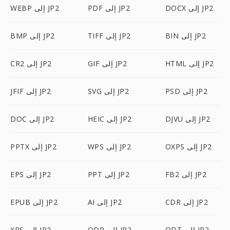
DOCX إلى JP2
PDF إلى JP2
WEBP إلى JP2
BIN إلى JP2
TIFF إلى JP2
BMP إلى JP2
HTML إلى JP2
GIF إلى JP2
CR2 إلى JP2
PSD إلى JP2
SVG إلى JP2
JFIF إلى JP2
DJVU إلى JP2
HEIC إلى JP2
DOC إلى JP2
OXPS إلى JP2
WPS إلى JP2
PPTX إلى JP2
FB2 إلى JP2
PPT إلى JP2
EPS إلى JP2
CDR إلى JP2
AI إلى JP2
EPUB إلى JP2
ODT إلى JP2
ODP إلى JP2
XPS إلى JP2