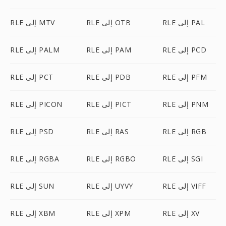
RLE إلى PAL
RLE إلى OTB
RLE إلى MTV
RLE إلى PCD
RLE إلى PAM
RLE إلى PALM
RLE إلى PFM
RLE إلى PDB
RLE إلى PCT
RLE إلى PNM
RLE إلى PICT
RLE إلى PICON
RLE إلى RGB
RLE إلى RAS
RLE إلى PSD
RLE إلى SGI
RLE إلى RGBO
RLE إلى RGBA
RLE إلى VIFF
RLE إلى UYVY
RLE إلى SUN
RLE إلى XV
RLE إلى XPM
RLE إلى XBM