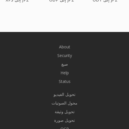
About
Security
صيغ
Help
Status
تحويل الفيديو
محول الصوتيات
تحويل وثيقة
تحويل صورة
OCR