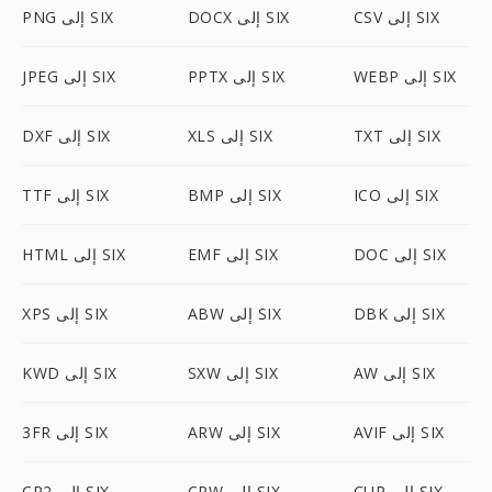
CSV إلى SIX
DOCX إلى SIX
PNG إلى SIX
WEBP إلى SIX
PPTX إلى SIX
JPEG إلى SIX
TXT إلى SIX
XLS إلى SIX
DXF إلى SIX
ICO إلى SIX
BMP إلى SIX
TTF إلى SIX
DOC إلى SIX
EMF إلى SIX
HTML إلى SIX
DBK إلى SIX
ABW إلى SIX
XPS إلى SIX
AW إلى SIX
SXW إلى SIX
KWD إلى SIX
AVIF إلى SIX
ARW إلى SIX
3FR إلى SIX
CUR إلى SIX
CRW إلى SIX
CR2 إلى SIX