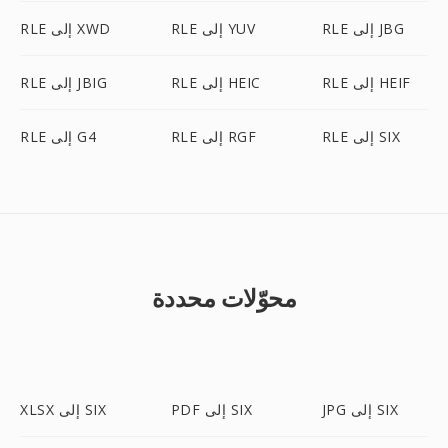
RLE إلى JBG
RLE إلى YUV
RLE إلى XWD
RLE إلى HEIF
RLE إلى HEIC
RLE إلى JBIG
RLE إلى SIX
RLE إلى RGF
RLE إلى G4
محوّلات محددة
JPG إلى SIX
PDF إلى SIX
XLSX إلى SIX