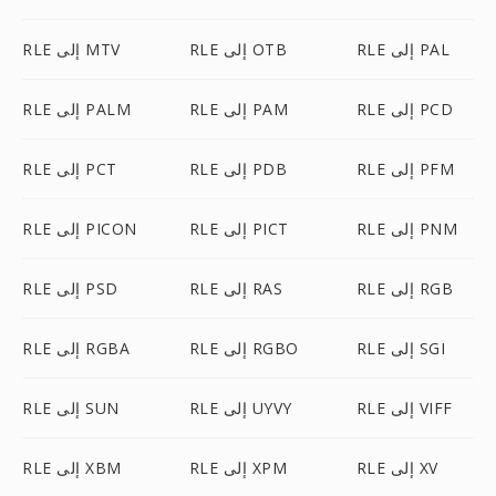
RLE إلى PAL
RLE إلى OTB
RLE إلى MTV
RLE إلى PCD
RLE إلى PAM
RLE إلى PALM
RLE إلى PFM
RLE إلى PDB
RLE إلى PCT
RLE إلى PNM
RLE إلى PICT
RLE إلى PICON
RLE إلى RGB
RLE إلى RAS
RLE إلى PSD
RLE إلى SGI
RLE إلى RGBO
RLE إلى RGBA
RLE إلى VIFF
RLE إلى UYVY
RLE إلى SUN
RLE إلى XV
RLE إلى XPM
RLE إلى XBM