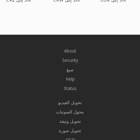
About
Security
صيغ
Help
Status
تحويل الفيديو
محول الصوتيات
تحويل وثيقة
تحويل صورة
OCR