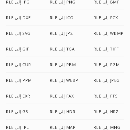
RLE إلى BMP
RLE إلى PNG
RLE إلى JPG
RLE إلى PCX
RLE إلى ICO
RLE إلى DXF
RLE إلى WBMP
RLE إلى JP2
RLE إلى SVG
RLE إلى TIFF
RLE إلى TGA
RLE إلى GIF
RLE إلى PGM
RLE إلى PBM
RLE إلى CUR
RLE إلى JPEG
RLE إلى WEBP
RLE إلى PPM
RLE إلى FTS
RLE إلى FAX
RLE إلى EXR
RLE إلى HRZ
RLE إلى HDR
RLE إلى G3
RLE إلى MNG
RLE إلى MAP
RLE إلى IPL