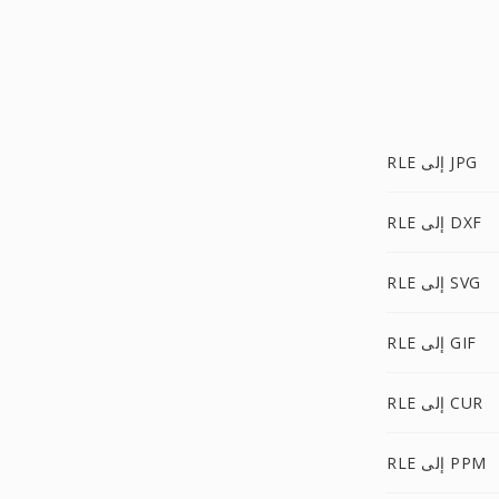
RLE إلى JPG
RLE إلى DXF
RLE إلى SVG
RLE إلى GIF
RLE إلى CUR
RLE إلى PPM