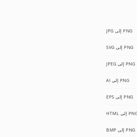
JPG إلى PNG
SVG إلى PNG
JPEG إلى PNG
AI إلى PNG
EPS إلى PNG
HTM إلى PNG
BMP إلى PNG