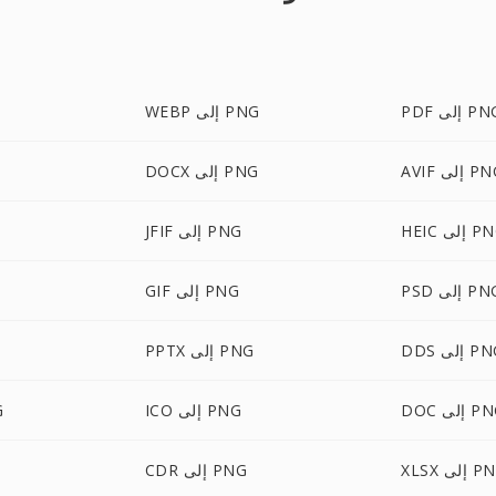
P إلى PNG
WEBP إلى PNG
A إلى PNG
DOCX إلى PNG
 إلى PNG
JFIF إلى PNG
P إلى PNG
GIF إلى PNG
 إلى PNG
PPTX إلى PNG
 إلى PNG
ICO إلى PNG
L
 إلى PNG
CDR إلى PNG