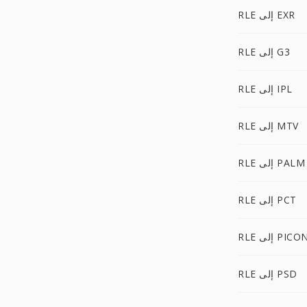
RLE إلى EXR
RLE إلى G3
RLE إلى IPL
RLE إلى MTV
RLE إلى PALM
RLE إلى PCT
RL إلى PICON
RLE إلى PSD