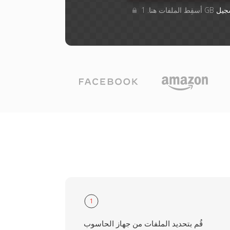
جيل
1
قُم بتحديد الملفات من جهاز الحاسوب