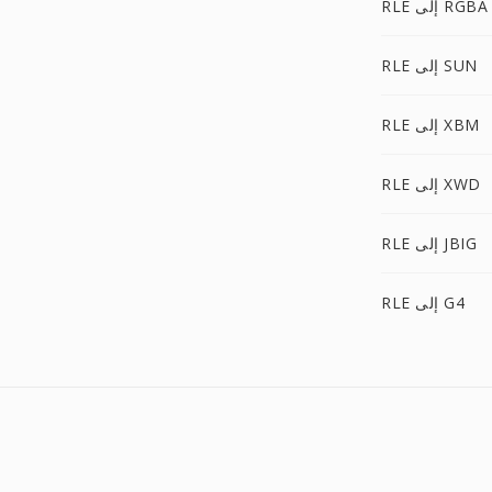
RLE إلى RGBA
RLE إلى SUN
RLE إلى XBM
RLE إلى XWD
RLE إلى JBIG
RLE إلى G4