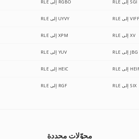
RLE إلى SGI
RLE إلى RGBO
RL إلى VIFF
RLE إلى UYVY
RLE إلى XV
RLE إلى XPM
RLE إلى JBG
RLE إلى YUV
R إلى HEIF
RLE إلى HEIC
RLE إلى SIX
RLE إلى RGF
محوّلات محددة