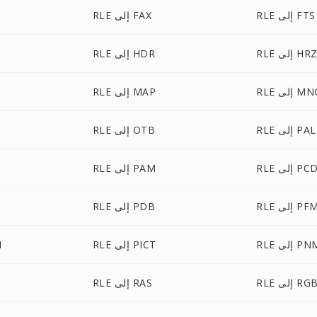
RLE إلى FTS
RLE إلى FAX
RL إلى HRZ
RLE إلى HDR
R إلى MNG
RLE إلى MAP
RLE إلى PAL
RLE إلى OTB
RL إلى PCD
RLE إلى PAM
RL إلى PFM
RLE إلى PDB
R إلى PNM
RLE إلى PICT
E
RL إلى RGB
RLE إلى RAS