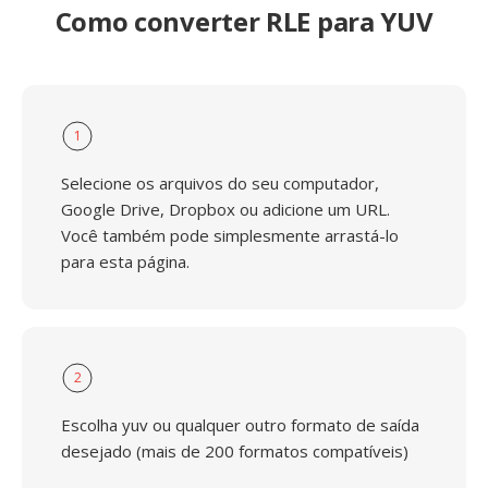
Como converter RLE para YUV
1
Selecione os arquivos do seu computador,
Google Drive, Dropbox ou adicione um URL.
Você também pode simplesmente arrastá-lo
para esta página.
2
Escolha yuv ou qualquer outro formato de saída
desejado (mais de 200 formatos compatíveis)