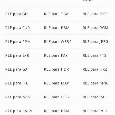
RLE para GIF
RLE para TGA
RLE para TIFF
RLE para CUR
RLE para PBM
RLE para PGM
RLE para PPM
RLE para WEBP
RLE para JPEG
RLE para EXR
RLE para FAX
RLE para FTS
RLE para G3
RLE para HDR
RLE para HRZ
RLE para IPL
RLE para MAP
RLE para MNG
RLE para MTV
RLE para OTB
RLE para PAL
RLE para PALM
RLE para PAM
RLE para PCD