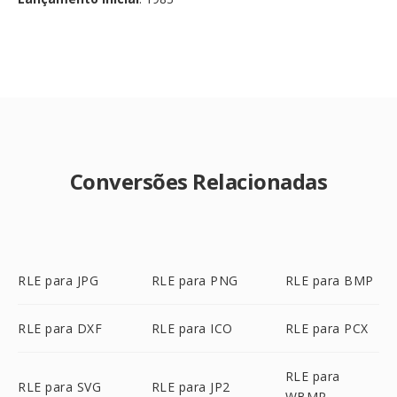
Conversões Relacionadas
RLE para JPG
RLE para PNG
RLE para BMP
RLE para DXF
RLE para ICO
RLE para PCX
RLE para
RLE para SVG
RLE para JP2
WBMP