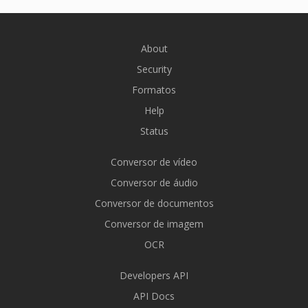
About
Security
Formatos
Help
Status
Conversor de vídeo
Conversor de áudio
Conversor de documentos
Conversor de imagem
OCR
Developers API
API Docs