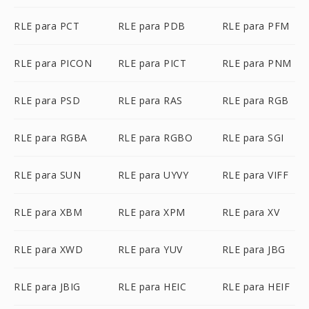
RLE para PCT
RLE para PDB
RLE para PFM
RLE para PICON
RLE para PICT
RLE para PNM
RLE para PSD
RLE para RAS
RLE para RGB
RLE para RGBA
RLE para RGBO
RLE para SGI
RLE para SUN
RLE para UYVY
RLE para VIFF
RLE para XBM
RLE para XPM
RLE para XV
RLE para XWD
RLE para YUV
RLE para JBG
RLE para JBIG
RLE para HEIC
RLE para HEIF