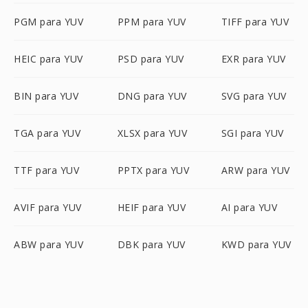
PGM para YUV
PPM para YUV
TIFF para YUV
HEIC para YUV
PSD para YUV
EXR para YUV
BIN para YUV
DNG para YUV
SVG para YUV
TGA para YUV
XLSX para YUV
SGI para YUV
TTF para YUV
PPTX para YUV
ARW para YUV
AVIF para YUV
HEIF para YUV
AI para YUV
ABW para YUV
DBK para YUV
KWD para YUV