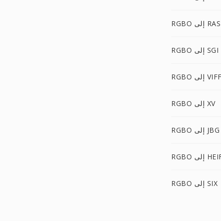
RGBO إلى RAS
RGBO إلى SGI
RGB إلى VIFF
RGBO إلى XV
RGBO إلى JBG
RG إلى HEIF
RGBO إلى SIX