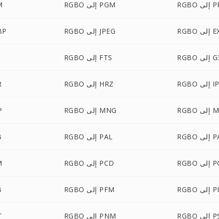
ى PPM
RGBO إلى PGM
BO
لى EXR
RGBO إلى JPEG
RGBO
R إلى G3
RGBO إلى FTS
إلى IPL
RGBO إلى HRZ
O
ى MTV
RGBO إلى MNG
BO
 PALM
RGBO إلى PAL
O
لى PCT
RGBO إلى PCD
BO
PICO
RGBO إلى PFM
O
لى PSD
RGBO إلى PNM
BO