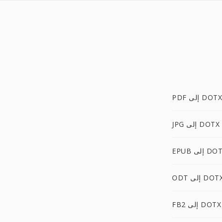
PDF إلى DOTX
JPG إلى DOTX
E إلى DOTX
OD إلى DOTX
FB2 إلى DOTX