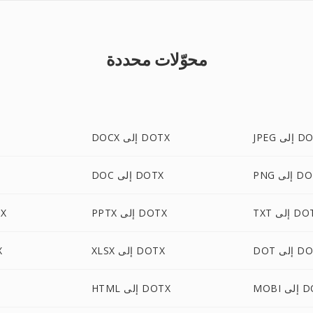
محوّلات محددة
لى DOTX
DOCX إلى DOTX
لى DOTX
DOC إلى DOTX
إلى DOTX
PPTX إلى DOTX
PUB
لى DOTX
XLSX إلى DOTX
T
 DOTX
HTML إلى DOTX