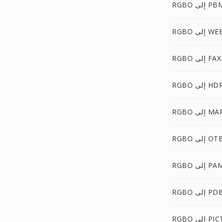
RG إلى PBM
 إلى WEBP
RGBO إلى FAX
RGB إلى HDR
RG إلى MAP
RGB إلى OTB
RG إلى PAM
RGB إلى PDB
RG إلى PICT