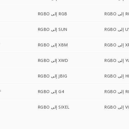
 RGBA
RGBO إلى RGB
 UYVY
RGBO إلى SUN
ى XPM
RGBO إلى XBM
O
لى YUV
RGBO إلى XWD
ى HEIC
RGBO إلى JBIG
لى RGF
RGBO إلى G4
BO
ى VIPS
RGBO إلى SIXEL