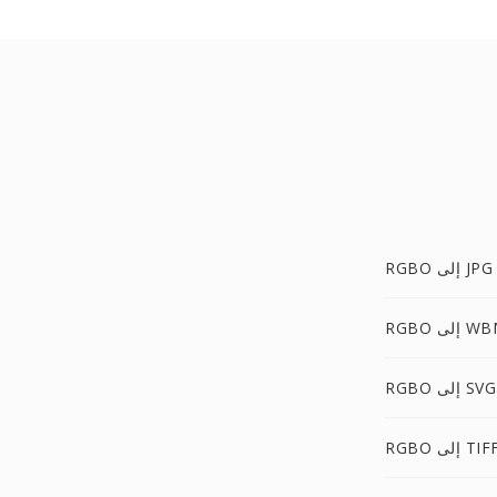
RGBO إلى JPG
إلى WBMP
RGBO إلى SVG
RGB إلى TIFF