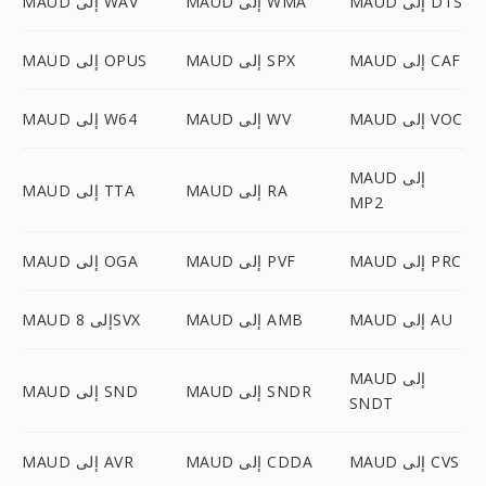
MAUD إلى DTS
MAUD إلى WMA
MAUD إلى WAV
MAUD إلى CAF
MAUD إلى SPX
MAUD إلى OPUS
MAUD إلى VOC
MAUD إلى WV
MAUD إلى W64
MAUD إلى
MAUD إلى RA
MAUD إلى TTA
MP2
MAUD إلى PRC
MAUD إلى PVF
MAUD إلى OGA
MAUD إلى AU
MAUD إلى AMB
MAUD إلى 8SVX
MAUD إلى
MAUD إلى SNDR
MAUD إلى SND
SNDT
MAUD إلى CVS
MAUD إلى CDDA
MAUD إلى AVR