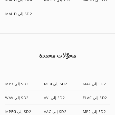
MAUD إلى SD2
محوّلات محددة
M4A إلى SD2
MP4 إلى SD2
MP3 إلى SD2
FLAC إلى SD2
AVI إلى SD2
WAV إلى SD2
MP2 إلى SD2
AAC إلى SD2
MPEG إلى SD2