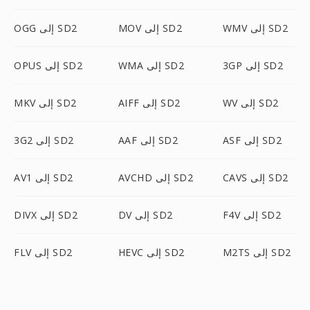
WMV إلى SD2
MOV إلى SD2
OGG إلى SD2
3GP إلى SD2
WMA إلى SD2
OPUS إلى SD2
WV إلى SD2
AIFF إلى SD2
MKV إلى SD2
ASF إلى SD2
AAF إلى SD2
3G2 إلى SD2
CAVS إلى SD2
AVCHD إلى SD2
AV1 إلى SD2
F4V إلى SD2
DV إلى SD2
DIVX إلى SD2
M2TS إلى SD2
HEVC إلى SD2
FLV إلى SD2