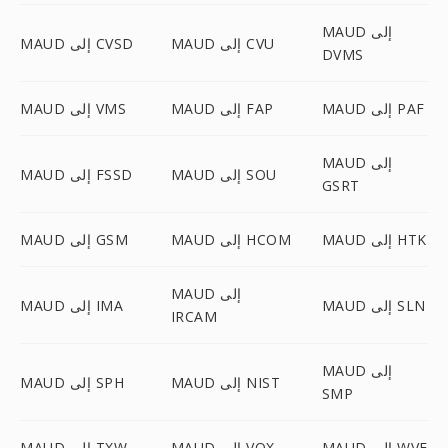
MAUD إلى
MAUD إلى CVU
MAUD إلى CVSD
DVMS
MAUD إلى PAF
MAUD إلى FAP
MAUD إلى VMS
MAUD إلى
MAUD إلى SOU
MAUD إلى FSSD
GSRT
MAUD إلى HTK
MAUD إلى HCOM
MAUD إلى GSM
MAUD إلى
MAUD إلى SLN
MAUD إلى IMA
IRCAM
MAUD إلى
MAUD إلى NIST
MAUD إلى SPH
SMP
MAUD إلى WVE
MAUD إلى VOX
MAUD إلى TXW