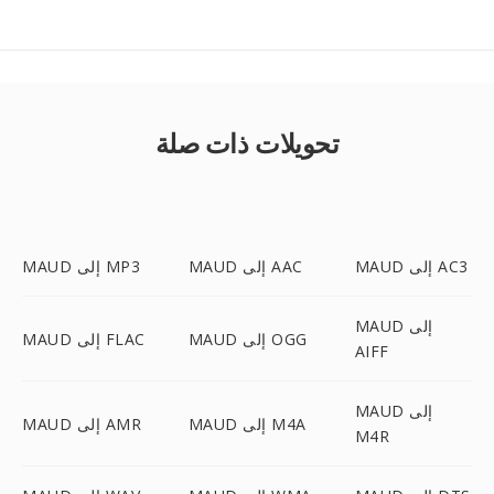
تحويلات ذات صلة
MAUD إلى AC3
MAUD إلى AAC
MAUD إلى MP3
MAUD إلى
MAUD إلى OGG
MAUD إلى FLAC
AIFF
MAUD إلى
MAUD إلى M4A
MAUD إلى AMR
M4R