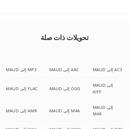
تحويلات ذات صلة
MAUD إلى AC3
MAUD إلى AAC
MAUD إلى MP3
MAUD إلى
MAUD إلى OGG
MAUD إلى FLAC
AIFF
MAUD إلى
MAUD إلى M4A
MAUD إلى AMR
M4R