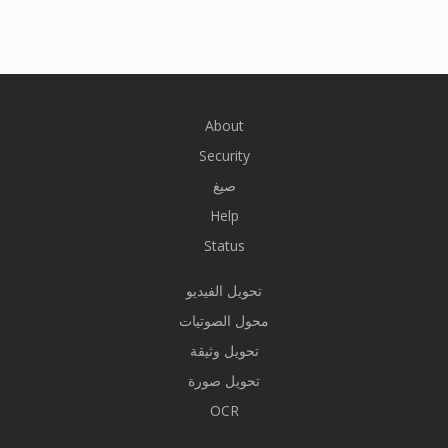
About
Security
صيغ
Help
Status
تحويل الفيديو
محول الصوتيات
تحويل وثيقة
تحويل صورة
OCR