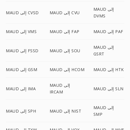
MAUD إلى
MAUD إلى CVU
MAUD إلى CVSD
DVMS
MAUD إلى PAF
MAUD إلى FAP
MAUD إلى VMS
MAUD إلى
MAUD إلى SOU
MAUD إلى FSSD
GSRT
MAUD إلى HTK
MAUD إلى HCOM
MAUD إلى GSM
MAUD إلى
MAUD إلى SLN
MAUD إلى IMA
IRCAM
MAUD إلى
MAUD إلى NIST
MAUD إلى SPH
SMP
MAUD إلى WVE
MAUD إلى VOX
MAUD إلى TXW