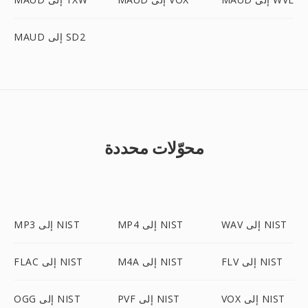
MAUD إلى SD2
محوّلات محددة
WAV إلى NIST
MP4 إلى NIST
MP3 إلى NIST
FLV إلى NIST
M4A إلى NIST
FLAC إلى NIST
VOX إلى NIST
PVF إلى NIST
OGG إلى NIST