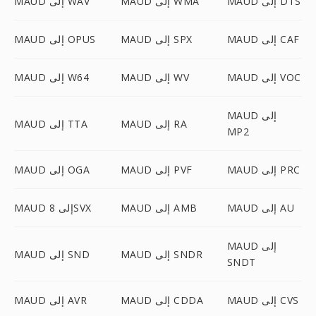
MAUD إلى DTS
MAUD إلى WMA
MAUD إلى WAV
MAUD إلى CAF
MAUD إلى SPX
MAUD إلى OPUS
MAUD إلى VOC
MAUD إلى WV
MAUD إلى W64
MAUD إلى
MAUD إلى RA
MAUD إلى TTA
MP2
MAUD إلى PRC
MAUD إلى PVF
MAUD إلى OGA
MAUD إلى AU
MAUD إلى AMB
MAUD إلى 8SVX
MAUD إلى
MAUD إلى SNDR
MAUD إلى SND
SNDT
MAUD إلى CVS
MAUD إلى CDDA
MAUD إلى AVR