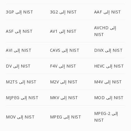
AAF إلى NIST
3G2 إلى NIST
3GP إلى NIST
AVCHD إلى
AV1 إلى NIST
ASF إلى NIST
NIST
DIVX إلى NIST
CAVS إلى NIST
AVI إلى NIST
HEVC إلى NIST
F4V إلى NIST
DV إلى NIST
M4V إلى NIST
M2V إلى NIST
M2TS إلى NIST
MOD إلى NIST
MKV إلى NIST
MJPEG إلى NIST
MPEG-2 إلى
MPEG إلى NIST
MOV إلى NIST
NIST