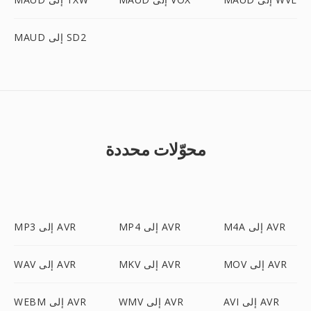
MAUD إلى SD2
محوّلات محددة
M4A إلى AVR
MP4 إلى AVR
MP3 إلى AVR
MOV إلى AVR
MKV إلى AVR
WAV إلى AVR
AVI إلى AVR
WMV إلى AVR
WEBM إلى AVR