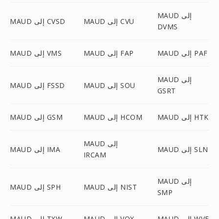
MAUD إلى
MAUD إلى CVU
MAUD إلى CVSD
DVMS
MAUD إلى PAF
MAUD إلى FAP
MAUD إلى VMS
MAUD إلى
MAUD إلى SOU
MAUD إلى FSSD
GSRT
MAUD إلى HTK
MAUD إلى HCOM
MAUD إلى GSM
MAUD إلى
MAUD إلى SLN
MAUD إلى IMA
IRCAM
MAUD إلى
MAUD إلى NIST
MAUD إلى SPH
SMP
MAUD إلى WVE
MAUD إلى VOX
MAUD إلى TXW