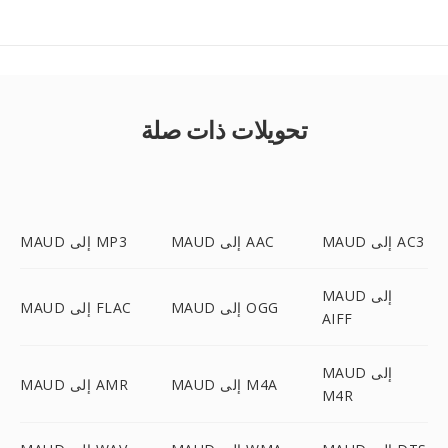
تحويلات ذات صلة
MAUD إلى AC3
MAUD إلى AAC
MAUD إلى MP3
MAUD إلى
MAUD إلى OGG
MAUD إلى FLAC
AIFF
MAUD إلى
MAUD إلى M4A
MAUD إلى AMR
M4R