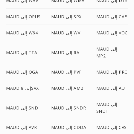
MAUD إلى DTS
MAUD إلى WMA
MAUD إلى WAV
MAUD إلى CAF
MAUD إلى SPX
MAUD إلى OPUS
MAUD إلى VOC
MAUD إلى WV
MAUD إلى W64
MAUD إلى
MAUD إلى RA
MAUD إلى TTA
MP2
MAUD إلى PRC
MAUD إلى PVF
MAUD إلى OGA
MAUD إلى AU
MAUD إلى AMB
MAUD إلى 8SVX
MAUD إلى
MAUD إلى SNDR
MAUD إلى SND
SNDT
MAUD إلى CVS
MAUD إلى CDDA
MAUD إلى AVR