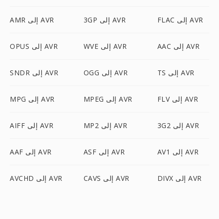
FLAC إلى AVR
3GP إلى AVR
AMR إلى AVR
AAC إلى AVR
WVE إلى AVR
OPUS إلى AVR
TS إلى AVR
OGG إلى AVR
SNDR إلى AVR
FLV إلى AVR
MPEG إلى AVR
MPG إلى AVR
3G2 إلى AVR
MP2 إلى AVR
AIFF إلى AVR
AV1 إلى AVR
ASF إلى AVR
AAF إلى AVR
DIVX إلى AVR
CAVS إلى AVR
AVCHD إلى AVR