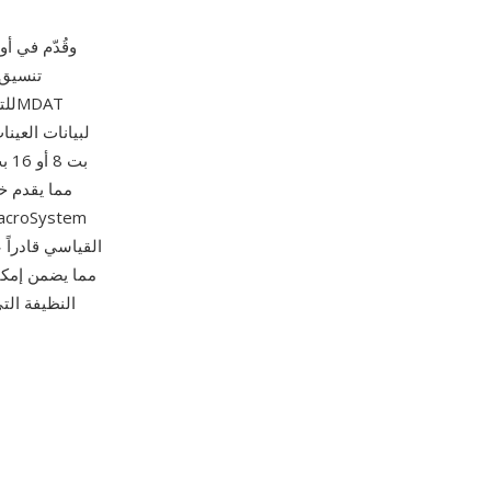
لبيانات العين