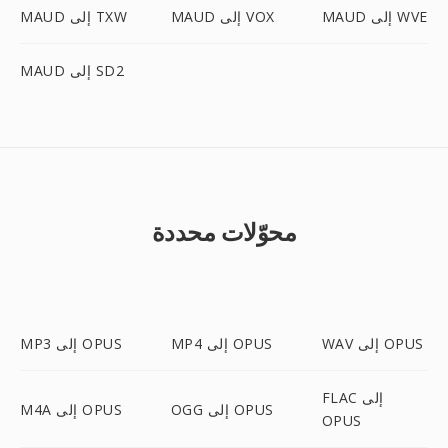
MAUD إلى WVE
MAUD إلى VOX
MAUD إلى TXW
MAUD إلى SD2
محوّلات محددة
WAV إلى OPUS
MP4 إلى OPUS
MP3 إلى OPUS
FLAC إلى
OGG إلى OPUS
M4A إلى OPUS
OPUS