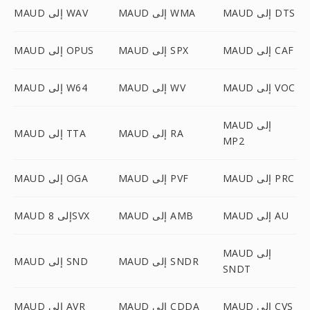
MAUD إلى DTS
MAUD إلى WMA
MAUD إلى WAV
MAUD إلى CAF
MAUD إلى SPX
MAUD إلى OPUS
MAUD إلى VOC
MAUD إلى WV
MAUD إلى W64
MAUD إلى
MAUD إلى RA
MAUD إلى TTA
MP2
MAUD إلى PRC
MAUD إلى PVF
MAUD إلى OGA
MAUD إلى AU
MAUD إلى AMB
MAUD إلى 8SVX
MAUD إلى
MAUD إلى SNDR
MAUD إلى SND
SNDT
MAUD إلى CVS
MAUD إلى CDDA
MAUD إلى AVR