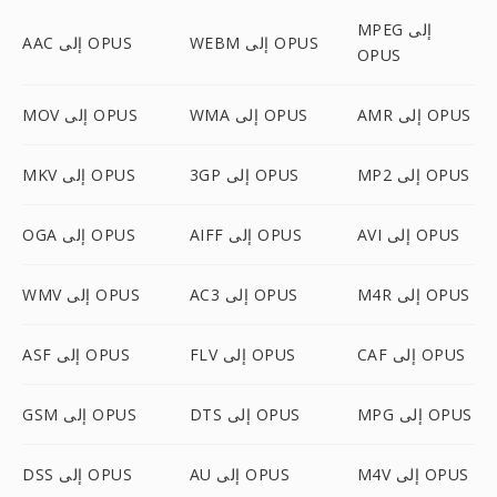
MPEG إلى
WEBM إلى OPUS
AAC إلى OPUS
OPUS
AMR إلى OPUS
WMA إلى OPUS
MOV إلى OPUS
MP2 إلى OPUS
3GP إلى OPUS
MKV إلى OPUS
AVI إلى OPUS
AIFF إلى OPUS
OGA إلى OPUS
M4R إلى OPUS
AC3 إلى OPUS
WMV إلى OPUS
CAF إلى OPUS
FLV إلى OPUS
ASF إلى OPUS
MPG إلى OPUS
DTS إلى OPUS
GSM إلى OPUS
M4V إلى OPUS
AU إلى OPUS
DSS إلى OPUS