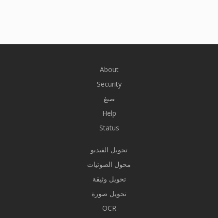
About
Security
صيغ
Help
Status
تحويل الفيديو
محول الصوتيات
تحويل وثيقة
تحويل صورة
OCR