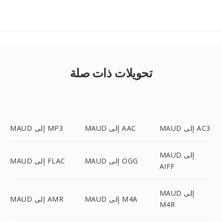
تحويلات ذات صلة
MAUD إلى AC3
MAUD إلى AAC
MAUD إلى MP3
MAUD إلى
MAUD إلى OGG
MAUD إلى FLAC
AIFF
MAUD إلى
MAUD إلى M4A
MAUD إلى AMR
M4R