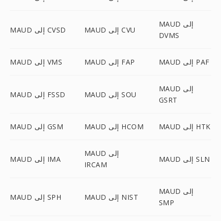
MAUD إلى
MAUD إلى CVU
MAUD إلى CVSD
DVMS
MAUD إلى PAF
MAUD إلى FAP
MAUD إلى VMS
MAUD إلى
MAUD إلى SOU
MAUD إلى FSSD
GSRT
MAUD إلى HTK
MAUD إلى HCOM
MAUD إلى GSM
MAUD إلى
MAUD إلى SLN
MAUD إلى IMA
IRCAM
MAUD إلى
MAUD إلى NIST
MAUD إلى SPH
SMP