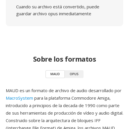
Cuando su archivo está convertido, puede
guardar archivo opus inmediatamente
Sobre los formatos
MAUD
OPUS
MAUD es un formato de archivo de audio desarrollado por
MacroSystem
para la plataforma Commodore Amiga,
introducido a principios de la decada de 1990 como parte
de sus herramientas de producción de vídeo y audio digital.
Construido sobre la arquitectura de bloques IFF
(Interchange File Format) de Amiga, los archivos MAUD