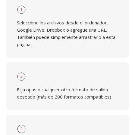
1
Seleccione los archivos desde el ordenador,
Google Drive, Dropbox o agregue una URL.
También puede simplemente arrastrarlo a esta
página..
2
Elija opus o cualquier otro formato de salida
deseado (más de 200 formatos compatibles)
3