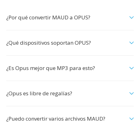
¿Por qué convertir MAUD a OPUS?
¿Qué dispositivos soportan OPUS?
¿Es Opus mejor que MP3 para esto?
¿Opus es libre de regalías?
¿Puedo convertir varios archivos MAUD?