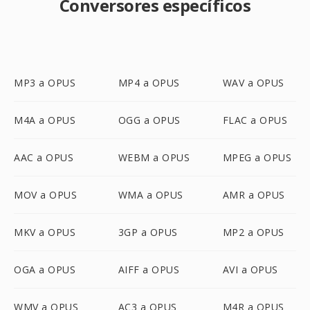
Conversores específicos
MP3 a OPUS
MP4 a OPUS
WAV a OPUS
M4A a OPUS
OGG a OPUS
FLAC a OPUS
AAC a OPUS
WEBM a OPUS
MPEG a OPUS
MOV a OPUS
WMA a OPUS
AMR a OPUS
MKV a OPUS
3GP a OPUS
MP2 a OPUS
OGA a OPUS
AIFF a OPUS
AVI a OPUS
WMV a OPUS
AC3 a OPUS
M4R a OPUS