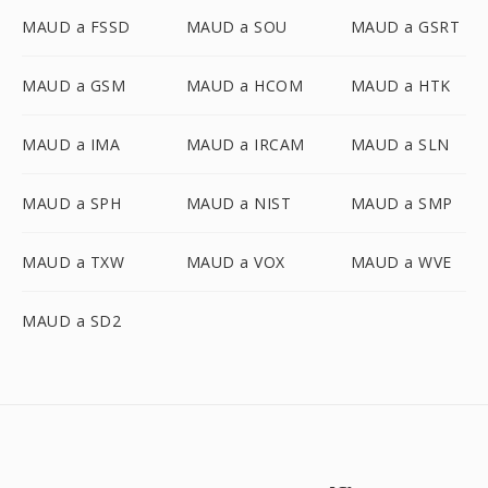
MAUD a FSSD
MAUD a SOU
MAUD a GSRT
MAUD a GSM
MAUD a HCOM
MAUD a HTK
MAUD a IMA
MAUD a IRCAM
MAUD a SLN
MAUD a SPH
MAUD a NIST
MAUD a SMP
MAUD a TXW
MAUD a VOX
MAUD a WVE
MAUD a SD2