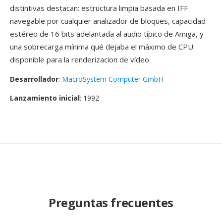
distintivas destacan: estructura limpia basada en IFF
navegable por cualquier analizador de bloques, capacidad
estéreo de 16 bits adelantada al audio típico de Amiga, y
una sobrecarga mínima qué dejaba el máximo de CPU
disponible para la renderizacion de vídeo.
Desarrollador
:
MacroSystem Computer GmbH
Lanzamiento inicial
: 1992
Preguntas frecuentes