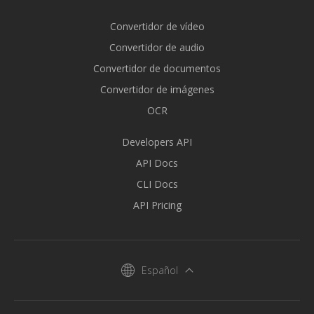
Convertidor de vídeo
Convertidor de audio
Convertidor de documentos
Convertidor de imágenes
OCR
Developers API
API Docs
CLI Docs
API Pricing
Español