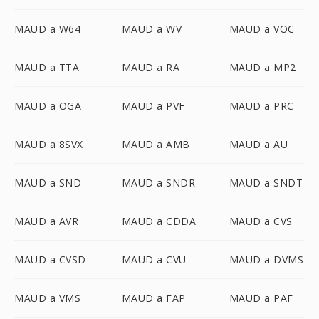
MAUD a W64
MAUD a WV
MAUD a VOC
MAUD a TTA
MAUD a RA
MAUD a MP2
MAUD a OGA
MAUD a PVF
MAUD a PRC
MAUD a 8SVX
MAUD a AMB
MAUD a AU
MAUD a SND
MAUD a SNDR
MAUD a SNDT
MAUD a AVR
MAUD a CDDA
MAUD a CVS
MAUD a CVSD
MAUD a CVU
MAUD a DVMS
MAUD a VMS
MAUD a FAP
MAUD a PAF