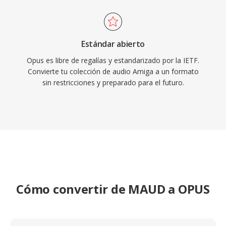
Estándar abierto
Opus es libre de regalías y estandarizado por la IETF.
Convierte tu colección de audio Amiga a un formato
sin restricciones y preparado para el futuro.
Cómo convertir de MAUD a OPUS