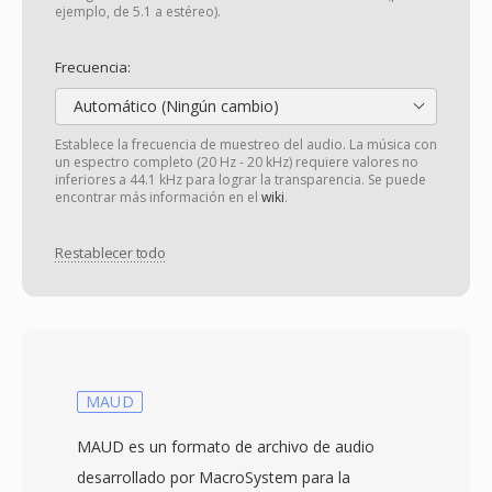
ejemplo, de 5.1 a estéreo).
Frecuencia:
Automático (Ningún cambio)
Establece la frecuencia de muestreo del audio. La música con
un espectro completo (20 Hz - 20 kHz) requiere valores no
inferiores a 44.1 kHz para lograr la transparencia. Se puede
encontrar más información en el
wiki
.
Restablecer todo
MAUD
MAUD es un formato de archivo de audio
desarrollado por MacroSystem para la