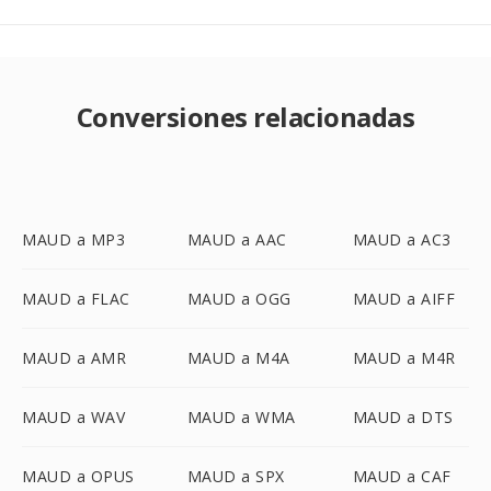
Conversiones relacionadas
MAUD a MP3
MAUD a AAC
MAUD a AC3
MAUD a FLAC
MAUD a OGG
MAUD a AIFF
MAUD a AMR
MAUD a M4A
MAUD a M4R
MAUD a WAV
MAUD a WMA
MAUD a DTS
MAUD a OPUS
MAUD a SPX
MAUD a CAF