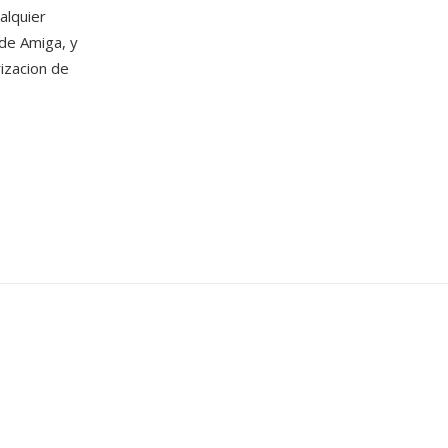
alquier
 de Amiga, y
izacion de