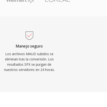
Manejo seguro
Los archivos MAUD subidos se
eliminan tras la conversión. Los
resultados SPX se purgan de
nuestros servidores en 24 horas.