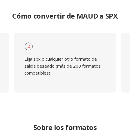
Cómo convertir de MAUD a SPX
2
Elija spx o cualquier otro formato de
salida deseado (más de 200 formatos
compatibles)
Sobre los formatos