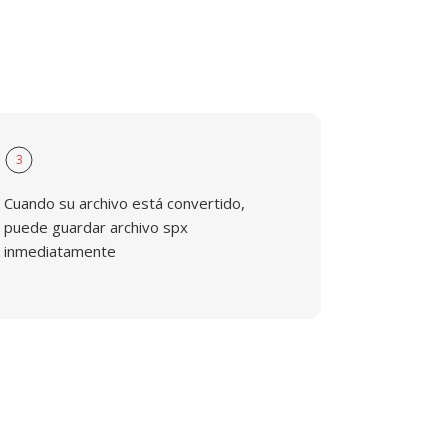
3
Cuando su archivo está convertido,
puede guardar archivo spx
inmediatamente