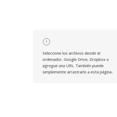
1
Seleccione los archivos desde el
ordenador, Google Drive, Dropbox o
agregue una URL. También puede
simplemente arrastrarlo a esta página..