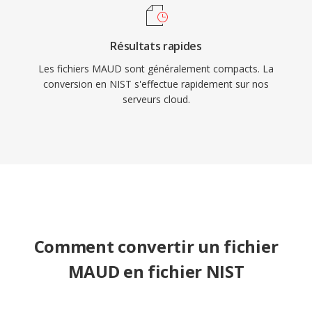
Résultats rapides
Les fichiers MAUD sont généralement compacts. La
conversion en NIST s'effectue rapidement sur nos
serveurs cloud.
Comment convertir un fichier
MAUD en fichier NIST