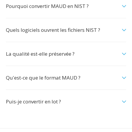
Pourquoi convertir MAUD en NIST ?
Quels logiciels ouvrent les fichiers NIST ?
La qualité est-elle préservée ?
Qu'est-ce que le format MAUD ?
Puis-je convertir en lot ?