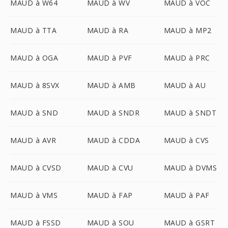
MAUD à W64
MAUD à WV
MAUD à VOC
MAUD à TTA
MAUD à RA
MAUD à MP2
MAUD à OGA
MAUD à PVF
MAUD à PRC
MAUD à 8SVX
MAUD à AMB
MAUD à AU
MAUD à SND
MAUD à SNDR
MAUD à SNDT
MAUD à AVR
MAUD à CDDA
MAUD à CVS
MAUD à CVSD
MAUD à CVU
MAUD à DVMS
MAUD à VMS
MAUD à FAP
MAUD à PAF
MAUD à FSSD
MAUD à SOU
MAUD à GSRT