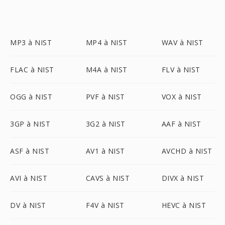
MP3 à NIST
MP4 à NIST
WAV à NIST
FLAC à NIST
M4A à NIST
FLV à NIST
OGG à NIST
PVF à NIST
VOX à NIST
3GP à NIST
3G2 à NIST
AAF à NIST
ASF à NIST
AV1 à NIST
AVCHD à NIST
AVI à NIST
CAVS à NIST
DIVX à NIST
DV à NIST
F4V à NIST
HEVC à NIST