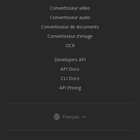
Convertisseur vidéo
Convertisseur audio
Convertisseur de documents
Convertisseur d'image
OCR
Developers API
API Docs
CLI Docs
API Pricing
Français