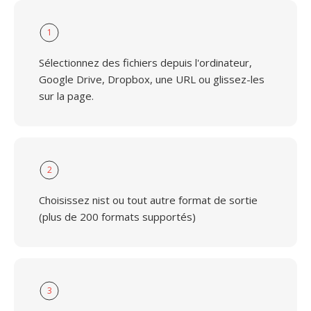
1
Sélectionnez des fichiers depuis l'ordinateur,
Google Drive, Dropbox, une URL ou glissez-les
sur la page.
2
Choisissez nist ou tout autre format de sortie
(plus de 200 formats supportés)
3