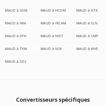
MAUD à GSM
MAUD à HCOM
MAUD à HTK
MAUD à IMA
MAUD à IRCAM
MAUD à SLN
MAUD à SPH
MAUD à NIST
MAUD à SMP
MAUD à TXW
MAUD à VOX
MAUD à WVE
MAUD à SD2
Convertisseurs spécifiques