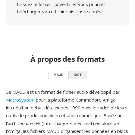
Laissez le fichier convertir et vous pourrez
télécharger votre fichier nist juste après
À propos des formats
MAUD
NIST
Le MAUD est un format de fichier audio développé par
MacroSystem
pour la plateforme Commodore Amiga,
introduit au début dès années 1990 dans le cadre de leurs
outils de production vidéo et audio numérique. Basé sûr
l'architecture IFF (Interchange File Format) en blocs de
l'Amiga, les fichiers MAUD organisent les données en blocs