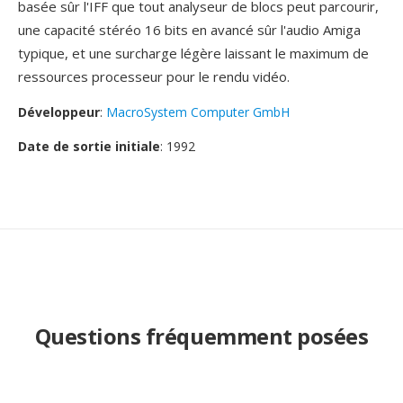
basée sûr l'IFF que tout analyseur de blocs peut parcourir,
une capacité stéréo 16 bits en avancé sûr l'audio Amiga
typique, et une surcharge légère laissant le maximum de
ressources processeur pour le rendu vidéo.
Développeur
:
MacroSystem Computer GmbH
Date de sortie initiale
: 1992
Questions fréquemment posées