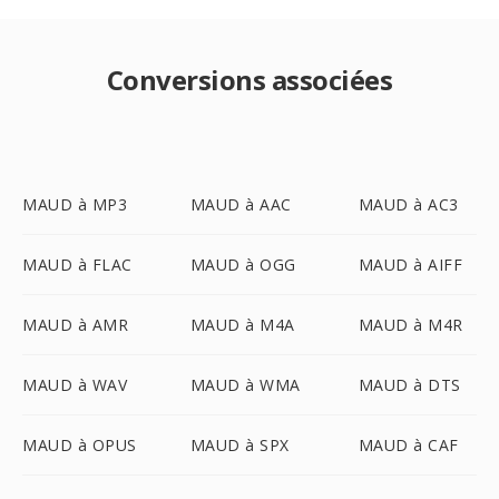
Conversions associées
MAUD à MP3
MAUD à AAC
MAUD à AC3
MAUD à FLAC
MAUD à OGG
MAUD à AIFF
MAUD à AMR
MAUD à M4A
MAUD à M4R
MAUD à WAV
MAUD à WMA
MAUD à DTS
MAUD à OPUS
MAUD à SPX
MAUD à CAF