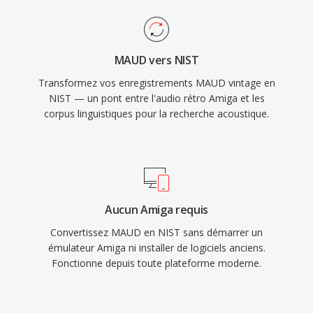
MAUD vers NIST
Transformez vos enregistrements MAUD vintage en
NIST — un pont entre l'audio rétro Amiga et les
corpus linguistiques pour la recherche acoustique.
Aucun Amiga requis
Convertissez MAUD en NIST sans démarrer un
émulateur Amiga ni installer de logiciels anciens.
Fonctionne depuis toute plateforme moderne.