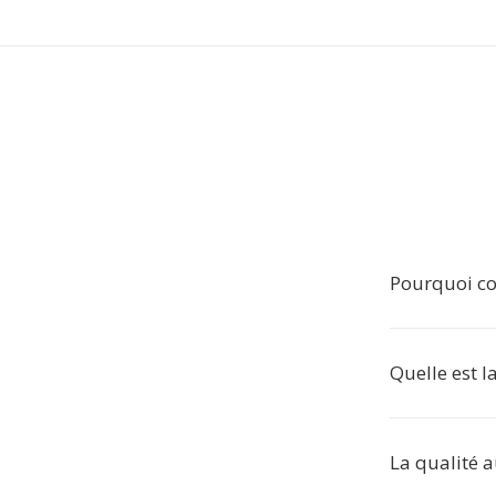
Pourquoi co
Quelle est l
La qualité a