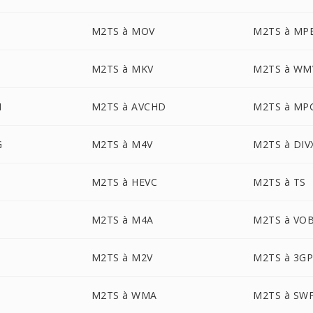
M2TS à MOV
M2TS à MP
M2TS à MKV
M2TS à WM
M
M2TS à AVCHD
M2TS à MP
G
M2TS à M4V
M2TS à DIV
M2TS à HEVC
M2TS à TS
M2TS à M4A
M2TS à VO
M2TS à M2V
M2TS à 3G
M2TS à WMA
M2TS à SW