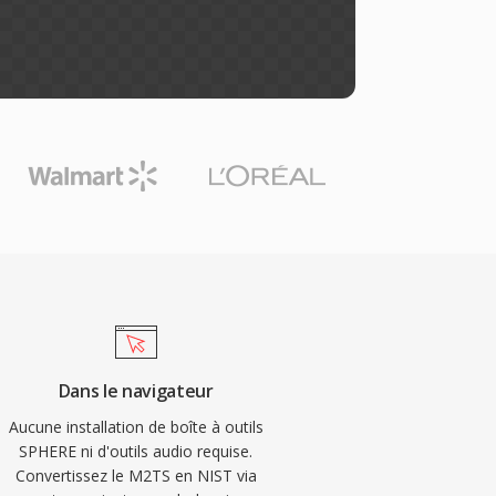
Dans le navigateur
Aucune installation de boîte à outils
SPHERE ni d'outils audio requise.
Convertissez le M2TS en NIST via