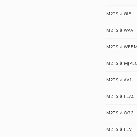
M2TS à GIF
M2TS à WAV
M2TS à WEB
M2TS à MJPE
M2TS à AV1
M2TS à FLAC
M2TS à OGG
M2TS à FLV