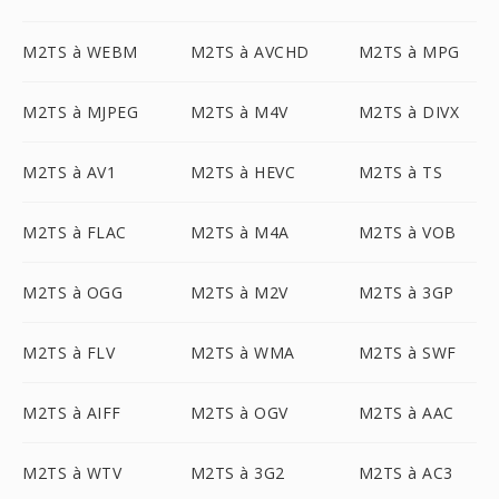
M2TS à WEBM
M2TS à AVCHD
M2TS à MPG
M2TS à MJPEG
M2TS à M4V
M2TS à DIVX
M2TS à AV1
M2TS à HEVC
M2TS à TS
M2TS à FLAC
M2TS à M4A
M2TS à VOB
M2TS à OGG
M2TS à M2V
M2TS à 3GP
M2TS à FLV
M2TS à WMA
M2TS à SWF
M2TS à AIFF
M2TS à OGV
M2TS à AAC
M2TS à WTV
M2TS à 3G2
M2TS à AC3