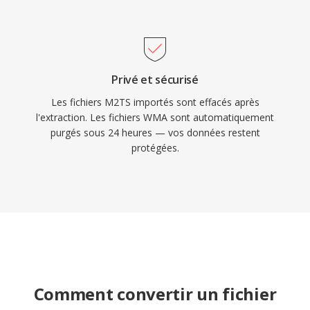
Privé et sécurisé
Les fichiers M2TS importés sont effacés après
l'extraction. Les fichiers WMA sont automatiquement
purgés sous 24 heures — vos données restent
protégées.
Comment convertir un fichier