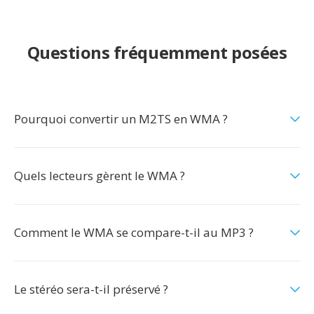
Questions fréquemment posées
Pourquoi convertir un M2TS en WMA ?
Quels lecteurs gèrent le WMA ?
Comment le WMA se compare-t-il au MP3 ?
Le stéréo sera-t-il préservé ?