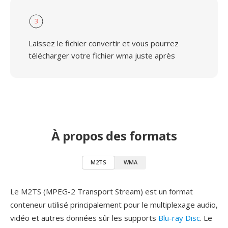
3
Laissez le fichier convertir et vous pourrez
télécharger votre fichier wma juste après
À propos des formats
M2TS
WMA
Le M2TS (MPEG-2 Transport Stream) est un format
conteneur utilisé principalement pour le multiplexage audio,
vidéo et autres données sûr les supports
Blu-ray Disc
. Le