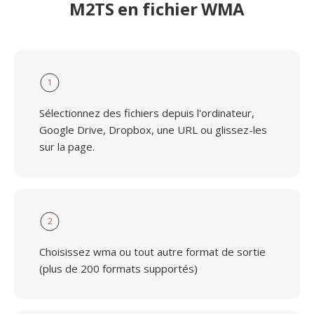
M2TS en fichier WMA
1
Sélectionnez des fichiers depuis l'ordinateur,
Google Drive, Dropbox, une URL ou glissez-les
sur la page.
2
Choisissez wma ou tout autre format de sortie
(plus de 200 formats supportés)