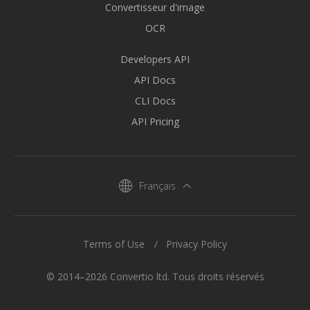
Convertisseur d'image
OCR
Developers API
API Docs
CLI Docs
API Pricing
Français
Terms of Use
Privacy Policy
© 2014–2026 Convertio ltd. Tous droits réservés