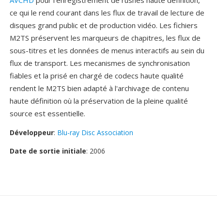
AVCHD
pour l'enregistrement de rushes haute définition,
ce qui le rend courant dans les flux de travail de lecture de
disques grand public et de production vidéo. Les fichiers
M2TS préservent les marqueurs de chapitres, les flux de
sous-titres et les données de menus interactifs au sein du
flux de transport. Les mecanismes de synchronisation
fiables et la prisé en chargé de codecs haute qualité
rendent le M2TS bien adapté à l'archivage de contenu
haute définition où la préservation de la pleine qualité
source est essentielle.
Développeur
:
Blu-ray Disc Association
Date de sortie initiale
: 2006