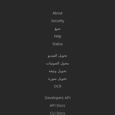
About
Security
صيغ
Help
Status
تحويل الفيديو
محول الصوتيات
تحويل وثيقة
تحويل صورة
OCR
Developers API
API Docs
CLI Docs