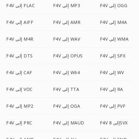
F4V إلى OGG
F4V إلى MP3
F4V إلى FLAC
F4V إلى M4A
F4V إلى AMR
F4V إلى AIFF
F4V إلى WMA
F4V إلى WAV
F4V إلى M4R
F4V إلى SPX
F4V إلى OPUS
F4V إلى DTS
F4V إلى WV
F4V إلى W64
F4V إلى CAF
F4V إلى RA
F4V إلى TTA
F4V إلى VOC
F4V إلى PVF
F4V إلى OGA
F4V إلى MP2
F4V إلى 8SVX
F4V إلى MAUD
F4V إلى PRC