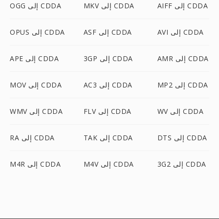
AIFF إلى CDDA
MKV إلى CDDA
OGG إلى CDDA
AVI إلى CDDA
ASF إلى CDDA
OPUS إلى CDDA
AMR إلى CDDA
3GP إلى CDDA
APE إلى CDDA
MP2 إلى CDDA
AC3 إلى CDDA
MOV إلى CDDA
WV إلى CDDA
FLV إلى CDDA
WMV إلى CDDA
DTS إلى CDDA
TAK إلى CDDA
RA إلى CDDA
3G2 إلى CDDA
M4V إلى CDDA
M4R إلى CDDA