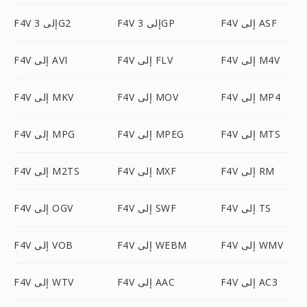
F4V إلى ASF
F4V إلى 3GP
F4V إلى 3G2
F4V إلى M4V
F4V إلى FLV
F4V إلى AVI
F4V إلى MP4
F4V إلى MOV
F4V إلى MKV
F4V إلى MTS
F4V إلى MPEG
F4V إلى MPG
F4V إلى RM
F4V إلى MXF
F4V إلى M2TS
F4V إلى TS
F4V إلى SWF
F4V إلى OGV
F4V إلى WMV
F4V إلى WEBM
F4V إلى VOB
F4V إلى AC3
F4V إلى AAC
F4V إلى WTV