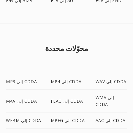
F4V إلى SND
F4V إلى AU
F4V إلى AMB
محوّلات محددة
WAV إلى CDDA
MP4 إلى CDDA
MP3 إلى CDDA
WMA إلى
FLAC إلى CDDA
M4A إلى CDDA
CDDA
AAC إلى CDDA
MPEG إلى CDDA
WEBM إلى CDDA