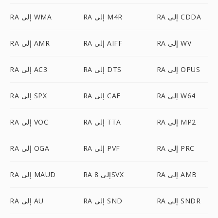
RA إلى CDDA
RA إلى M4R
RA إلى WMA
RA إلى WV
RA إلى AIFF
RA إلى AMR
RA إلى OPUS
RA إلى DTS
RA إلى AC3
RA إلى W64
RA إلى CAF
RA إلى SPX
RA إلى MP2
RA إلى TTA
RA إلى VOC
RA إلى PRC
RA إلى PVF
RA إلى OGA
RA إلى AMB
RA إلى 8SVX
RA إلى MAUD
RA إلى SNDR
RA إلى SND
RA إلى AU