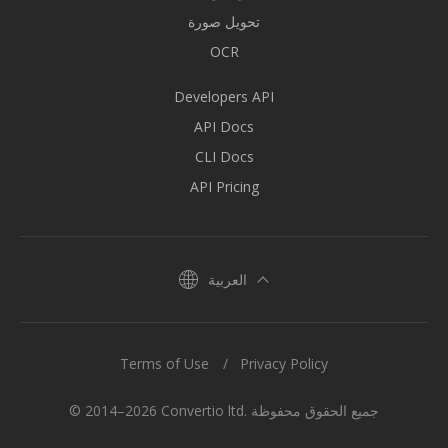
تحويل صورة
OCR
Developers API
API Docs
CLI Docs
API Pricing
العربية
Terms of Use
Privacy Policy
© 2014–2026 Convertio ltd. جميع الحقوق محفوظة