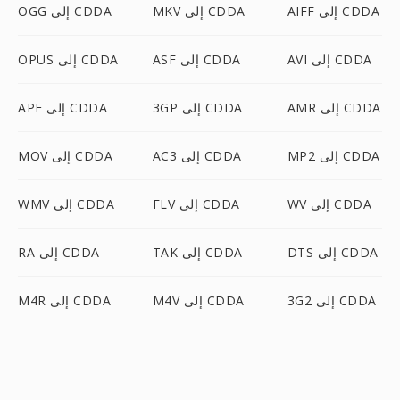
AIFF إلى CDDA
MKV إلى CDDA
OGG إلى CDDA
AVI إلى CDDA
ASF إلى CDDA
OPUS إلى CDDA
AMR إلى CDDA
3GP إلى CDDA
APE إلى CDDA
MP2 إلى CDDA
AC3 إلى CDDA
MOV إلى CDDA
WV إلى CDDA
FLV إلى CDDA
WMV إلى CDDA
DTS إلى CDDA
TAK إلى CDDA
RA إلى CDDA
3G2 إلى CDDA
M4V إلى CDDA
M4R إلى CDDA