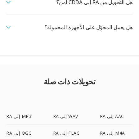
هل التحويل من RA إلى CDDA آمن؟
هل يعمل المحوّل على الأجهزة المحمولة؟
تحويلات ذات صلة
RA إلى AAC
RA إلى WAV
RA إلى MP3
RA إلى M4A
RA إلى FLAC
RA إلى OGG