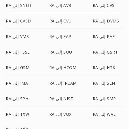
RA إلى CVS
RA إلى AVR
RA إلى SNDT
RA إلى DVMS
RA إلى CVU
RA إلى CVSD
RA إلى PAF
RA إلى FAP
RA إلى VMS
RA إلى GSRT
RA إلى SOU
RA إلى FSSD
RA إلى HTK
RA إلى HCOM
RA إلى GSM
RA إلى SLN
RA إلى IRCAM
RA إلى IMA
RA إلى SMP
RA إلى NIST
RA إلى SPH
RA إلى WVE
RA إلى VOX
RA إلى TXW