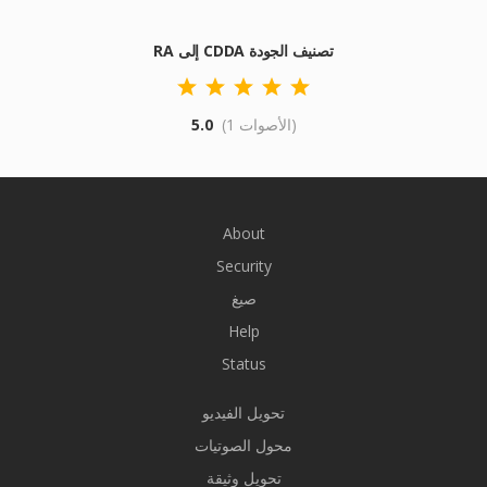
RA إلى CDDA تصنيف الجودة
(1 الأصوات)
5.0
About
Security
صيغ
Help
Status
تحويل الفيديو
محول الصوتيات
تحويل وثيقة