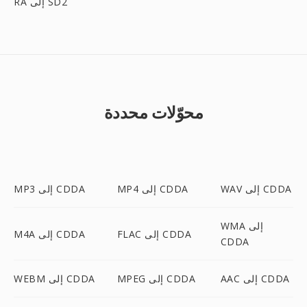
RA إلى SD2
محوّلات محددة
WAV إلى CDDA
MP4 إلى CDDA
MP3 إلى CDDA
WMA إلى
FLAC إلى CDDA
M4A إلى CDDA
CDDA
AAC إلى CDDA
MPEG إلى CDDA
WEBM إلى CDDA